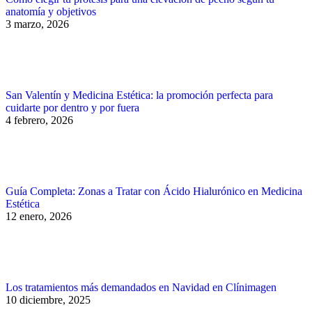
anatomía y objetivos
3 marzo, 2026
San Valentín y Medicina Estética: la promoción perfecta para
cuidarte por dentro y por fuera
4 febrero, 2026
Guía Completa: Zonas a Tratar con Ácido Hialurónico en Medicina
Estética
12 enero, 2026
Los tratamientos más demandados en Navidad en Clínimagen
10 diciembre, 2025