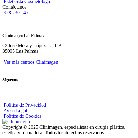
Esteticista Cosmetóloga
Contáctanos
928 230 145
Clinimagen Las Palmas
C/ José Mesa y López 12, 1ºB
35005 Las Palmas
Ver más centros Clinimagen
Síguenos
Política de Privacidad
Aviso Legal
Política de Cookies
Copyright © 2025 Clinimagen, especialistas en cirugía plástica,
estética y reparadora. Todos los derechos reservados.