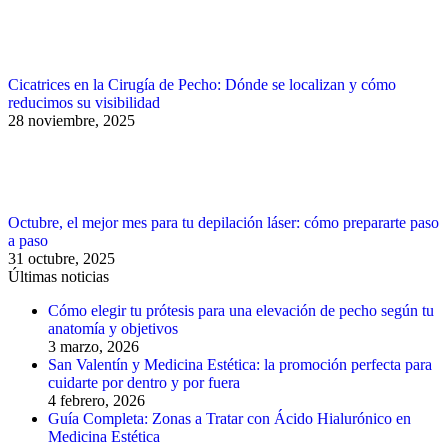
Cicatrices en la Cirugía de Pecho: Dónde se localizan y cómo
reducimos su visibilidad
28 noviembre, 2025
Octubre, el mejor mes para tu depilación láser: cómo prepararte paso
a paso
31 octubre, 2025
Últimas noticias
Cómo elegir tu prótesis para una elevación de pecho según tu
anatomía y objetivos
3 marzo, 2026
San Valentín y Medicina Estética: la promoción perfecta para
cuidarte por dentro y por fuera
4 febrero, 2026
Guía Completa: Zonas a Tratar con Ácido Hialurónico en
Medicina Estética