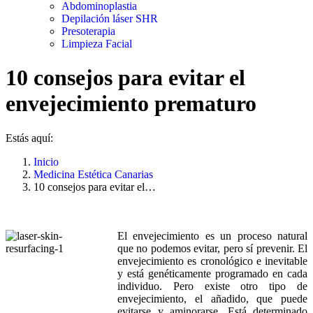
Abdominoplastia
Depilación láser SHR
Presoterapia
Limpieza Facial
10 consejos para evitar el
envejecimiento prematuro
Estás aquí:
Inicio
Medicina Estética Canarias
10 consejos para evitar el…
El envejecimiento es un proceso natural
que no podemos evitar, pero sí prevenir. El
envejecimiento es cronológico e inevitable
y está genéticamente programado en cada
individuo. Pero existe otro tipo de
envejecimiento, el añadido, que puede
evitarse y aminorarse. Está determinado