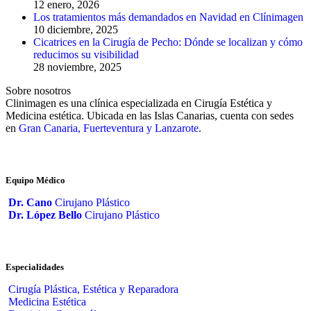
12 enero, 2026
Los tratamientos más demandados en Navidad en Clínimagen
10 diciembre, 2025
Cicatrices en la Cirugía de Pecho: Dónde se localizan y cómo
reducimos su visibilidad
28 noviembre, 2025
Sobre nosotros
Clinimagen es una clínica especializada en Cirugía Estética y
Medicina estética. Ubicada en las Islas Canarias, cuenta con sedes
en
Gran Canaria, Fuerteventura y Lanzarote
.
Equipo Médico
Dr. Cano
Cirujano Plástico
Dr. López Bello
Cirujano Plástico
Especialidades
Cirugía Plástica, Estética y Reparadora
Medicina Estética