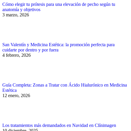
Cómo elegir tu prótesis para una elevación de pecho según tu
anatomía y objetivos
3 marzo, 2026
San Valentín y Medicina Estética: la promoción perfecta para
cuidarte por dentro y por fuera
4 febrero, 2026
Guía Completa: Zonas a Tratar con Ácido Hialurónico en Medicina
Estética
12 enero, 2026
Los tratamientos más demandados en Navidad en Clínimagen
10 diciembre, 2025