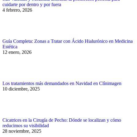
cuidarte por dentro y por fuera
4 febrero, 2026
Guía Completa: Zonas a Tratar con Ácido Hialurónico en Medicina
Estética
12 enero, 2026
Los tratamientos más demandados en Navidad en Clínimagen
10 diciembre, 2025
Cicatrices en la Cirugía de Pecho: Dónde se localizan y cómo
reducimos su visibilidad
28 noviembre, 2025