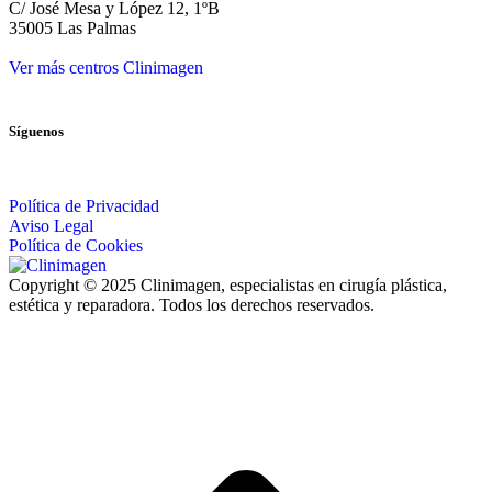
C/ José Mesa y López 12, 1ºB
35005 Las Palmas
Ver más centros Clinimagen
Síguenos
Política de Privacidad
Aviso Legal
Política de Cookies
Copyright © 2025 Clinimagen, especialistas en cirugía plástica,
estética y reparadora. Todos los derechos reservados.