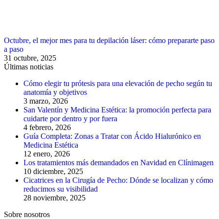
Octubre, el mejor mes para tu depilación láser: cómo prepararte paso
a paso
31 octubre, 2025
Últimas noticias
Cómo elegir tu prótesis para una elevación de pecho según tu
anatomía y objetivos
3 marzo, 2026
San Valentín y Medicina Estética: la promoción perfecta para
cuidarte por dentro y por fuera
4 febrero, 2026
Guía Completa: Zonas a Tratar con Ácido Hialurónico en
Medicina Estética
12 enero, 2026
Los tratamientos más demandados en Navidad en Clínimagen
10 diciembre, 2025
Cicatrices en la Cirugía de Pecho: Dónde se localizan y cómo
reducimos su visibilidad
28 noviembre, 2025
Sobre nosotros