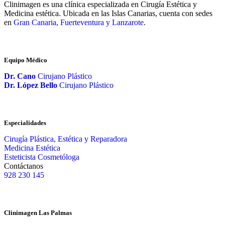
Clinimagen es una clínica especializada en Cirugía Estética y
Medicina estética. Ubicada en las Islas Canarias, cuenta con sedes
en
Gran Canaria, Fuerteventura y Lanzarote
.
Equipo Médico
Dr. Cano
Cirujano Plástico
Dr. López Bello
Cirujano Plástico
Especialidades
Cirugía Plástica, Estética y Reparadora
Medicina Estética
Esteticista Cosmetóloga
Contáctanos
928 230 145
Clinimagen Las Palmas