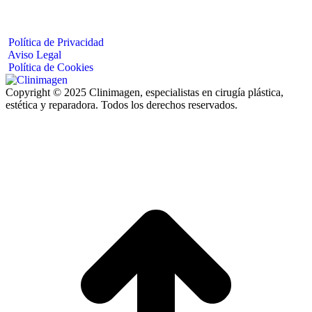
Política de Privacidad
Aviso Legal
Política de Cookies
Copyright © 2025 Clinimagen, especialistas en cirugía plástica,
estética y reparadora. Todos los derechos reservados.
I
a
T