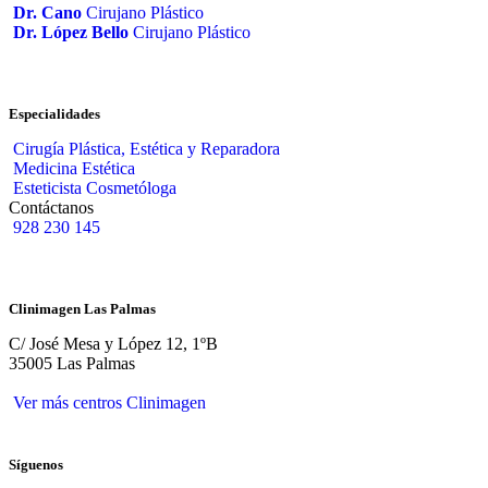
Dr. Cano
Cirujano Plástico
Dr. López Bello
Cirujano Plástico
Especialidades
Cirugía Plástica, Estética y Reparadora
Medicina Estética
Esteticista Cosmetóloga
Contáctanos
928 230 145
Clinimagen Las Palmas
C/ José Mesa y López 12, 1ºB
35005 Las Palmas
Ver más centros Clinimagen
Síguenos