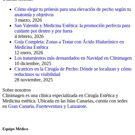
Cómo elegir tu prótesis para una elevación de pecho según tu
anatomía y objetivos
3 marzo, 2026
San Valentín y Medicina Estética: la promoción perfecta para
cuidarte por dentro y por fuera
4 febrero, 2026
Guía Completa: Zonas a Tratar con Ácido Hialurónico en
Medicina Estética
12 enero, 2026
Los tratamientos más demandados en Navidad en Clínimagen
10 diciembre, 2025
Cicatrices en la Cirugía de Pecho: Dónde se localizan y cómo
reducimos su visibilidad
28 noviembre, 2025
Sobre nosotros
Clinimagen es una clínica especializada en Cirugía Estética y
Medicina estética. Ubicada en las Islas Canarias, cuenta con sedes
en
Gran Canaria, Fuerteventura y Lanzarote
.
Equipo Médico