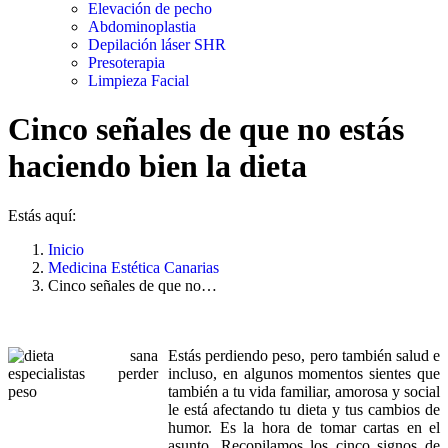
Elevación de pecho
Abdominoplastia
Depilación láser SHR
Presoterapia
Limpieza Facial
Cinco señales de que no estás
haciendo bien la dieta
Estás aquí:
Inicio
Medicina Estética Canarias
Cinco señales de que no…
Estás perdiendo peso, pero también salud e
incluso, en algunos momentos sientes que
también a tu vida familiar, amorosa y social
le está afectando tu dieta y tus cambios de
humor. Es la hora de tomar cartas en el
asunto. Recopilamos los cinco signos de