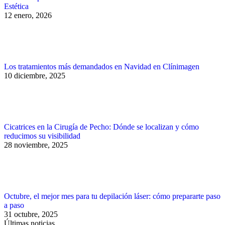
Estética
12 enero, 2026
Los tratamientos más demandados en Navidad en Clínimagen
10 diciembre, 2025
Cicatrices en la Cirugía de Pecho: Dónde se localizan y cómo
reducimos su visibilidad
28 noviembre, 2025
Octubre, el mejor mes para tu depilación láser: cómo prepararte paso
a paso
31 octubre, 2025
Últimas noticias