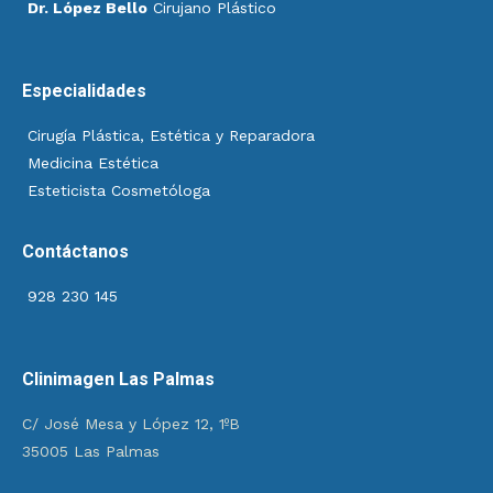
Dr. López Bello
Cirujano Plástico
Especialidades
Cirugía Plástica, Estética y Reparadora
Medicina Estética
Esteticista Cosmetóloga
Contáctanos
928 230 145
Clinimagen Las Palmas
C/ José Mesa y López 12, 1ºB
35005 Las Palmas