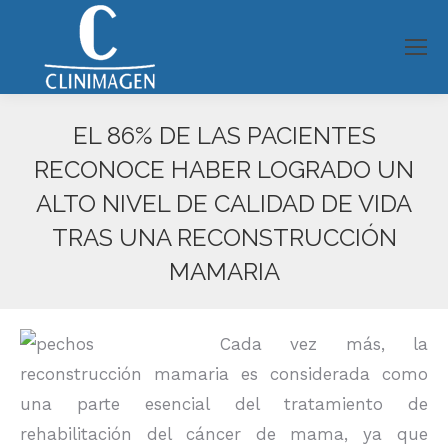
EL 86% DE LAS PACIENTES
RECONOCE HABER LOGRADO UN
ALTO NIVEL DE CALIDAD DE VIDA
TRAS UNA RECONSTRUCCIÓN
MAMARIA
Estás aquí:
Cada vez más, la
reconstrucción mamaria es considerada como
una parte esencial del tratamiento de
rehabilitación del cáncer de mama, ya que