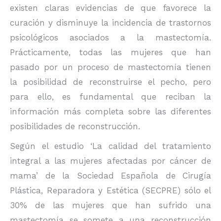
existen claras evidencias de que favorece la
curación y disminuye la incidencia de trastornos
psicológicos asociados a la mastectomía.
Prácticamente, todas las mujeres que han
pasado por un proceso de mastectomía tienen
la posibilidad de reconstruirse el pecho, pero
para ello, es fundamental que reciban la
información más completa sobre las diferentes
posibilidades de reconstrucción.
Según el estudio ‘La calidad del tratamiento
integral a las mujeres afectadas por cáncer de
mama’ de la Sociedad Española de Cirugía
Plástica, Reparadora y Estética (SECPRE) sólo el
30% de las mujeres que han sufrido una
mastectomía se somete a una reconstrucción