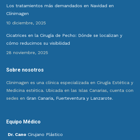
Los tratamientos más demandados en Navidad en
Clínimagen
10 diciembre, 2025
Cicatrices en la Cirugía de Pecho: Dónde se localizan y
cómo reducimos su visibilidad
28 noviembre, 2025
Sobre nosotros
Clinimagen es una clínica especializada en Cirugía Estética y
Medicina estética. Ubicada en las Islas Canarias, cuenta con
sedes en
Gran Canaria, Fuerteventura y Lanzarote
.
Equipo Médico
Dr. Cano
Cirujano Plástico