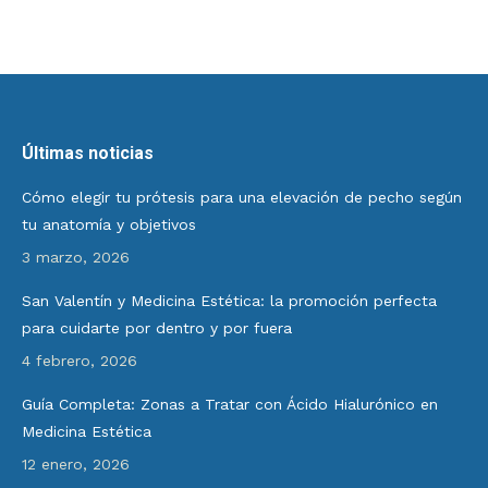
Últimas noticias
Cómo elegir tu prótesis para una elevación de pecho según
tu anatomía y objetivos
3 marzo, 2026
San Valentín y Medicina Estética: la promoción perfecta
para cuidarte por dentro y por fuera
4 febrero, 2026
Guía Completa: Zonas a Tratar con Ácido Hialurónico en
Medicina Estética
12 enero, 2026