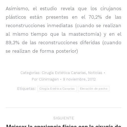
Asimismo, el estudio revela que los cirujanos
plásticos están presentes en el 70,2% de las
reconstrucciones inmediatas (cuando se realizan
al mismo tiempo que la mastectomía) y en el
89,3% de las reconstrucciones diferidas (cuando
se realizan de forma posterior)
Categorías:
Cirugía Estética Canarias
,
Noticias
Por
Clinimagen
9 noviembre, 2012
Etiquetas:
Cirugía Estética Canarias
Elevación de pecho
Navegación
SIGUIENTE
entre