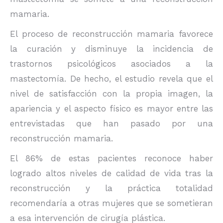
mamaria.
El proceso de reconstrucción mamaria favorece
la curación y disminuye la incidencia de
trastornos psicológicos asociados a la
mastectomía. De hecho, el estudio revela que el
nivel de satisfacción con la propia imagen, la
apariencia y el aspecto físico es mayor entre las
entrevistadas que han pasado por una
reconstrucción mamaria.
El 86% de estas pacientes reconoce haber
logrado altos niveles de calidad de vida tras la
reconstrucción y la práctica totalidad
recomendaría a otras mujeres que se sometieran
a esa intervención de cirugía plástica.