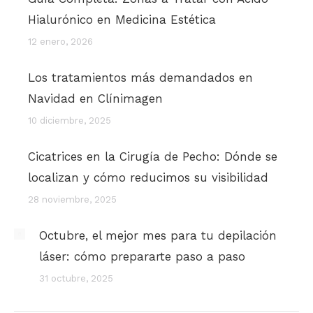
Hialurónico en Medicina Estética
12 enero, 2026
Los tratamientos más demandados en
Navidad en Clínimagen
10 diciembre, 2025
Cicatrices en la Cirugía de Pecho: Dónde se
localizan y cómo reducimos su visibilidad
28 noviembre, 2025
Octubre, el mejor mes para tu depilación
láser: cómo prepararte paso a paso
31 octubre, 2025