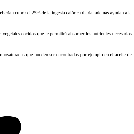
eberían cubrir el 25% de la ingesta calórica diaria, además ayudan a la
 vegetales cocidos que te permitirá absorber los nutrientes necesarios
onosaturadas que pueden ser encontradas por ejemplo en el aceite de