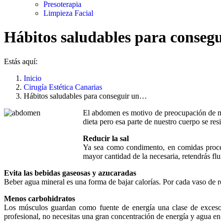
Presoterapia
Limpieza Facial
Hábitos saludables para consegu
Estás aquí:
Inicio
Cirugía Estética Canarias
Hábitos saludables para conseguir un…
El abdomen es motivo de preocupación de m
dieta pero esa parte de nuestro cuerpo se res
Reducir la sal
Ya sea como condimento, en comidas procesa
mayor cantidad de la necesaria, retendrás fl
Evita las bebidas gaseosas y azucaradas
Beber agua mineral es una forma de bajar calorías. Por cada vaso de r
Menos carbohidratos
Los músculos guardan como fuente de energía una clase de exceso
profesional, no necesitas una gran concentración de energía y agua en