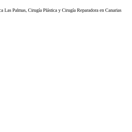
ica Las Palmas, Cirugía Plástica y Cirugía Reparadora en Canarias