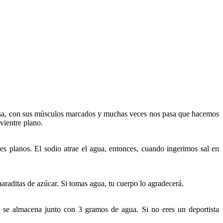
asa, con sus músculos marcados y muchas veces nos pasa que hacemos
vientre plano.
es planos. El sodio atrae el agua, entonces, cuando ingerimos sal en
araditas de azúcar. Si tomas agua, tu cuerpo lo agradecerá.
se almacena junto con 3 gramos de agua. Si no eres un deportista