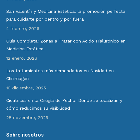
San Valentín y Medicina Estética: la promoción perfecta
para cuidarte por dentro y por fuera
4 febrero, 2026
Guía Completa: Zonas a Tratar con Ácido Hialurónico en
Medicina Estética
12 enero, 2026
Los tratamientos más demandados en Navidad en
Clínimagen
10 diciembre, 2025
Cicatrices en la Cirugía de Pecho: Dónde se localizan y
cómo reducimos su visibilidad
28 noviembre, 2025
Sobre nosotros