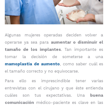
Algunas mujeres operadas deciden volver a
operarse ya sea para
aumentar o disminuir el
tamaño de los implantes
. Tan importante es
tomar la decisión de someterse a una
mamoplastia de aumento
, como saber cuál es
el tamaño correcto y no equivocarse.
Para ello es imprescindible tener varias
entrevistas con el cirujano y que éste entienda
cuáles son tus expectativas. Una
buena
comunicación
médico-paciente es clave en las