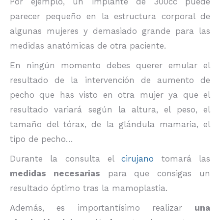
Por ejemplo, un implante de 300cc puede
parecer pequeño en la estructura corporal de
algunas mujeres y demasiado grande para las
medidas anatómicas de otra paciente.
En ningún momento debes querer emular el
resultado de la intervención de aumento de
pecho que has visto en otra mujer ya que el
resultado variará según la altura, el peso, el
tamaño del tórax, de la glándula mamaria, el
tipo de pecho…
Durante la consulta el
cirujano
tomará las
medidas necesarias
para que consigas un
resultado óptimo tras la mamoplastia.
Además, es importantísimo realizar
una