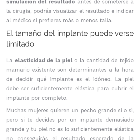
simulación del resultado
antes de someterse a
la cirugía, podrás visualizar el resultado e indicar
al médico si prefieres más o menos talla.
El tamaño del implante puede verse
limitado
La
elasticidad de la piel
o la cantidad de tejido
mamario existente son determinantes a la hora
de decidir qué implante es el idóneo. La piel
debe ser suficientemente elástica para cubrir el
implante por completo.
Muchas mujeres quieren un pecho grande si o si,
pero si te decides por un implante demasiado
grande y tu piel no es lo suficientemente elástica
no conseguirás el resultado esperado de la