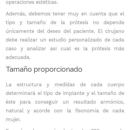
operaciones estéticas.
Además, debemos tener muy en cuenta que el
tipo y tamaño de la prótesis no depende
únicamente del deseo del paciente. El cirujano
debe realizar un estudio personalizado de cada
caso y analizar así cual es la prótesis más
adecuada.
Tamaño proporcionado
La estructura y medidas de cada cuerpo
determinará el tipo de implante y el tamaño de
éste para conseguir un resultado armónico,
natural y acorde con la fisonomía de cada
mujer.