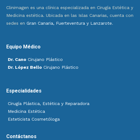
Clinimagen es una clínica especializada en Cirugía Estética y
Medicina estética. Ubicada en las Islas Canarias, cuenta con
sedes en
Gran Canaria, Fuerteventura y Lanzarote
.
Equipo Médico
Dr. Cano
Cirujano Plástico
Dr. López Bello
Cirujano Plástico
Especialidades
Cirugía Plástica, Estética y Reparadora
Medicina Estética
Esteticista Cosmetóloga
Contáctanos