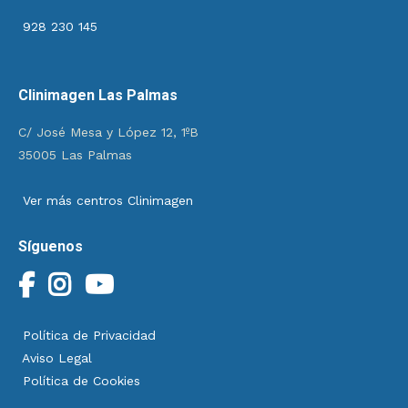
928 230 145
Clinimagen Las Palmas
C/ José Mesa y López 12, 1ºB
35005 Las Palmas
Ver más centros Clinimagen
Síguenos
Política de Privacidad
Aviso Legal
Política de Cookies