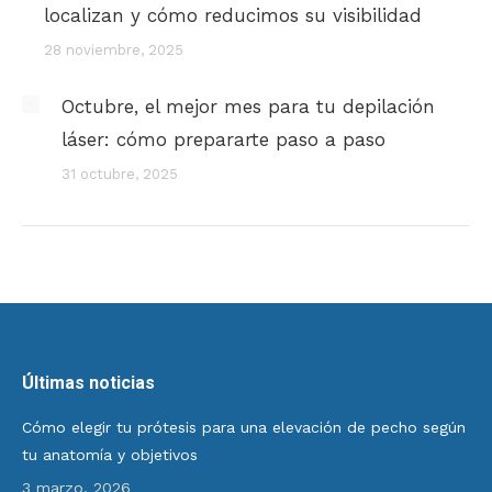
localizan y cómo reducimos su visibilidad
28 noviembre, 2025
Octubre, el mejor mes para tu depilación
láser: cómo prepararte paso a paso
31 octubre, 2025
Últimas noticias
Cómo elegir tu prótesis para una elevación de pecho según
tu anatomía y objetivos
3 marzo, 2026