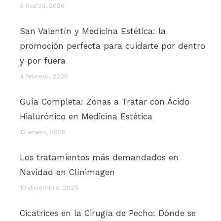
3 marzo, 2026
San Valentín y Medicina Estética: la
promoción perfecta para cuidarte por dentro
y por fuera
4 febrero, 2026
Guía Completa: Zonas a Tratar con Ácido
Hialurónico en Medicina Estética
12 enero, 2026
Los tratamientos más demandados en
Navidad en Clínimagen
10 diciembre, 2025
Cicatrices en la Cirugía de Pecho: Dónde se