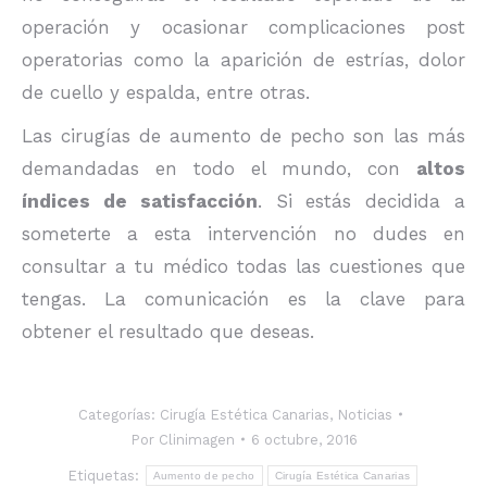
operación y ocasionar complicaciones post
operatorias como la aparición de estrías, dolor
de cuello y espalda, entre otras.
Las cirugías de aumento de pecho son las más
demandadas en todo el mundo, con
altos
índices de satisfacción
. Si estás decidida a
someterte a esta intervención no dudes en
consultar a tu médico todas las cuestiones que
tengas. La comunicación es la clave para
obtener el resultado que deseas.
Categorías:
Cirugía Estética Canarias
,
Noticias
Por
Clinimagen
6 octubre, 2016
Etiquetas:
Aumento de pecho
Cirugía Estética Canarias