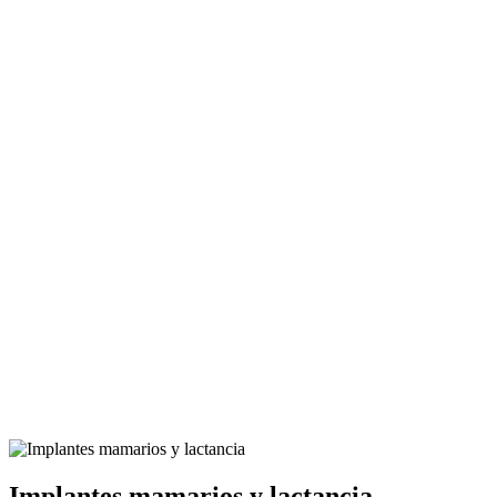
Implantes mamarios y lactancia