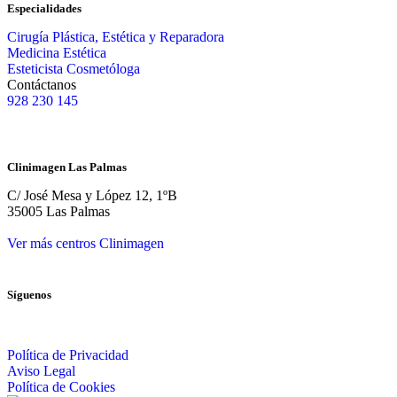
Especialidades
Cirugía Plástica, Estética y Reparadora
Medicina Estética
Esteticista Cosmetóloga
Contáctanos
928 230 145
Clinimagen Las Palmas
C/ José Mesa y López 12, 1ºB
35005 Las Palmas
Ver más centros Clinimagen
Síguenos
Política de Privacidad
Aviso Legal
Política de Cookies