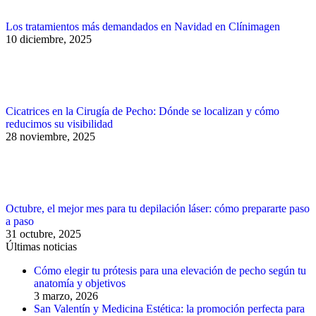
Los tratamientos más demandados en Navidad en Clínimagen
10 diciembre, 2025
Cicatrices en la Cirugía de Pecho: Dónde se localizan y cómo
reducimos su visibilidad
28 noviembre, 2025
Octubre, el mejor mes para tu depilación láser: cómo prepararte paso
a paso
31 octubre, 2025
Últimas noticias
Cómo elegir tu prótesis para una elevación de pecho según tu
anatomía y objetivos
3 marzo, 2026
San Valentín y Medicina Estética: la promoción perfecta para