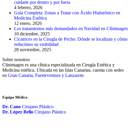
cuidarte por dentro y por fuera
4 febrero, 2026
Guía Completa: Zonas a Tratar con Ácido Hialurónico en
Medicina Estética
12 enero, 2026
Los tratamientos más demandados en Navidad en Clínimagen
10 diciembre, 2025
Cicatrices en la Cirugía de Pecho: Dónde se localizan y cómo
reducimos su visibilidad
28 noviembre, 2025
Sobre nosotros
Clinimagen es una clínica especializada en Cirugía Estética y
Medicina estética. Ubicada en las Islas Canarias, cuenta con sedes
en
Gran Canaria, Fuerteventura y Lanzarote
.
Equipo Médico
Dr. Cano
Cirujano Plástico
Dr. López Bello
Cirujano Plástico