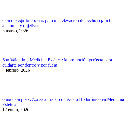
Cómo elegir tu prótesis para una elevación de pecho según tu
anatomía y objetivos
3 marzo, 2026
San Valentín y Medicina Estética: la promoción perfecta para
cuidarte por dentro y por fuera
4 febrero, 2026
Guía Completa: Zonas a Tratar con Ácido Hialurónico en Medicina
Estética
12 enero, 2026