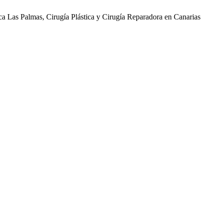
ica Las Palmas, Cirugía Plástica y Cirugía Reparadora en Canarias