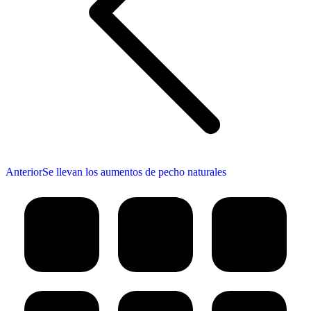
Publicación
Anterior
Se llevan los aumentos de pecho naturales
anterior: