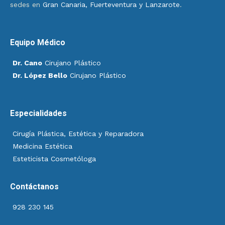
sedes en
Gran Canaria, Fuerteventura y Lanzarote
.
Equipo Médico
Dr. Cano
Cirujano Plástico
Dr. López Bello
Cirujano Plástico
Especialidades
Cirugía Plástica, Estética y Reparadora
Medicina Estética
Esteticista Cosmetóloga
Contáctanos
928 230 145