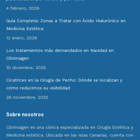
4 febrero, 2026
Guía Completa: Zonas a Tratar con Ácido Hialurónico en
Medicina Estética
12 enero, 2026
Los tratamientos más demandados en Navidad en
Clínimagen
10 diciembre, 2025
Cicatrices en la Cirugía de Pecho: Dónde se localizan y
cómo reducimos su visibilidad
28 noviembre, 2025
Sobre nosotros
Clinimagen es una clínica especializada en Cirugía Estética y
Medicina estética. Ubicada en las Islas Canarias, cuenta con