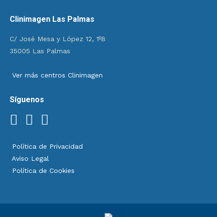
Clinimagen Las Palmas
C/ José Mesa y López 12, 1ºB
35005 Las Palmas
Ver más centros Clinimagen
Síguenos
Política de Privacidad
Aviso Legal
Política de Cookies