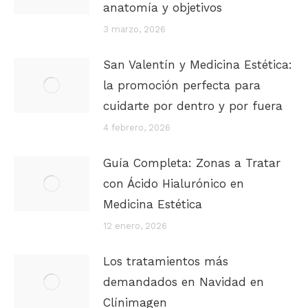
anatomía y objetivos
3 marzo, 2026
San Valentín y Medicina Estética:
la promoción perfecta para
cuidarte por dentro y por fuera
4 febrero, 2026
Guía Completa: Zonas a Tratar
con Ácido Hialurónico en
Medicina Estética
12 enero, 2026
Los tratamientos más
demandados en Navidad en
Clínimagen