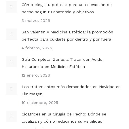
Cómo elegir tu prótesis para una elevación de
pecho según tu anatomía y objetivos
3 marzo, 2026
San Valentín y Medicina Estética: la promoción
perfecta para cuidarte por dentro y por fuera
4 febrero, 2026
Guía Completa: Zonas a Tratar con Ácido
Hialurónico en Medicina Estética
12 enero, 2026
Los tratamientos más demandados en Navidad en
Clínimagen
10 diciembre, 2025
Cicatrices en la Cirugía de Pecho: Dónde se
localizan y cómo reducimos su visibilidad