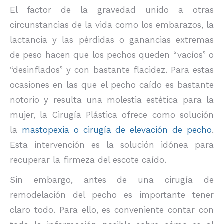
El factor de la gravedad unido a otras
circunstancias de la vida como los embarazos, la
lactancia y las pérdidas o ganancias extremas
de peso hacen que los pechos queden “vacíos” o
“desinflados” y con bastante flacidez. Para estas
ocasiones en las que el pecho caído es bastante
notorio y resulta una molestia estética para la
mujer, la Cirugía Plástica ofrece como solución
la
mastopexia o cirugía de elevación de pecho
.
Esta intervención es la solución idónea para
recuperar la firmeza del escote caído.
Sin embargo, antes de una cirugía de
remodelación del pecho es importante tener
claro todo. Para ello, es conveniente contar con