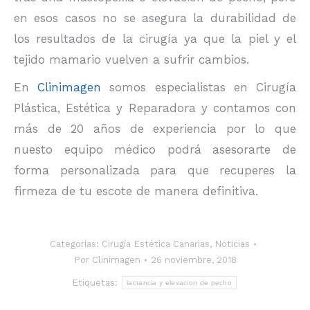
en esos casos no se asegura la durabilidad de
los resultados de la cirugía ya que la piel y el
tejido mamario vuelven a sufrir cambios.
En
Clinimagen
somos especialistas en Cirugía
Plástica, Estética y Reparadora y contamos con
más de 20 años de experiencia por lo que
nuesto equipo médico podrá asesorarte de
forma personalizada para que recuperes la
firmeza de tu escote de manera definitiva.
Categorías:
Cirugía Estética Canarias
,
Noticias
Por
Clinimagen
26 noviembre, 2018
Etiquetas:
lactancia y elevacion de pecho