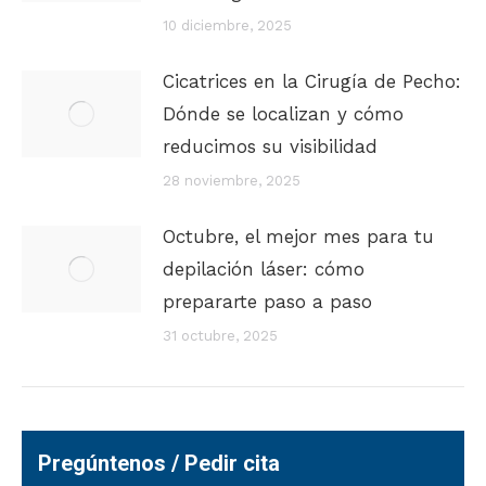
10 diciembre, 2025
Cicatrices en la Cirugía de Pecho:
Dónde se localizan y cómo
reducimos su visibilidad
28 noviembre, 2025
Octubre, el mejor mes para tu
depilación láser: cómo
prepararte paso a paso
31 octubre, 2025
Pregúntenos / Pedir cita