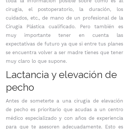
toda la información posible sobre cómo es al
cirugía, el postoperatorio, la duración, los
cuidados, etc., de mano de un profesional de la
Cirugía Plástica cualificado. Pero también es
muy importante tener en cuenta las
expectativas de futuro ya que si entre tus planes
se encuentra volver a ser madre tienes que tener
muy claro lo que supone.
Lactancia y elevación de
pecho
Antes de someterte a una cirugía de elevación
de pecho es prioritario que acudas a un centro
médico especializado y con años de experiencia
para que te asesoren adecuadamente. Esto es