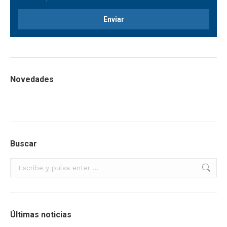
Novedades
Buscar
Buscar:
Últimas noticias