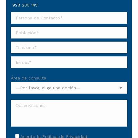
928 230 145
Área de consulta
Acepto la
Política de Privacidad