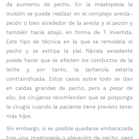
de aumento de pecho. En la mastopexia la
incisión se puede realizar en el complejo areola-
pezón o bien alrededor de la areola y el pezón y
también hacia abajo, en forma de T invertida.
Este tipo de técnica en la que se remodela el
pecho y se extirpa la piel flácida excedente
puede hacer que se afecten los conductos de la
leche y, por tanto, la lactancia estaría
contraindicada. Estos casos sobre todo se dan
en caídas grandes de pecho, pero a pesar de
ello, los cirujanos recomiendan que se posponga
la cirugía cuando la paciente tiene previsto tener
más hijos.
Sin embargo, sí es posible quedarse embarazada
tras una mastopexia o elevación de pecho, pero