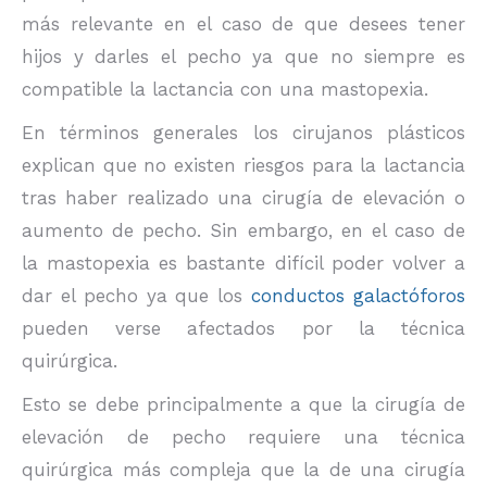
más relevante en el caso de que desees tener
hijos y darles el pecho ya que no siempre es
compatible la lactancia con una mastopexia.
En términos generales los cirujanos plásticos
explican que no existen riesgos para la lactancia
tras haber realizado una cirugía de elevación o
aumento de pecho. Sin embargo, en el caso de
la mastopexia es bastante difícil poder volver a
dar el pecho ya que los
conductos galactóforos
pueden verse afectados por la técnica
quirúrgica.
Esto se debe principalmente a que la cirugía de
elevación de pecho requiere una técnica
quirúrgica más compleja que la de una cirugía