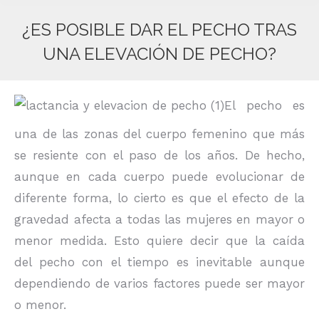
¿ES POSIBLE DAR EL PECHO TRAS
UNA ELEVACIÓN DE PECHO?
Estás aquí:
El pecho es
una de las zonas del cuerpo femenino que más
se resiente con el paso de los años. De hecho,
aunque en cada cuerpo puede evolucionar de
diferente forma, lo cierto es que el efecto de la
gravedad afecta a todas las mujeres en mayor o
menor medida. Esto quiere decir que la caída
del pecho con el tiempo es inevitable aunque
dependiendo de varios factores puede ser mayor
o menor.