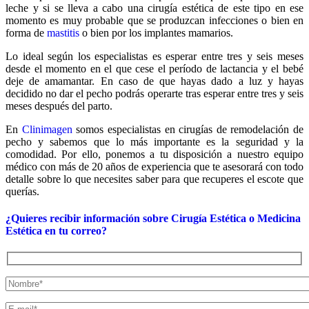
leche y si se lleva a cabo una cirugía estética de este tipo en ese
momento es muy probable que se produzcan infecciones o bien en
forma de
mastitis
o bien por los implantes mamarios.
Lo ideal según los especialistas es esperar entre tres y seis meses
desde el momento en el que cese el período de lactancia y el bebé
deje de amamantar. En caso de que hayas dado a luz y hayas
decidido no dar el pecho podrás operarte tras esperar entre tres y seis
meses después del parto.
En
Clinimagen
somos especialistas en cirugías de remodelación de
pecho y sabemos que lo más importante es la seguridad y la
comodidad. Por ello, ponemos a tu disposición a nuestro equipo
médico con más de 20 años de experiencia que te asesorará con todo
detalle sobre lo que necesites saber para que recuperes el escote que
querías.
¿Quieres recibir información sobre Cirugía Estética o Medicina
Estética en tu correo?