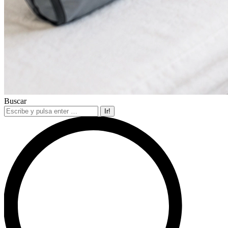
Buscar
Buscar: