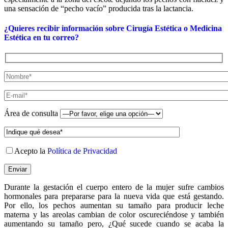
una sensación de “pecho vacío” producida tras la lactancia.
¿Quieres recibir información sobre Cirugía Estética o Medicina
Estética en tu correo?
Área de consulta
Acepto la
Política de Privacidad
Durante la gestación el cuerpo entero de la mujer sufre cambios
hormonales para prepararse para la nueva vida que está gestando.
Por ello, los pechos aumentan su tamaño para producir leche
materna y las areolas cambian de color oscureciéndose y también
aumentando su tamaño pero, ¿Qué sucede cuando se acaba la