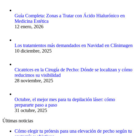
Guía Completa: Zonas a Tratar con Ácido Hialurónico en
Medicina Estética
12 enero, 2026
Los tratamientos más demandados en Navidad en Clínimagen
10 diciembre, 2025
Cicatrices en la Cirugía de Pecho: Dónde se localizan y cómo
reducimos su visibilidad
28 noviembre, 2025
Octubre, el mejor mes para tu depilación láser: cómo
prepararte paso a paso
31 octubre, 2025
Últimas noticias
Cómo elegir tu prótesis para una elevación de pecho según tu