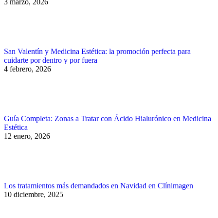
3 marzo, 2026
San Valentín y Medicina Estética: la promoción perfecta para
cuidarte por dentro y por fuera
4 febrero, 2026
Guía Completa: Zonas a Tratar con Ácido Hialurónico en Medicina
Estética
12 enero, 2026
Los tratamientos más demandados en Navidad en Clínimagen
10 diciembre, 2025