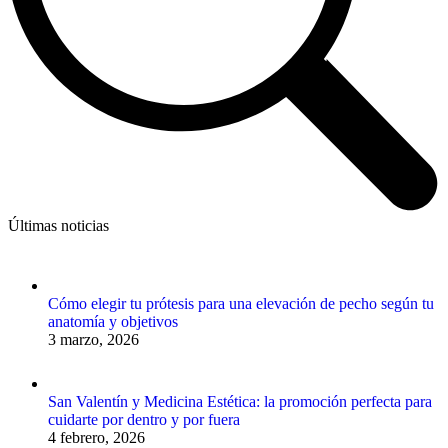
Últimas noticias
Cómo elegir tu prótesis para una elevación de pecho según tu
anatomía y objetivos
3 marzo, 2026
San Valentín y Medicina Estética: la promoción perfecta para
cuidarte por dentro y por fuera
4 febrero, 2026