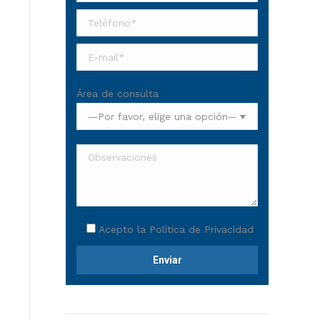
Área de consulta
Acepto la
Política de Privacidad