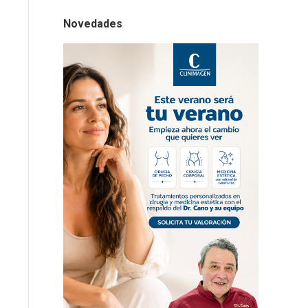
Novedades