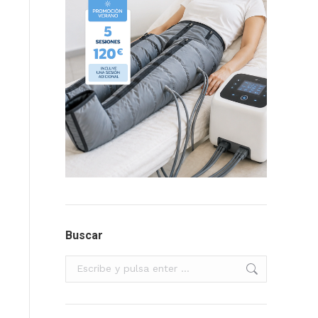
Buscar
Buscar: