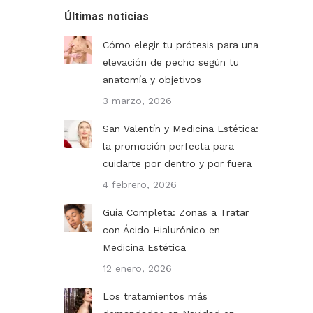
Últimas noticias
Cómo elegir tu prótesis para una
elevación de pecho según tu
anatomía y objetivos
3 marzo, 2026
San Valentín y Medicina Estética:
la promoción perfecta para
cuidarte por dentro y por fuera
4 febrero, 2026
Guía Completa: Zonas a Tratar
con Ácido Hialurónico en
Medicina Estética
12 enero, 2026
Los tratamientos más