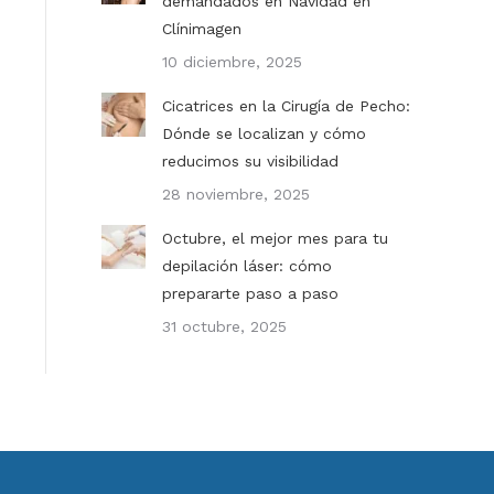
demandados en Navidad en
Clínimagen
10 diciembre, 2025
Cicatrices en la Cirugía de Pecho:
Dónde se localizan y cómo
reducimos su visibilidad
28 noviembre, 2025
Octubre, el mejor mes para tu
depilación láser: cómo
prepararte paso a paso
31 octubre, 2025