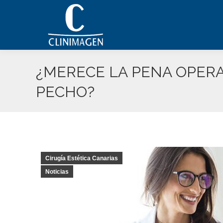
¿MERECE LA PENA OPER
PECHO?
Cirugía Estética Canarias
Noticias