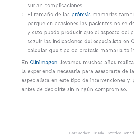
surjan complicaciones.
El tamaño de las
prótesis
mamarias también
porque en ocasiones las pacientes no se de
y esto puede producir que el aspecto del p
seguir las indicaciones del especialista en 
calcular qué tipo de prótesis mamaria te 
En
Clinimagen
llevamos muchos años realiz
la experiencia necesaria para asesorarte de
especialista en este tipo de intervenciones y
antes de decidirte sin ningún compromiso.
Categorías:
Cirugía Estética Canar