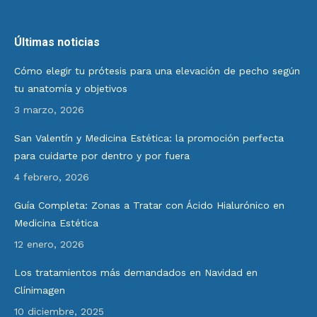
Últimas noticias
Cómo elegir tu prótesis para una elevación de pecho según
tu anatomía y objetivos
3 marzo, 2026
San Valentín y Medicina Estética: la promoción perfecta
para cuidarte por dentro y por fuera
4 febrero, 2026
Guía Completa: Zonas a Tratar con Ácido Hialurónico en
Medicina Estética
12 enero, 2026
Los tratamientos más demandados en Navidad en
Clínimagen
10 diciembre, 2025