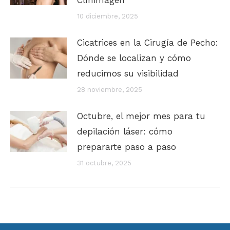
Clínimagen
10 diciembre, 2025
Cicatrices en la Cirugía de Pecho:
Dónde se localizan y cómo
reducimos su visibilidad
28 noviembre, 2025
Octubre, el mejor mes para tu
depilación láser: cómo
prepararte paso a paso
31 octubre, 2025