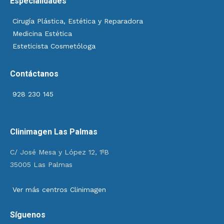
Especialidades
Cirugía Plástica, Estética y Reparadora
Medicina Estética
Esteticista Cosmetóloga
Contáctanos
928 230 145
Clinimagen Las Palmas
C/ José Mesa y López 12, 1ºB
35005 Las Palmas
Ver más centros Clinimagen
Síguenos