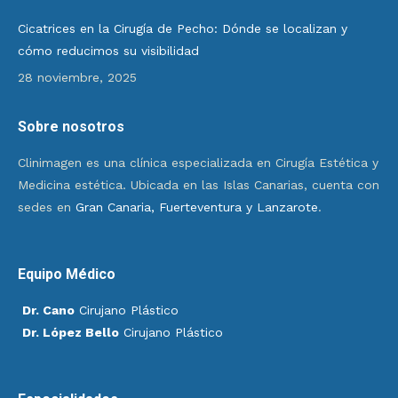
Cicatrices en la Cirugía de Pecho: Dónde se localizan y
cómo reducimos su visibilidad
28 noviembre, 2025
Sobre nosotros
Clinimagen es una clínica especializada en Cirugía Estética y
Medicina estética. Ubicada en las Islas Canarias, cuenta con
sedes en
Gran Canaria, Fuerteventura y Lanzarote
.
Equipo Médico
Dr. Cano
Cirujano Plástico
Dr. López Bello
Cirujano Plástico