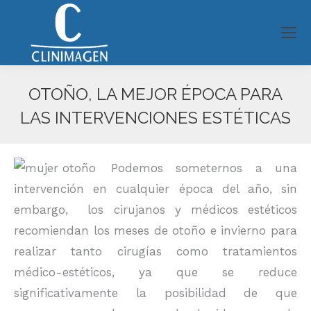
OTOÑO, LA MEJOR ÉPOCA PARA
LAS INTERVENCIONES ESTÉTICAS
Estás aquí:
Podemos someternos a una
intervención en cualquier época del año, sin
embargo, los cirujanos y médicos estéticos
recomiendan los meses de otoño e invierno para
realizar tanto cirugías como tratamientos
médico-estéticos, ya que se reduce
significativamente la posibilidad de que