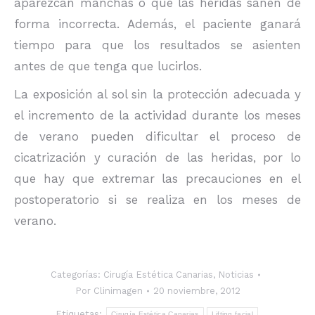
aparezcan manchas o que las heridas sanen de
forma incorrecta. Además, el paciente ganará
tiempo para que los resultados se asienten
antes de que tenga que lucirlos.
La exposición al sol sin la protección adecuada y
el incremento de la actividad durante los meses
de verano pueden dificultar el proceso de
cicatrización y curación de las heridas, por lo
que hay que extremar las precauciones en el
postoperatorio si se realiza en los meses de
verano.
Categorías:
Cirugía Estética Canarias
,
Noticias
Por
Clinimagen
20 noviembre, 2012
Etiquetas:
Cirugía Estética Canarias
Lifting facial