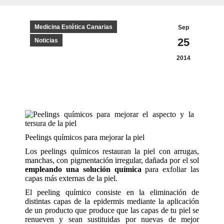
Medicina Estética Canarias
Sep
25
Noticias
2014
Peelings químicos para mejorar la piel
Los peelings químicos restauran la piel con arrugas,
manchas, con pigmentación irregular, dañada por el sol
empleando una solución química
para exfoliar las
capas más externas de la piel.
El peeling químico consiste en la eliminación de
distintas capas de la epidermis mediante la aplicación
de un producto que produce que las capas de tu piel se
renueven y sean sustituidas por nuevas de mejor