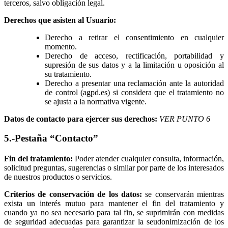
terceros, salvo obligación legal.
Derechos que asisten al Usuario:
Derecho a retirar el consentimiento en cualquier
momento.
Derecho de acceso, rectificación, portabilidad y
supresión de sus datos y a la limitación u oposición al
su tratamiento.
Derecho a presentar una reclamación ante la autoridad
de control (agpd.es) si considera que el tratamiento no
se ajusta a la normativa vigente.
Datos de contacto para ejercer sus derechos:
VER PUNTO 6
5.-Pestaña “Contacto”
Fin del tratamiento:
Poder atender cualquier consulta, información,
solicitud preguntas, sugerencias o similar por parte de los interesados
de nuestros productos o servicios.
Criterios de conservación de los datos:
se conservarán mientras
exista un interés mutuo para mantener el fin del tratamiento y
cuando ya no sea necesario para tal fin, se suprimirán con medidas
de seguridad adecuadas para garantizar la seudonimización de los