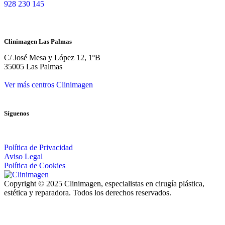
928 230 145
Clinimagen Las Palmas
C/ José Mesa y López 12, 1ºB
35005 Las Palmas
Ver más centros Clinimagen
Síguenos
Política de Privacidad
Aviso Legal
Política de Cookies
Copyright © 2025 Clinimagen, especialistas en cirugía plástica,
estética y reparadora. Todos los derechos reservados.