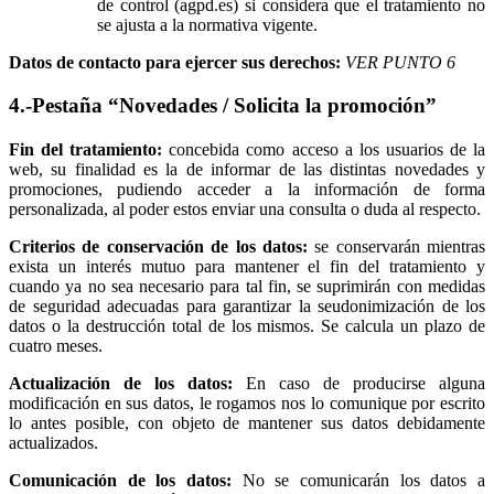
de control (agpd.es) si considera que el tratamiento no
se ajusta a la normativa vigente.
Datos de contacto para ejercer sus derechos:
VER PUNTO 6
4.-Pestaña “Novedades / Solicita la promoción”
Fin del tratamiento:
concebida como acceso a los usuarios de la
web, su finalidad es la de informar de las distintas novedades y
promociones, pudiendo acceder a la información de forma
personalizada, al poder estos enviar una consulta o duda al respecto.
Criterios de conservación de los datos:
se conservarán mientras
exista un interés mutuo para mantener el fin del tratamiento y
cuando ya no sea necesario para tal fin, se suprimirán con medidas
de seguridad adecuadas para garantizar la seudonimización de los
datos o la destrucción total de los mismos. Se calcula un plazo de
cuatro meses.
Actualización de los datos:
En caso de producirse alguna
modificación en sus datos, le rogamos nos lo comunique por escrito
lo antes posible, con objeto de mantener sus datos debidamente
actualizados.
Comunicación de los datos:
No se comunicarán los datos a