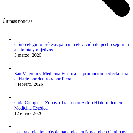
Últimas noticias
Cómo elegir tu prótesis para una elevación de pecho según tu
anatomía y objetivos
3 marzo, 2026
San Valentín y Medicina Estética: la promoción perfecta para
cuidarte por dentro y por fuera
4 febrero, 2026
Guía Completa: Zonas a Tratar con Ácido Hialurónico en
Medicina Estética
12 enero, 2026
Los tratamientos más demandados en Navidad en Clínimagen