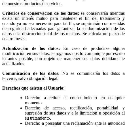
de nuestros productos o servicios.
Criterios de conservación de los datos:
se conservarán mientras
exista un interés mutuo para mantener el fin del tratamiento y
cuando ya no sea necesario para tal fin, se suprimirán con medidas
de seguridad adecuadas para garantizar la seudonimización de los
datos o la destrucción total de los mismos. Se calcula un plazo de
cuatro meses.
Actualización de los datos:
En caso de producirse alguna
modificación en sus datos, le rogamos nos lo comunique por escrito
lo antes posible, con objeto de mantener sus datos debidamente
actualizados.
Comunicación de los datos:
No se comunicarán los datos a
terceros, salvo obligación legal.
Derechos que asisten al Usuario:
Derecho a retirar el consentimiento en cualquier
momento.
Derecho de acceso, rectificación, portabilidad y
supresión de sus datos y a la limitación u oposición al
su tratamiento.
Derecho a presentar una reclamación ante la autoridad