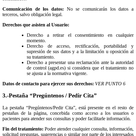
Comunicación de los datos:
No se comunicarán los datos a
terceros, salvo obligación legal.
Derechos que asisten al Usuario:
Derecho a retirar el consentimiento en cualquier
momento.
Derecho de acceso, rectificación, portabilidad y
supresión de sus datos y a la limitación u oposición al
su tratamiento.
Derecho a presentar una reclamación ante la autoridad
de control (agpd.es) si considera que el tratamiento no
se ajusta a la normativa vigente.
Datos de contacto para ejercer sus derechos:
VER PUNTO 6
3.-Pestaña “Pregúntenos / Pedir Cita”
La pestaña “Pregúntenos/Pedir Cita”, está presente en el resto de
pestañas de la página, concebida como acceso a los usuarios o
pacientes para atender sus consultas y poder facilitarle información.
Fin del tratamiento:
Poder atender cualquier consulta, información,
solicitud preguntas, sugerencias o similar por parte de los interesados