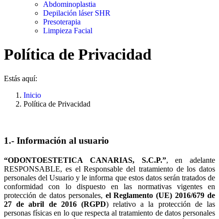
Abdominoplastia
Depilación láser SHR
Presoterapia
Limpieza Facial
Política de Privacidad
Estás aquí:
Inicio
Política de Privacidad
1.- Información al usuario
“
ODONTOESTETICA CANARIAS, S.C.P
.”
, en adelante
RESPONSABLE, es el Responsable del tratamiento de los datos
personales del Usuario y le informa que estos datos serán tratados de
conformidad con lo dispuesto en las normativas vigentes en
protección de datos personales,
el Reglamento (UE) 2016/679 de
27 de abril de 2016 (RGPD
) relativo a la protección de las
personas físicas en lo que respecta al tratamiento de datos personales