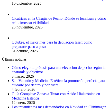
10 diciembre, 2025
Cicatrices en la Cirugía de Pecho: Dónde se localizan y cómo
reducimos su visibilidad
28 noviembre, 2025
Octubre, el mejor mes para tu depilación láser: cómo
prepararte paso a paso
31 octubre, 2025
Últimas noticias
Cómo elegir tu prótesis para una elevación de pecho según tu
anatomía y objetivos
3 marzo, 2026
San Valentín y Medicina Estética: la promoción perfecta para
cuidarte por dentro y por fuera
4 febrero, 2026
Guía Completa: Zonas a Tratar con Ácido Hialurónico en
Medicina Estética
12 enero, 2026
Los tratamientos más demandados en Navidad en Clínimagen