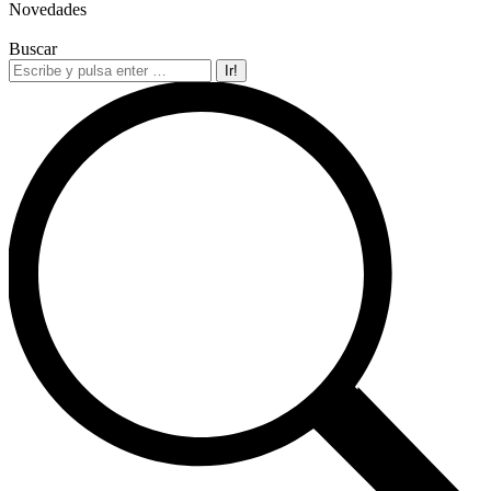
Novedades
Buscar
Buscar: