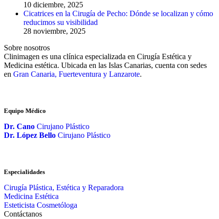
10 diciembre, 2025
Cicatrices en la Cirugía de Pecho: Dónde se localizan y cómo
reducimos su visibilidad
28 noviembre, 2025
Sobre nosotros
Clinimagen es una clínica especializada en Cirugía Estética y
Medicina estética. Ubicada en las Islas Canarias, cuenta con sedes
en
Gran Canaria, Fuerteventura y Lanzarote
.
Equipo Médico
Dr. Cano
Cirujano Plástico
Dr. López Bello
Cirujano Plástico
Especialidades
Cirugía Plástica, Estética y Reparadora
Medicina Estética
Esteticista Cosmetóloga
Contáctanos