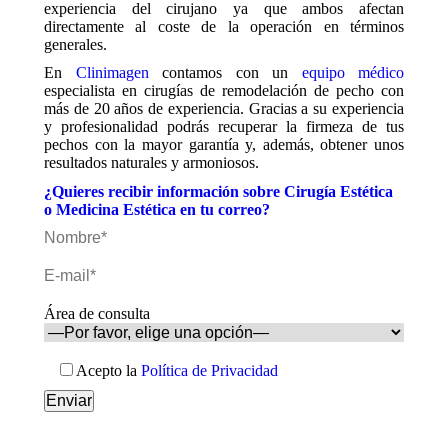
experiencia del cirujano ya que ambos afectan
directamente al coste de la operación en términos
generales.
En
Clinimagen
contamos con un
equipo médico
especialista en cirugías de remodelación de pecho con
más de 20 años de experiencia. Gracias a su experiencia
y profesionalidad podrás recuperar la firmeza de tus
pechos con la mayor garantía y, además, obtener unos
resultados naturales y armoniosos.
¿Quieres recibir información sobre Cirugía Estética
o Medicina Estética en tu correo?
Área de consulta
Acepto la
Política de Privacidad