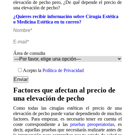
elevación de pecho pero, ¿De qué depende el precio de
una elevación de pecho?
¿Quieres recibir información sobre Cirugía Estética
o Medicina Estética en tu correo?
Área de consulta
Acepto la
Política de Privacidad
Factores que afectan al precio de
una elevación de pecho
Como todas las cirugías estéticas el precio de una
elevación de pecho puede variar dependiendo de muchos
factores. Para empezar, es necesario tener en cuenta el
coste correspondiente a las
pruebas preoperatorias
, es
decir, aquellas pruebas que necesitarás realizarte antes de