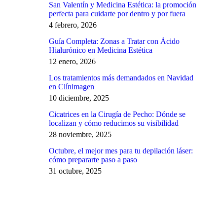
San Valentín y Medicina Estética: la promoción
perfecta para cuidarte por dentro y por fuera
4 febrero, 2026
Guía Completa: Zonas a Tratar con Ácido
Hialurónico en Medicina Estética
12 enero, 2026
Los tratamientos más demandados en Navidad
en Clínimagen
10 diciembre, 2025
Cicatrices en la Cirugía de Pecho: Dónde se
localizan y cómo reducimos su visibilidad
28 noviembre, 2025
Octubre, el mejor mes para tu depilación láser:
cómo prepararte paso a paso
31 octubre, 2025