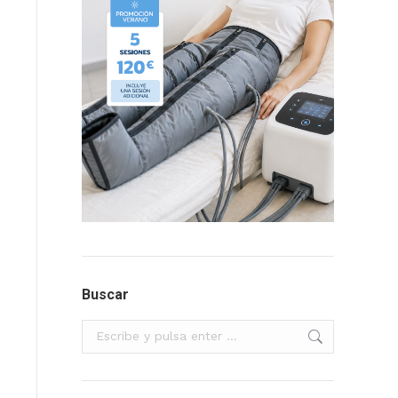
Buscar
Buscar: