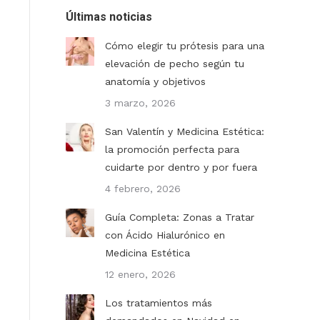
Últimas noticias
Cómo elegir tu prótesis para una
elevación de pecho según tu
anatomía y objetivos
3 marzo, 2026
San Valentín y Medicina Estética:
la promoción perfecta para
cuidarte por dentro y por fuera
4 febrero, 2026
Guía Completa: Zonas a Tratar
con Ácido Hialurónico en
Medicina Estética
12 enero, 2026
Los tratamientos más