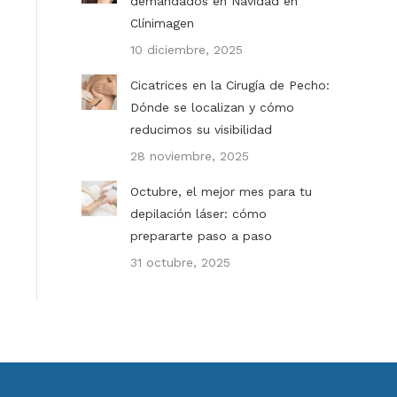
demandados en Navidad en
Clínimagen
10 diciembre, 2025
Cicatrices en la Cirugía de Pecho:
Dónde se localizan y cómo
reducimos su visibilidad
28 noviembre, 2025
Octubre, el mejor mes para tu
depilación láser: cómo
prepararte paso a paso
31 octubre, 2025