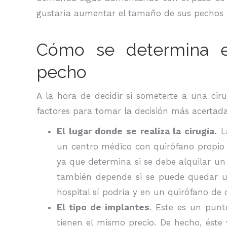
gustaría aumentar el tamaño de sus pechos p
Cómo se determina e
pecho
A la hora de decidir si someterte a una ci
factores para tomar la decisión más acertada
El lugar donde se realiza la cirugía.
La
un centro médico con quirófano propio 
ya que determina si se debe alquilar un
también depende si se puede quedar u
hospital sí podría y en un quirófano de c
El tipo de implantes
. Este es un punt
tienen el mismo precio. De hecho, éste