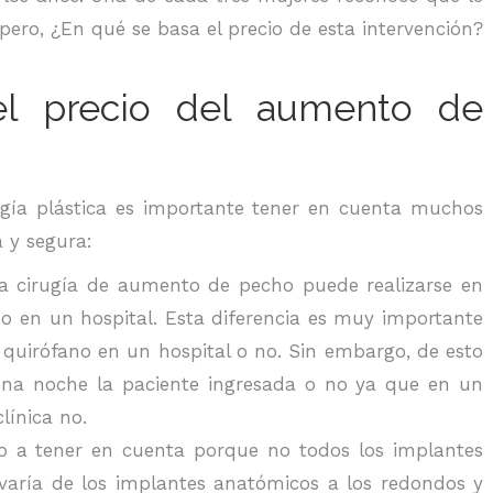
ero, ¿En qué se basa el precio de esta intervención?
l precio del aumento de
rugía plástica es importante tener en cuenta muchos
 y segura:
 cirugía de aumento de pecho puede realizarse en
o en un hospital. Esta diferencia es muy importante
 quirófano en un hospital o no. Sin embargo, de esto
na noche la paciente ingresada o no ya que en un
línica no.
o a tener en cuenta porque no todos los implantes
 varía de los implantes anatómicos a los redondos y