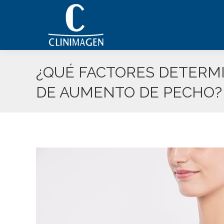
¿QUÉ FACTORES DETERMI
DE AUMENTO DE PECHO?