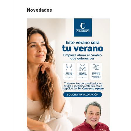
Novedades