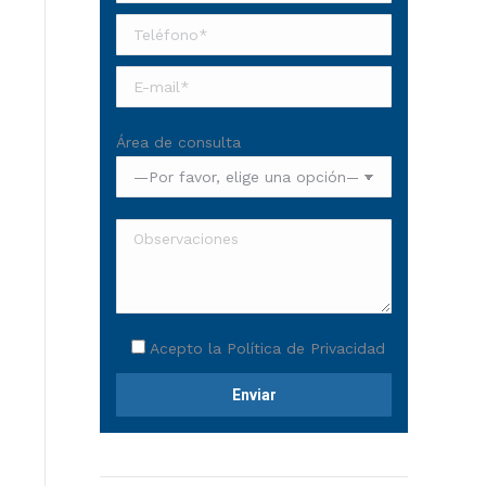
Área de consulta
Acepto la
Política de Privacidad