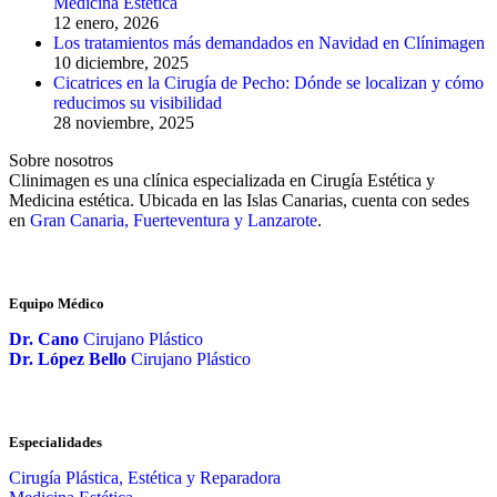
Medicina Estética
12 enero, 2026
Los tratamientos más demandados en Navidad en Clínimagen
10 diciembre, 2025
Cicatrices en la Cirugía de Pecho: Dónde se localizan y cómo
reducimos su visibilidad
28 noviembre, 2025
Sobre nosotros
Clinimagen es una clínica especializada en Cirugía Estética y
Medicina estética. Ubicada en las Islas Canarias, cuenta con sedes
en
Gran Canaria, Fuerteventura y Lanzarote
.
Equipo Médico
Dr. Cano
Cirujano Plástico
Dr. López Bello
Cirujano Plástico
Especialidades
Cirugía Plástica, Estética y Reparadora