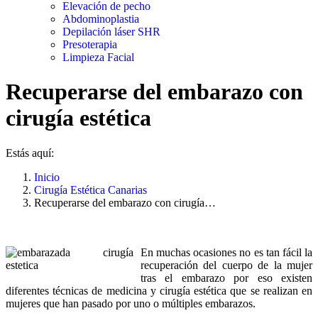
Elevación de pecho
Abdominoplastia
Depilación láser SHR
Presoterapia
Limpieza Facial
Recuperarse del embarazo con
cirugía estética
Estás aquí:
Inicio
Cirugía Estética Canarias
Recuperarse del embarazo con cirugía…
En muchas ocasiones no es tan fácil la
recuperación del cuerpo de la mujer
tras el embarazo por eso existen
diferentes técnicas de medicina y cirugía estética que se realizan en
mujeres que han pasado por uno o múltiples embarazos.