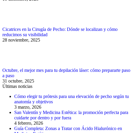
Cicatrices en la Cirugía de Pecho: Dónde se localizan y cómo
reducimos su visibilidad
28 noviembre, 2025
Octubre, el mejor mes para tu depilación láser: cómo prepararte paso
a paso
31 octubre, 2025
Últimas noticias
Cómo elegir tu prótesis para una elevación de pecho según tu
anatomía y objetivos
3 marzo, 2026
San Valentín y Medicina Estética: la promoción perfecta para
cuidarte por dentro y por fuera
4 febrero, 2026
Guía Completa: Zonas a Tratar con Ácido Hialurónico en