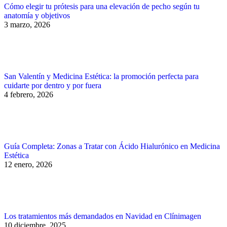
Cómo elegir tu prótesis para una elevación de pecho según tu
anatomía y objetivos
3 marzo, 2026
San Valentín y Medicina Estética: la promoción perfecta para
cuidarte por dentro y por fuera
4 febrero, 2026
Guía Completa: Zonas a Tratar con Ácido Hialurónico en Medicina
Estética
12 enero, 2026
Los tratamientos más demandados en Navidad en Clínimagen
10 diciembre, 2025