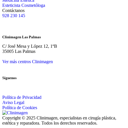
Medicina Estética
Esteticista Cosmetóloga
Contáctanos
928 230 145
Clinimagen Las Palmas
C/ José Mesa y López 12, 1ºB
35005 Las Palmas
Ver más centros Clinimagen
Síguenos
Política de Privacidad
Aviso Legal
Política de Cookies
Copyright © 2025 Clinimagen, especialistas en cirugía plástica,
estética y reparadora. Todos los derechos reservados.