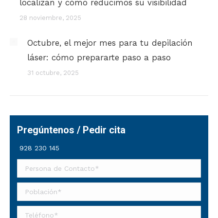
localizan y cómo reducimos su visibilidad
28 noviembre, 2025
Octubre, el mejor mes para tu depilación
láser: cómo prepararte paso a paso
31 octubre, 2025
Pregúntenos / Pedir cita
928 230 145