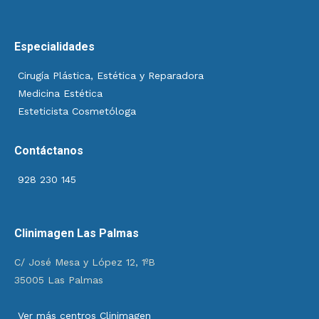
Especialidades
Cirugía Plástica, Estética y Reparadora
Medicina Estética
Esteticista Cosmetóloga
Contáctanos
928 230 145
Clinimagen Las Palmas
C/ José Mesa y López 12, 1ºB
35005 Las Palmas
Ver más centros Clinimagen