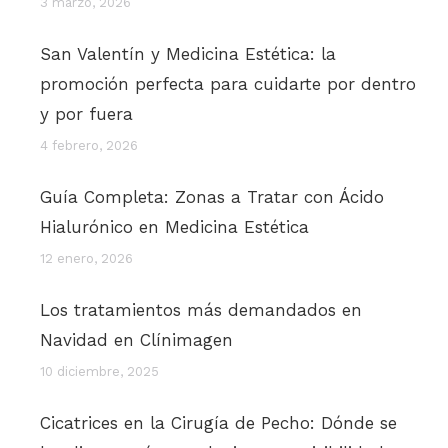
3 marzo, 2026
San Valentín y Medicina Estética: la
promoción perfecta para cuidarte por dentro
y por fuera
4 febrero, 2026
Guía Completa: Zonas a Tratar con Ácido
Hialurónico en Medicina Estética
12 enero, 2026
Los tratamientos más demandados en
Navidad en Clínimagen
10 diciembre, 2025
Cicatrices en la Cirugía de Pecho: Dónde se