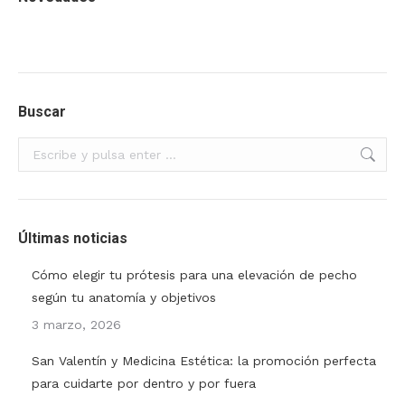
Buscar
Buscar:
Últimas noticias
Cómo elegir tu prótesis para una elevación de pecho
según tu anatomía y objetivos
3 marzo, 2026
San Valentín y Medicina Estética: la promoción perfecta
para cuidarte por dentro y por fuera