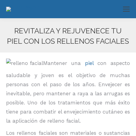
REVITALIZA Y REJUVENECE TU
PIEL CON LOS RELLENOS FACIALES
Estás aquí:
Mantener una
piel
con aspecto
saludable y joven es el objetivo de muchas
personas con el paso de los años. Envejecer es
inevitable, pero mantener a raya a las arrugas es
posible. Uno de los tratamientos que más éxito
tiene para combatir el envejecimiento cutáneo es
la aplicación de relleno facial.
Los rellenos faciales son materiales o sustancias