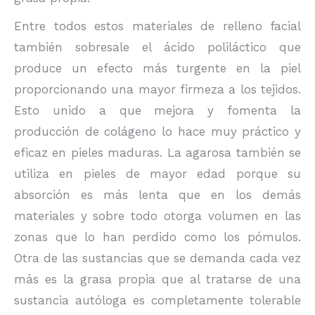
Entre todos estos materiales de relleno facial
también sobresale el ácido poliláctico que
produce un efecto más turgente en la piel
proporcionando una mayor firmeza a los tejidos.
Esto unido a que mejora y fomenta la
producción de colágeno lo hace muy práctico y
eficaz en pieles maduras. La agarosa también se
utiliza en pieles de mayor edad porque su
absorción es más lenta que en los demás
materiales y sobre todo otorga volumen en las
zonas que lo han perdido como los pómulos.
Otra de las sustancias que se demanda cada vez
más es la grasa propia que al tratarse de una
sustancia autóloga es completamente tolerable