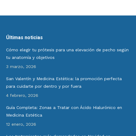
Últimas noticias
Cómo elegir tu prótesis para una elevación de pecho según
tu anatomía y objetivos
3 marzo, 2026
San Valentín y Medicina Estética: la promoción perfecta
para cuidarte por dentro y por fuera
4 febrero, 2026
Guía Completa: Zonas a Tratar con Ácido Hialurónico en
Medicina Estética
12 enero, 2026