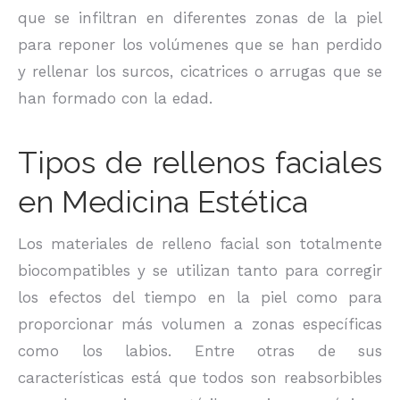
que se infiltran en diferentes zonas de la piel
para reponer los volúmenes que se han perdido
y rellenar los surcos, cicatrices o arrugas que se
han formado con la edad.
Tipos de rellenos faciales
en Medicina Estética
Los materiales de relleno facial son totalmente
biocompatibles y se utilizan tanto para corregir
los efectos del tiempo en la piel como para
proporcionar más volumen a zonas específicas
como los labios. Entre otras de sus
características está que todos son reabsorbibles