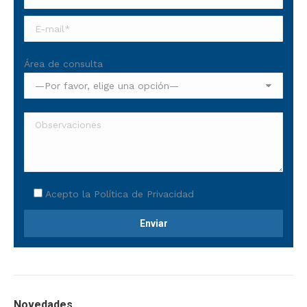
Área de consulta
Acepto la
Política de Privacidad
Novedades