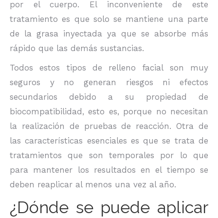
por el cuerpo. El inconveniente de este
tratamiento es que solo se mantiene una parte
de la grasa inyectada ya que se absorbe más
rápido que las demás sustancias.
Todos estos tipos de relleno facial son muy
seguros y no generan riesgos ni efectos
secundarios debido a su propiedad de
biocompatibilidad, esto es, porque no necesitan
la realización de pruebas de reacción. Otra de
las características esenciales es que se trata de
tratamientos que son temporales por lo que
para mantener los resultados en el tiempo se
deben reaplicar al menos una vez al año.
¿Dónde se puede aplicar