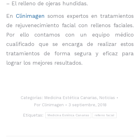
– El relleno de ojeras hundidas.
En
Clinimagen
somos expertos en tratamientos
de rejuvenecimiento facial con rellenos faciales.
Por ello contamos con un equipo médico
cualificado que se encarga de realizar estos
tratamientos de forma segura y eficaz para
lograr los mejores resultados.
Categorías:
Medicina Estética Canarias
,
Noticias
Por
Clinimagen
3 septiembre, 2018
Etiquetas:
Medicina Estética Canarias
relleno facial