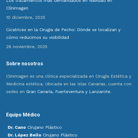
Los tratamientos más demandados en Navidad en
Clínimagen
10 diciembre, 2025
Cicatrices en la Cirugía de Pecho: Dónde se localizan y
cómo reducimos su visibilidad
28 noviembre, 2025
Sobre nosotros
Clinimagen es una clínica especializada en Cirugía Estética y
Medicina estética. Ubicada en las Islas Canarias, cuenta con
sedes en
Gran Canaria, Fuerteventura y Lanzarote
.
Equipo Médico
Dr. Cano
Cirujano Plástico
Dr. López Bello
Cirujano Plástico