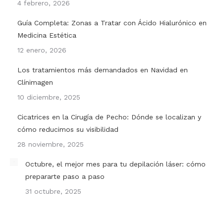
4 febrero, 2026
Guía Completa: Zonas a Tratar con Ácido Hialurónico en
Medicina Estética
12 enero, 2026
Los tratamientos más demandados en Navidad en
Clínimagen
10 diciembre, 2025
Cicatrices en la Cirugía de Pecho: Dónde se localizan y
cómo reducimos su visibilidad
28 noviembre, 2025
Octubre, el mejor mes para tu depilación láser: cómo
prepararte paso a paso
31 octubre, 2025