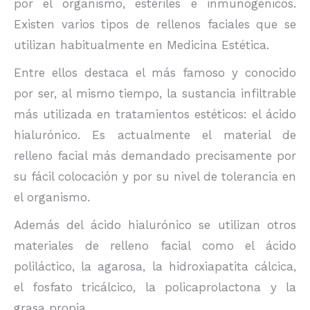
por el organismo, estériles e inmunogénicos.
Existen varios tipos de rellenos faciales que se
utilizan habitualmente en Medicina Estética.
Entre ellos destaca el más famoso y conocido
por ser, al mismo tiempo, la sustancia infiltrable
más utilizada en tratamientos estéticos: el ácido
hialurónico. Es actualmente el material de
relleno facial más demandado precisamente por
su fácil colocación y por su nivel de tolerancia en
el organismo.
Además del ácido hialurónico se utilizan otros
materiales de relleno facial como el ácido
poliláctico, la agarosa, la hidroxiapatita cálcica,
el fosfato tricálcico, la policaprolactona y la
grasa propia.