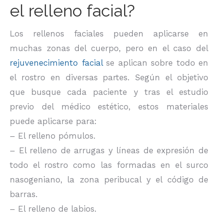
el relleno facial?
Los rellenos faciales pueden aplicarse en
muchas zonas del cuerpo, pero en el caso del
rejuvenecimiento facial
se aplican sobre todo en
el rostro en diversas partes. Según el objetivo
que busque cada paciente y tras el estudio
previo del médico estético, estos materiales
puede aplicarse para:
– El relleno pómulos.
– El relleno de arrugas y líneas de expresión de
todo el rostro como las formadas en el surco
nasogeniano, la zona peribucal y el código de
barras.
– El relleno de labios.