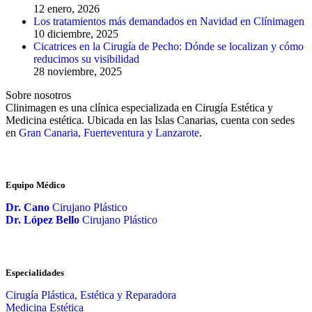
12 enero, 2026
Los tratamientos más demandados en Navidad en Clínimagen
10 diciembre, 2025
Cicatrices en la Cirugía de Pecho: Dónde se localizan y cómo
reducimos su visibilidad
28 noviembre, 2025
Sobre nosotros
Clinimagen es una clínica especializada en Cirugía Estética y
Medicina estética. Ubicada en las Islas Canarias, cuenta con sedes
en
Gran Canaria, Fuerteventura y Lanzarote
.
Equipo Médico
Dr. Cano
Cirujano Plástico
Dr. López Bello
Cirujano Plástico
Especialidades
Cirugía Plástica, Estética y Reparadora
Medicina Estética