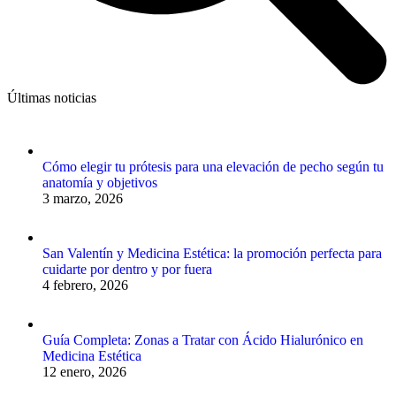
Últimas noticias
Cómo elegir tu prótesis para una elevación de pecho según tu
anatomía y objetivos
3 marzo, 2026
San Valentín y Medicina Estética: la promoción perfecta para
cuidarte por dentro y por fuera
4 febrero, 2026
Guía Completa: Zonas a Tratar con Ácido Hialurónico en
Medicina Estética
12 enero, 2026