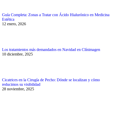
Guía Completa: Zonas a Tratar con Ácido Hialurónico en Medicina
Estética
12 enero, 2026
Los tratamientos más demandados en Navidad en Clínimagen
10 diciembre, 2025
Cicatrices en la Cirugía de Pecho: Dónde se localizan y cómo
reducimos su visibilidad
28 noviembre, 2025