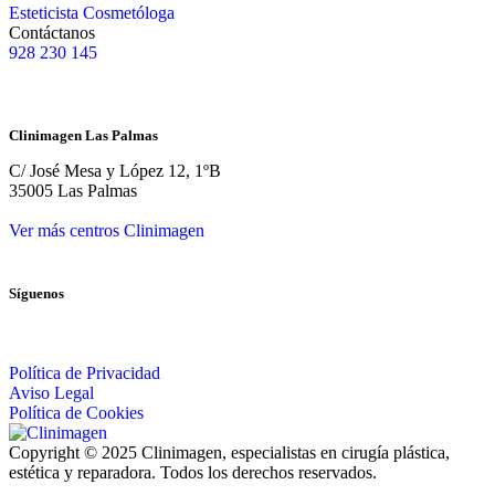
Esteticista Cosmetóloga
Contáctanos
928 230 145
Clinimagen Las Palmas
C/ José Mesa y López 12, 1ºB
35005 Las Palmas
Ver más centros Clinimagen
Síguenos
Política de Privacidad
Aviso Legal
Política de Cookies
Copyright © 2025 Clinimagen, especialistas en cirugía plástica,
estética y reparadora. Todos los derechos reservados.