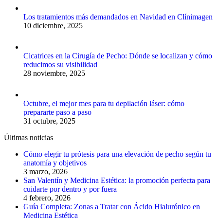
Los tratamientos más demandados en Navidad en Clínimagen
10 diciembre, 2025
Cicatrices en la Cirugía de Pecho: Dónde se localizan y cómo
reducimos su visibilidad
28 noviembre, 2025
Octubre, el mejor mes para tu depilación láser: cómo
prepararte paso a paso
31 octubre, 2025
Últimas noticias
Cómo elegir tu prótesis para una elevación de pecho según tu
anatomía y objetivos
3 marzo, 2026
San Valentín y Medicina Estética: la promoción perfecta para
cuidarte por dentro y por fuera
4 febrero, 2026
Guía Completa: Zonas a Tratar con Ácido Hialurónico en
Medicina Estética