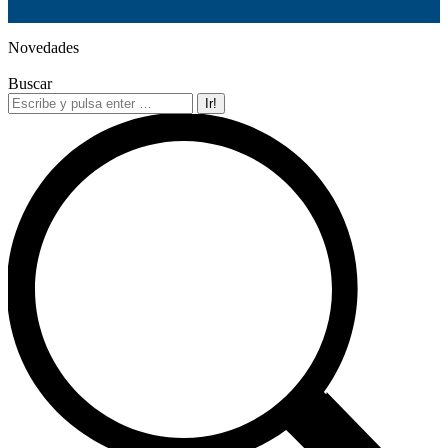
Novedades
Buscar
Buscar: