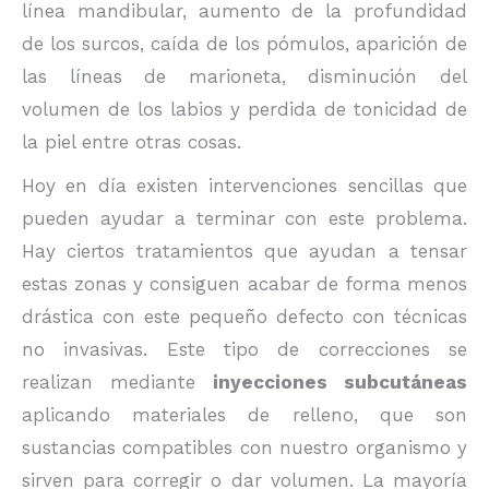
línea mandibular, aumento de la profundidad
de los surcos, caída de los pómulos, aparición de
las líneas de marioneta, disminución del
volumen de los labios y perdida de tonicidad de
la piel entre otras cosas.
Hoy en día existen intervenciones sencillas que
pueden ayudar a terminar con este problema.
Hay ciertos tratamientos que ayudan a tensar
estas zonas y consiguen acabar de forma menos
drástica con este pequeño defecto con técnicas
no invasivas. Este tipo de correcciones se
realizan mediante
inyecciones subcutáneas
aplicando materiales de relleno, que son
sustancias compatibles con nuestro organismo y
sirven para corregir o dar volumen. La mayoría