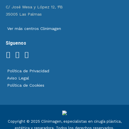
C/ José Mesa y López 12, 1ºB
35005 Las Palmas
Ver más centros Clinimagen
Síguenos
Política de Privacidad
Aviso Legal
Política de Cookies
Copyright © 2025 Clinimagen, especialistas en cirugía plástica,
estética y reparadora. Todos los derechos reservados.