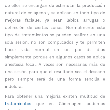
de ellos se encargan de estimular la producción
natural de colágeno y se aplican en todo tipo de
mejoras faciales, ya sean labios, arrugas o
definición de ciertas zonas. Normalmente este
tipo de tratamientos se pueden realizar en una
sola sesión, no son complicados y te permiten
hacer vida normal en un par de días
simplemente porque en algunos casos se aplica
anestesia local. A veces son necesarias más de
una sesión para que el resultado sea el deseado
pero siempre será de una forma sencilla e
indolora.
Para obtener una mejoría existen multitud de
tratamientos
que en Clinimagen podemos