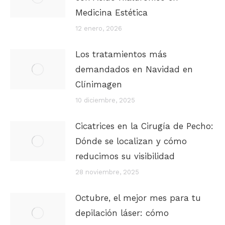
Medicina Estética
12 enero, 2026
Los tratamientos más
demandados en Navidad en
Clínimagen
10 diciembre, 2025
Cicatrices en la Cirugía de Pecho:
Dónde se localizan y cómo
reducimos su visibilidad
28 noviembre, 2025
Octubre, el mejor mes para tu
depilación láser: cómo