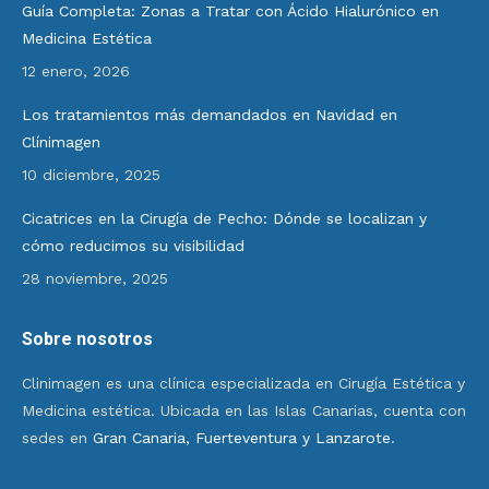
Guía Completa: Zonas a Tratar con Ácido Hialurónico en
Medicina Estética
12 enero, 2026
Los tratamientos más demandados en Navidad en
Clínimagen
10 diciembre, 2025
Cicatrices en la Cirugía de Pecho: Dónde se localizan y
cómo reducimos su visibilidad
28 noviembre, 2025
Sobre nosotros
Clinimagen es una clínica especializada en Cirugía Estética y
Medicina estética. Ubicada en las Islas Canarias, cuenta con
sedes en
Gran Canaria, Fuerteventura y Lanzarote
.