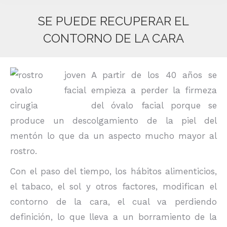
SE PUEDE RECUPERAR EL
CONTORNO DE LA CARA
Estás aquí:
A partir de los 40 años se
empieza a perder la firmeza
del óvalo facial porque se
produce un descolgamiento de la piel del
mentón lo que da un aspecto mucho mayor al
rostro.
Con el paso del tiempo, los hábitos alimenticios,
el tabaco, el sol y otros factores, modifican el
contorno de la cara, el cual va perdiendo
definición, lo que lleva a un borramiento de la