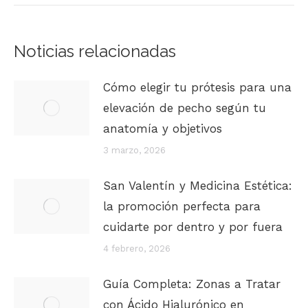
Noticias relacionadas
Cómo elegir tu prótesis para una
elevación de pecho según tu
anatomía y objetivos
3 marzo, 2026
San Valentín y Medicina Estética:
la promoción perfecta para
cuidarte por dentro y por fuera
4 febrero, 2026
Guía Completa: Zonas a Tratar
con Ácido Hialurónico en