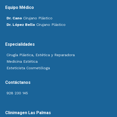
Equipo Médico
Dr. Cano
Cirujano Plástico
Dr. López Bello
Cirujano Plástico
Especialidades
Cirugía Plástica, Estética y Reparadora
Medicina Estética
Esteticista Cosmetóloga
Contáctanos
928 230 145
Clinimagen Las Palmas