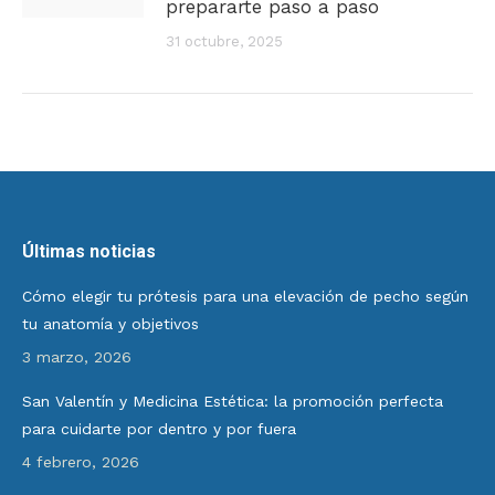
prepararte paso a paso
31 octubre, 2025
Últimas noticias
Cómo elegir tu prótesis para una elevación de pecho según
tu anatomía y objetivos
3 marzo, 2026
San Valentín y Medicina Estética: la promoción perfecta
para cuidarte por dentro y por fuera
4 febrero, 2026