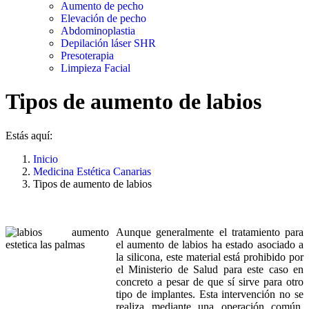
Aumento de pecho
Elevación de pecho
Abdominoplastia
Depilación láser SHR
Presoterapia
Limpieza Facial
Tipos de aumento de labios
Estás aquí:
Inicio
Medicina Estética Canarias
Tipos de aumento de labios
Aunque generalmente el tratamiento para
el aumento de labios ha estado asociado a
la silicona, este material está prohibido por
el Ministerio de Salud para este caso en
concreto a pesar de que sí sirve para otro
tipo de implantes. Esta intervención no se
realiza mediante una operación común,