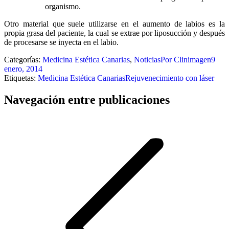
organismo.
Otro material que suele utilizarse en el aumento de labios es la
propia grasa del paciente, la cual se extrae por liposucción y después
de procesarse se inyecta en el labio.
Categorías:
Medicina Estética Canarias
,
Noticias
Por
Clinimagen
9
enero, 2014
Etiquetas:
Medicina Estética Canarias
Rejuvenecimiento con láser
Navegación entre publicaciones