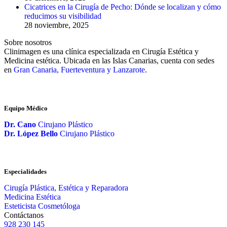
Cicatrices en la Cirugía de Pecho: Dónde se localizan y cómo
reducimos su visibilidad
28 noviembre, 2025
Sobre nosotros
Clinimagen es una clínica especializada en Cirugía Estética y
Medicina estética. Ubicada en las Islas Canarias, cuenta con sedes
en
Gran Canaria, Fuerteventura y Lanzarote
.
Equipo Médico
Dr. Cano
Cirujano Plástico
Dr. López Bello
Cirujano Plástico
Especialidades
Cirugía Plástica, Estética y Reparadora
Medicina Estética
Esteticista Cosmetóloga
Contáctanos
928 230 145