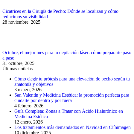
Cicatrices en la Cirugía de Pecho: Dónde se localizan y cómo
reducimos su visibilidad
28 noviembre, 2025
Octubre, el mejor mes para tu depilación láser: cómo prepararte paso
a paso
31 octubre, 2025
Últimas noticias
Cómo elegir tu prótesis para una elevación de pecho según tu
anatomía y objetivos
3 marzo, 2026
San Valentín y Medicina Estética: la promoción perfecta para
cuidarte por dentro y por fuera
4 febrero, 2026
Guía Completa: Zonas a Tratar con Ácido Hialurónico en
Medicina Estética
12 enero, 2026
Los tratamientos más demandados en Navidad en Clínimagen
10 diciembre, 2025