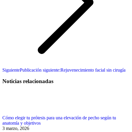
Siguiente
Publicación siguiente:
Rejuvenecimiento facial sin cirugía
Noticias relacionadas
Cómo elegir tu prótesis para una elevación de pecho según tu
anatomía y objetivos
3 marzo, 2026