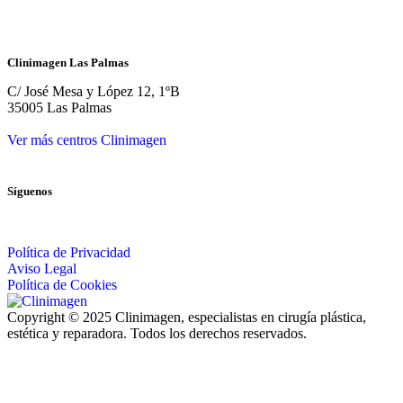
Clinimagen Las Palmas
C/ José Mesa y López 12, 1ºB
35005 Las Palmas
Ver más centros Clinimagen
Síguenos
Política de Privacidad
Aviso Legal
Política de Cookies
Copyright © 2025 Clinimagen, especialistas en cirugía plástica,
estética y reparadora. Todos los derechos reservados.