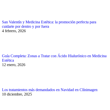
San Valentín y Medicina Estética: la promoción perfecta para
cuidarte por dentro y por fuera
4 febrero, 2026
Guía Completa: Zonas a Tratar con Ácido Hialurónico en Medicina
Estética
12 enero, 2026
Los tratamientos más demandados en Navidad en Clínimagen
10 diciembre, 2025