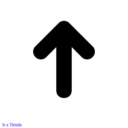
Ir a Tienda