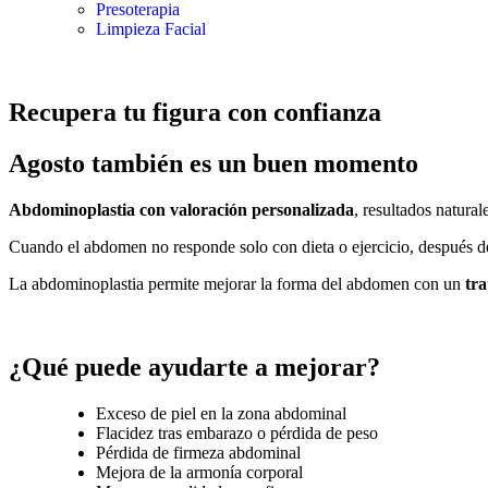
Presoterapia
Limpieza Facial
Recupera tu figura con confianza
Agosto también es un buen momento
Abdominoplastia con valoración personalizada
, resultados natura
Cuando el abdomen no responde solo con dieta o ejercicio, después de
La abdominoplastia permite mejorar la forma del abdomen con un
tr
¿Qué puede ayudarte a mejorar?
Exceso de piel en la zona abdominal
Flacidez tras embarazo o pérdida de peso
Pérdida de firmeza abdominal
Mejora de la armonía corporal