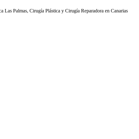
ica Las Palmas, Cirugía Plástica y Cirugía Reparadora en Canarias