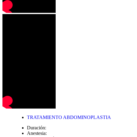
TRATAMIENTO ABDOMINOPLASTIA
Duración:
Anestesia: