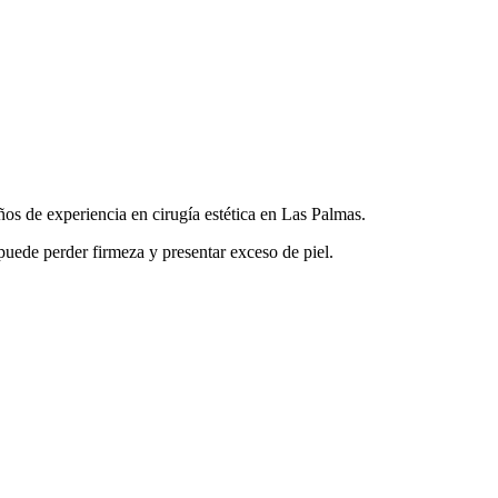
ños de experiencia en cirugía estética en Las Palmas.
uede perder firmeza y presentar exceso de piel.