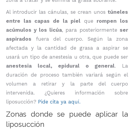
Al introducir las cánulas, se crean unos
túneles
entre las capas de la piel
que
rompen los
acúmulos y los licúa
, para posteriormente
ser
aspirados
fuera del cuerpo. Según la zona
afectada y la cantidad de grasa a aspirar se
usará un tipo de anestesia u otra, que puede ser
anestesia local, epidural o general
. La
duración de proceso también variará según el
volumen a retirar y la parte del cuerpo
intervenida. ¿Quieres información sobre
liposucción?
Pide cita ya aquí.
Zonas donde se puede aplicar la
liposucción