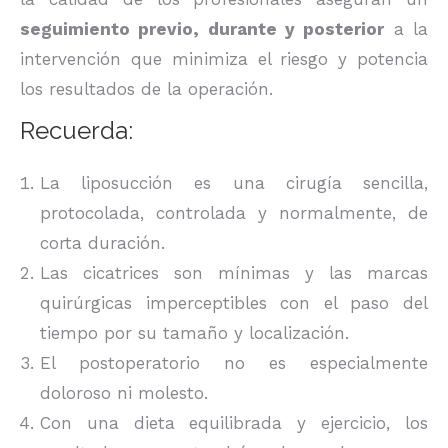
seguimiento previo, durante y posterior
a la
intervención que minimiza el riesgo y potencia
los resultados de la operación.
Recuerda:
La liposucción es una cirugía sencilla,
protocolada, controlada y normalmente, de
corta duración.
Las cicatrices son mínimas y las marcas
quirúrgicas imperceptibles con el paso del
tiempo por su tamaño y localización.
El postoperatorio no es especialmente
doloroso ni molesto.
Con una dieta equilibrada y ejercicio, los