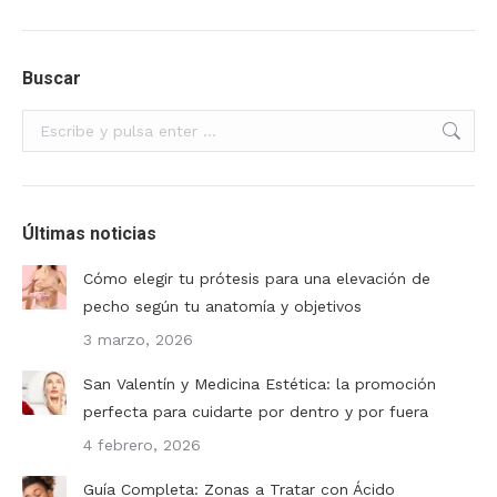
Buscar
Buscar:
Últimas noticias
Cómo elegir tu prótesis para una elevación de
pecho según tu anatomía y objetivos
3 marzo, 2026
San Valentín y Medicina Estética: la promoción
perfecta para cuidarte por dentro y por fuera
4 febrero, 2026
Guía Completa: Zonas a Tratar con Ácido