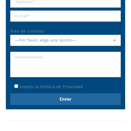
Área de consulta
Acepto la
Política de Privacidad