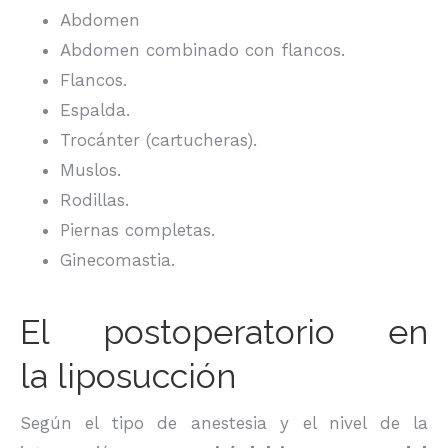
Abdomen
Abdomen combinado con flancos.
Flancos.
Espalda.
Trocánter (cartucheras).
Muslos.
Rodillas.
Piernas completas.
Ginecomastia.
El postoperatorio en
la liposucción
Según el tipo de anestesia y el nivel de la