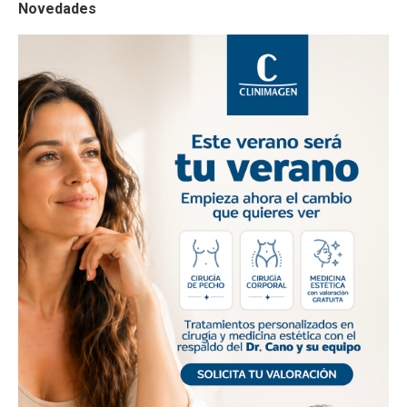
Novedades