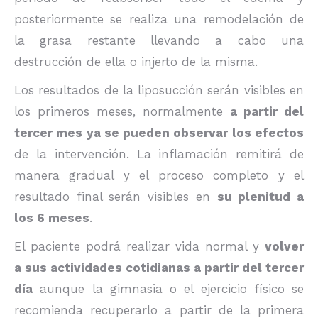
posteriormente se realiza una remodelación de
la grasa restante llevando a cabo una
destrucción de ella o injerto de la misma.
Los resultados de la liposucción serán visibles en
los primeros meses, normalmente
a partir del
tercer mes ya se pueden observar los efectos
de la intervención. La inflamación remitirá de
manera gradual y el proceso completo y el
resultado final serán visibles en
su plenitud a
los 6 meses
.
El paciente podrá realizar vida normal y
volver
a sus actividades cotidianas a partir del tercer
día
aunque la gimnasia o el ejercicio físico se
recomienda recuperarlo a partir de la primera