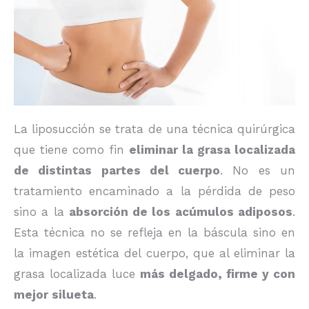
La liposucción se trata de una técnica quirúrgica
que tiene como fin
eliminar la grasa localizada
de distintas partes del cuerpo
. No es un
tratamiento encaminado a la pérdida de peso
sino a la
absorción de los acúmulos adiposos
.
Esta técnica no se refleja en la báscula sino en
la imagen estética del cuerpo, que al eliminar la
grasa localizada luce
más delgado, firme y con
mejor silueta
.