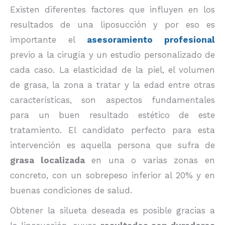
Existen diferentes factores que influyen en los
resultados de una liposucción y por eso es
importante el
asesoramiento profesional
previo a la cirugía y un estudio personalizado de
cada caso. La elasticidad de la piel, el volumen
de grasa, la zona a tratar y la edad entre otras
características, son aspectos fundamentales
para un buen resultado estético de este
tratamiento. El candidato perfecto para esta
intervención es aquella persona que sufra de
grasa localizada
en una o varias zonas en
concreto, con un sobrepeso inferior al 20% y en
buenas condiciones de salud.
Obtener la silueta deseada es posible gracias a