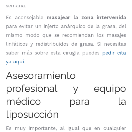
semana.
Es aconsejable
masajear la zona intervenida
para evitar un injerto anárquico de la grasa, del
mismo modo que se recomiendan los masajes
linfáticos y redistribuidos de grasa. Si necesitas
saber más sobre esta cirugía puedes
pedir cita
ya aquí.
Asesoramiento
profesional y equipo
médico para la
liposucción
Es muy importante, al igual que en cualquier