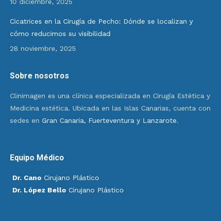
10 diciembre, 2025
Cicatrices en la Cirugía de Pecho: Dónde se localizan y
cómo reducimos su visibilidad
28 noviembre, 2025
Sobre nosotros
Clinimagen es una clínica especializada en Cirugía Estética y
Medicina estética. Ubicada en las Islas Canarias, cuenta con
sedes en
Gran Canaria, Fuerteventura y Lanzarote
.
Equipo Médico
Dr. Cano
Cirujano Plástico
Dr. López Bello
Cirujano Plástico