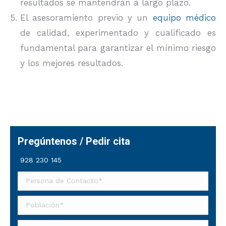
resultados se mantendrán a largo plazo.
El asesoramiento previo y un
equipo médico
de calidad, experimentado y cualificado es
fundamental para garantizar el mínimo riesgo
y los mejores resultados.
Pregúntenos / Pedir cita
928 230 145