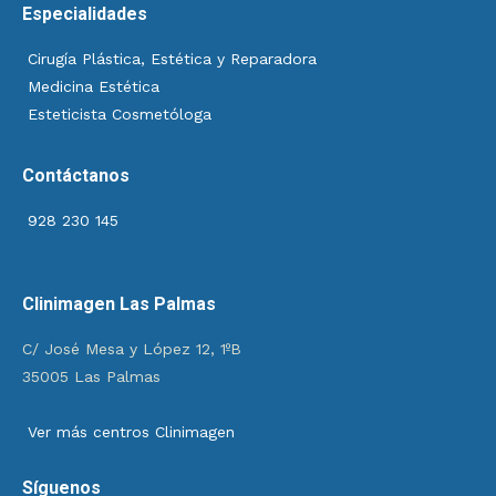
Especialidades
Cirugía Plástica, Estética y Reparadora
Medicina Estética
Esteticista Cosmetóloga
Contáctanos
928 230 145
Clinimagen Las Palmas
C/ José Mesa y López 12, 1ºB
35005 Las Palmas
Ver más centros Clinimagen
Síguenos