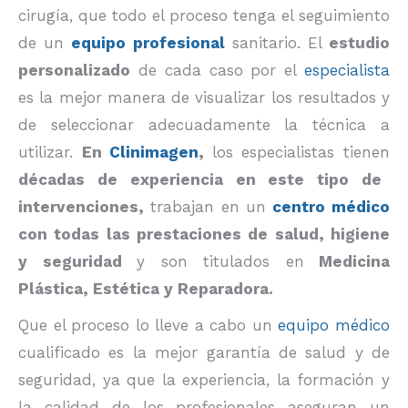
cirugía, que todo el proceso tenga el seguimiento
de un
equipo profesional
sanitario. El
estudio
personalizado
de cada caso por el
especialista
es la mejor manera de visualizar los resultados y
de seleccionar adecuadamente la técnica a
utilizar.
En
Clinimagen
,
los especialistas tienen
décadas de experiencia en este tipo de
intervenciones,
trabajan en un
centro médico
con todas las prestaciones de salud, higiene
y seguridad
y son titulados en
Medicina
Plástica, Estética y Reparadora.
Que el proceso lo lleve a cabo un
equipo médico
cualificado es la mejor garantía de salud y de
seguridad, ya que la experiencia, la formación y
la calidad de los profesionales aseguran un