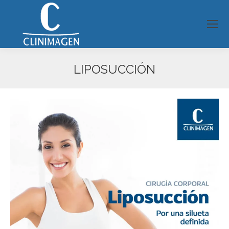
LIPOSUCCIÓN
Estás aquí: