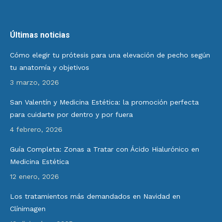
Últimas noticias
Cómo elegir tu prótesis para una elevación de pecho según
tu anatomía y objetivos
3 marzo, 2026
San Valentín y Medicina Estética: la promoción perfecta
para cuidarte por dentro y por fuera
4 febrero, 2026
Guía Completa: Zonas a Tratar con Ácido Hialurónico en
Medicina Estética
12 enero, 2026
Los tratamientos más demandados en Navidad en
Clínimagen