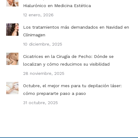
Hialurónico en Medicina Estética
12 enero, 2026
Los tratamientos más demandados en Navidad en
Clínimagen
10 diciembre, 2025
Cicatrices en la Cirugía de Pecho: Dónde se
localizan y cómo reducimos su visibilidad
28 noviembre, 2025
Octubre, el mejor mes para tu depilación láser:
cómo prepararte paso a paso
31 octubre, 2025