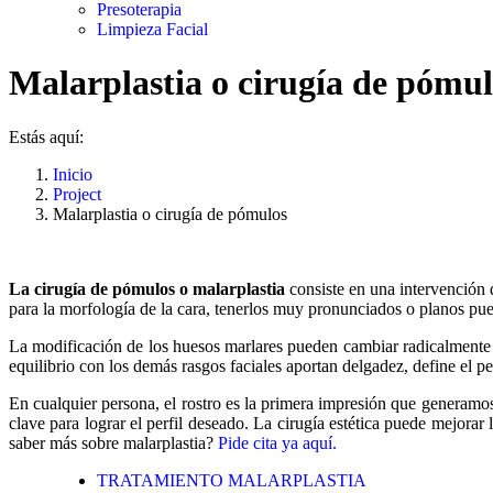
Presoterapia
Limpieza Facial
Malarplastia o cirugía de pómul
Estás aquí:
Inicio
Project
Malarplastia o cirugía de pómulos
La cirugía de pómulos o malarplastia
consiste en una intervención
para la morfología de la cara, tenerlos muy pronunciados o planos pue
La modificación de los huesos marlares pueden cambiar radicalmente 
equilibrio con los demás rasgos faciales aportan delgadez, define el pe
En cualquier persona, el rostro es la primera impresión que generamos
clave para lograr el perfil deseado. La cirugía estética puede mejorar
saber más sobre malarplastia?
Pide cita ya aquí.
TRATAMIENTO MALARPLASTIA