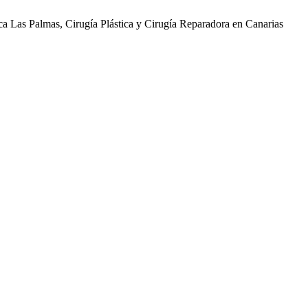
ica Las Palmas, Cirugía Plástica y Cirugía Reparadora en Canarias