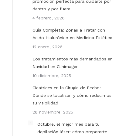
promoción perfecta para cuidarte por
dentro y por fuera
4 febrero, 2026
Guía Completa: Zonas a Tratar con
Ácido Hialurónico en Medicina Estética
12 enero, 2026
Los tratamientos más demandados en
Navidad en Clínimagen
10 diciembre, 2025
Cicatrices en la Cirugía de Pecho:
Dónde se localizan y cómo reducimos
su visibilidad
28 noviembre, 2025
Octubre, el mejor mes para tu
depilación láser: cómo prepararte