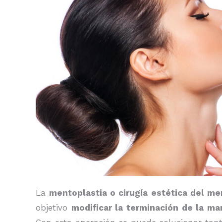
La
mentoplastia o cirugía estética del m
objetivo
modificar la terminación de la m