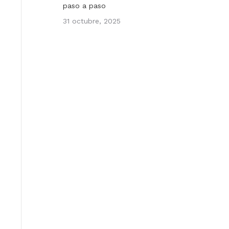
paso a paso
31 octubre, 2025