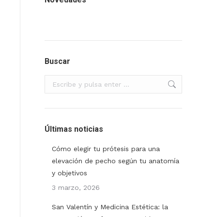
Buscar
Buscar:
Últimas noticias
Cómo elegir tu prótesis para una
elevación de pecho según tu anatomía
y objetivos
3 marzo, 2026
San Valentín y Medicina Estética: la