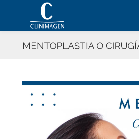
MENTOPLASTIA O CIRUGÍ