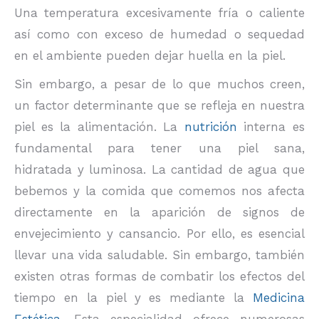
Una temperatura excesivamente fría o caliente
así como con exceso de humedad o sequedad
en el ambiente pueden dejar huella en la piel.
Sin embargo, a pesar de lo que muchos creen,
un factor determinante que se refleja en nuestra
piel es la alimentación. La
nutrición
interna es
fundamental para tener una piel sana,
hidratada y luminosa. La cantidad de agua que
bebemos y la comida que comemos nos afecta
directamente en la aparición de signos de
envejecimiento y cansancio. Por ello, es esencial
llevar una vida saludable. Sin embargo, también
existen otras formas de combatir los efectos del
tiempo en la piel y es mediante la
Medicina