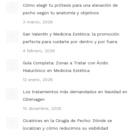
Cómo elegir tu prótesis para una elevación de
pecho según tu anatomía y objetivos
3 marzo, 2026
San Valentín y Medicina Estética: la promoción
perfecta para cuidarte por dentro y por fuera
4 febrero, 2026
Guía Completa: Zonas a Tratar con Ácido
Hialurónico en Medicina Estética
12 enero, 2026
Los tratamientos más demandados en Navidad en
Clínimagen
10 diciembre, 2025
Cicatrices en la Cirugía de Pecho: Dónde se
localizan y cómo reducimos su visibilidad