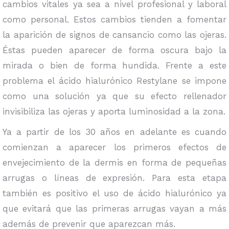
cambios vitales ya sea a nivel profesional y laboral
como personal. Estos cambios tienden a fomentar
la aparición de signos de cansancio como las ojeras.
Éstas pueden aparecer de forma oscura bajo la
mirada o bien de forma hundida. Frente a este
problema el ácido hialurónico Restylane se impone
como una solución ya que su efecto rellenador
invisibiliza las ojeras y aporta luminosidad a la zona.
Ya a partir de los 30 años en adelante es cuando
comienzan a aparecer los primeros efectos de
envejecimiento de la dermis en forma de pequeñas
arrugas o líneas de expresión. Para esta etapa
también es positivo el uso de ácido hialurónico ya
que evitará que las primeras arrugas vayan a más
además de prevenir que aparezcan más.