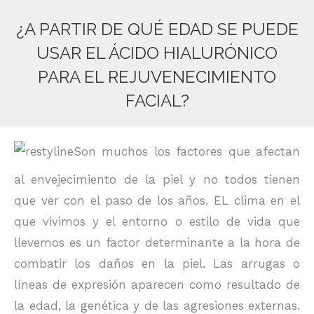
¿A PARTIR DE QUÉ EDAD SE PUEDE
USAR EL ÁCIDO HIALURÓNICO
PARA EL REJUVENECIMIENTO
FACIAL?
Estás aquí:
Son muchos los factores que afectan
al envejecimiento de la piel y no todos tienen
que ver con el paso de los años. EL clima en el
que vivimos y el entorno o estilo de vida que
llevemos es un factor determinante a la hora de
combatir los daños en la piel. Las arrugas o
líneas de expresión aparecen como resultado de
la edad, la genética y de las agresiones externas.