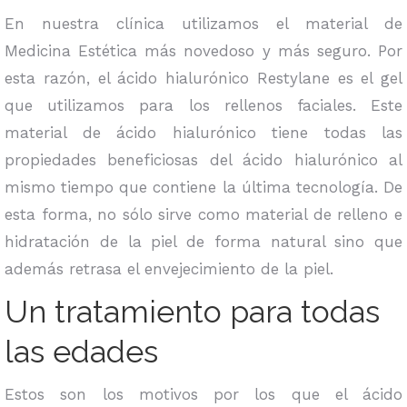
En nuestra clínica utilizamos el material de
Medicina Estética más novedoso y más seguro. Por
esta razón, el ácido hialurónico Restylane es el gel
que utilizamos para los rellenos faciales. Este
material de ácido hialurónico tiene todas las
propiedades beneficiosas del ácido hialurónico al
mismo tiempo que contiene la última tecnología. De
esta forma, no sólo sirve como material de relleno e
hidratación de la piel de forma natural sino que
además retrasa el envejecimiento de la piel.
Un tratamiento para todas
las edades
Estos son los motivos por los que el ácido