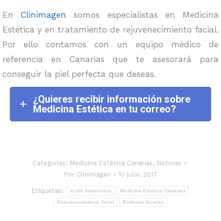
En
Clinimagen
somos especialistas en Medicina
Estética y en tratamiento de rejuvenecimiento facial.
Por ello contamos con un equipo médico de
referencia en Canarias que te asesorará para
conseguir la piel perfecta que deseas.
¿Quieres recibir información sobre
Medicina Estética en tu correo?
Categorías:
Medicina Estética Canarias
,
Noticias
Por
Clinimagen
10 julio, 2017
Etiquetas:
ácido hialurónico
Medicina Estética Canarias
Rejuvenecimiento facial
Rellenos faciales