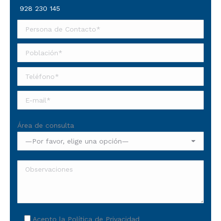
928 230 145
Área de consulta
Acepto la
Política de Privacidad