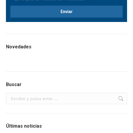
Novedades
Buscar
Buscar:
Últimas noticias