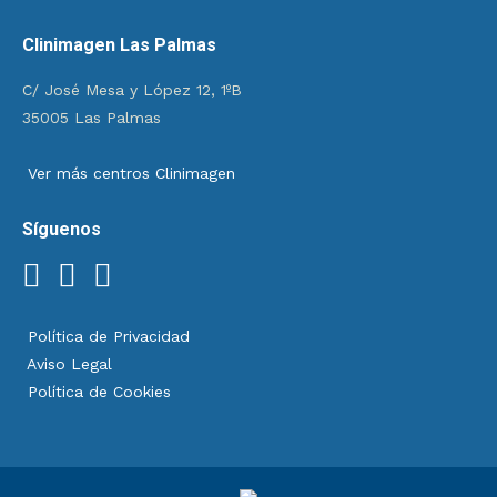
Clinimagen Las Palmas
C/ José Mesa y López 12, 1ºB
35005 Las Palmas
Ver más centros Clinimagen
Síguenos
Política de Privacidad
Aviso Legal
Política de Cookies