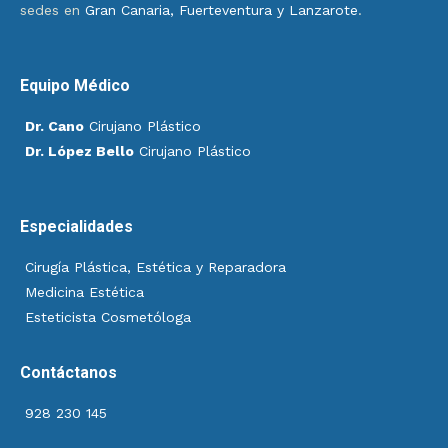
sedes en
Gran Canaria, Fuerteventura y Lanzarote
.
Equipo Médico
Dr. Cano
Cirujano Plástico
Dr. López Bello
Cirujano Plástico
Especialidades
Cirugía Plástica, Estética y Reparadora
Medicina Estética
Esteticista Cosmetóloga
Contáctanos
928 230 145