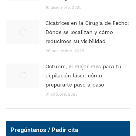
10 diciembre, 2025
Cicatrices en la Cirugía de Pecho:
Dónde se localizan y cómo
reducimos su visibilidad
28 noviembre, 2025
Octubre, el mejor mes para tu
depilación láser: cómo
prepararte paso a paso
31 octubre, 2025
Pregúntenos / Pedir cita