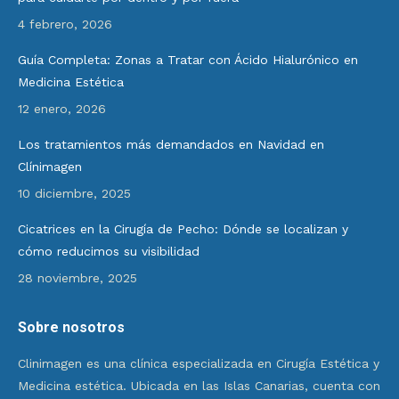
4 febrero, 2026
Guía Completa: Zonas a Tratar con Ácido Hialurónico en
Medicina Estética
12 enero, 2026
Los tratamientos más demandados en Navidad en
Clínimagen
10 diciembre, 2025
Cicatrices en la Cirugía de Pecho: Dónde se localizan y
cómo reducimos su visibilidad
28 noviembre, 2025
Sobre nosotros
Clinimagen es una clínica especializada en Cirugía Estética y
Medicina estética. Ubicada en las Islas Canarias, cuenta con