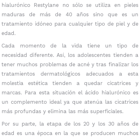
hialurónico Restylane no sólo se utiliza en pieles
maduras de más de 40 años sino que es un
tratamiento idóneo para cualquier tipo de piel y de
edad.
Cada momento de la vida tiene un tipo de
necesidad diferente. Así, los adolescentes tienden a
tener muchos problemas de acné y tras finalizar los
tratamientos dermatológicos adecuados a esta
molestia estética tienden a quedar cicatrices y
marcas. Para esta situación el ácido hialurónico es
un complemento ideal ya que atenúa las cicatrices
más profundas y elimina las más superficiales.
Por su parte, la etapa de los 20 y los 30 años de
edad es una época en la que se producen muchos