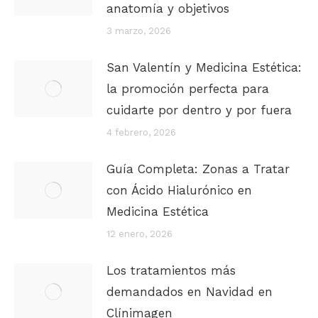
anatomía y objetivos
3 marzo, 2026
San Valentín y Medicina Estética:
la promoción perfecta para
cuidarte por dentro y por fuera
4 febrero, 2026
Guía Completa: Zonas a Tratar
con Ácido Hialurónico en
Medicina Estética
12 enero, 2026
Los tratamientos más
demandados en Navidad en
Clínimagen