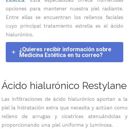
Estética
. Esta especialidad ofrece numerosas
opciones para mantener nuestra piel radiante.
Entre ellas se encuentran los rellenos faciales
cuyo principal tratamiento estrella es el ácido
hialurónico.
¿Quieres recibir información sobre
Medicina Estética en tu correo?
Ácido hialurónico Restylane
Las infiltraciones de ácido hialurónico aportan a la
piel la hidratación extra que necesita y actúan como
relleno de arrugas y cicatrices atenuándolas y
proporcionando una piel uniforme y luminosa.