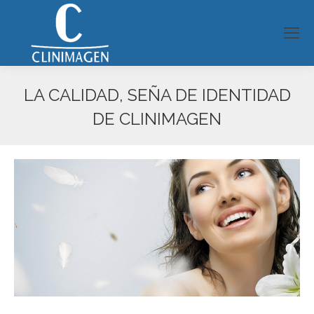
LA CALIDAD, SEÑA DE IDENTIDAD
DE CLINIMAGEN
Estás aquí: