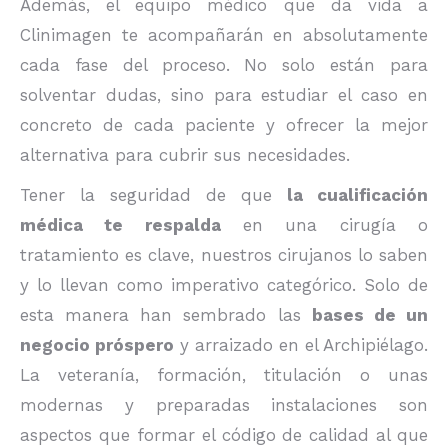
Además, el equipo médico que da vida a
Clinimagen te acompañarán en absolutamente
cada fase del proceso. No solo están para
solventar dudas, sino para estudiar el caso en
concreto de cada paciente y ofrecer la mejor
alternativa para cubrir sus necesidades.
Tener la seguridad de que
la cualificación
médica te respalda
en una cirugía o
tratamiento es clave, nuestros cirujanos lo saben
y lo llevan como imperativo categórico. Solo de
esta manera han sembrado las
bases de un
negocio próspero
y arraizado en el Archipiélago.
La veteranía, formación, titulación o unas
modernas y preparadas instalaciones son
aspectos que formar el código de calidad al que