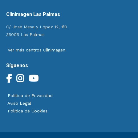
Clinimagen Las Palmas
C/ José Mesa y López 12, 1ºB
35005 Las Palmas
Ver más centros Clinimagen
Síguenos
Política de Privacidad
Aviso Legal
Política de Cookies