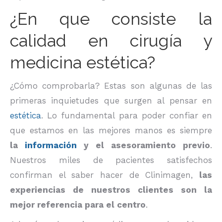
¿En que consiste la
calidad en cirugía y
medicina estética?
¿Cómo comprobarla? Estas son algunas de las
primeras inquietudes que surgen al pensar en
estética
. Lo fundamental para poder confiar en
que estamos en las mejores manos es siempre
la
información
y el asesoramiento previo
.
Nuestros miles de pacientes satisfechos
confirman el saber hacer de Clinimagen,
las
experiencias de nuestros clientes son la
mejor referencia para el centro
.