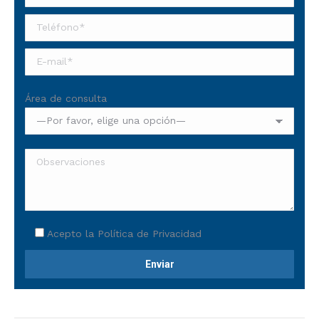
Área de consulta
Acepto la
Política de Privacidad