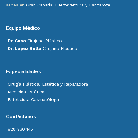
sedes en
Gran Canaria, Fuerteventura y Lanzarote
.
Equipo Médico
Dr. Cano
Cirujano Plástico
Dr. López Bello
Cirujano Plástico
Especialidades
Cirugía Plástica, Estética y Reparadora
Medicina Estética
Esteticista Cosmetóloga
Contáctanos
928 230 145