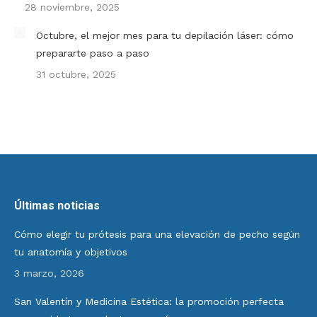
28 noviembre, 2025
Octubre, el mejor mes para tu depilación láser: cómo
prepararte paso a paso
31 octubre, 2025
Últimas noticias
Cómo elegir tu prótesis para una elevación de pecho según
tu anatomía y objetivos
3 marzo, 2026
San Valentín y Medicina Estética: la promoción perfecta