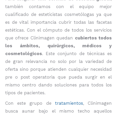
también contamos con el equipo mejor
cualificado de esteticistas cosmetólogas ya que
es de vital importancia cubrir todas las facetas
estéticas. Con el cómputo de todos los servicios
que ofrece Clinimagen quedan
cubiertos todos
los ámbitos, quirúrgicos, médicos y
cosmetológicos
. Este conjunto de técnicas es
de gran relevancia no solo por la variedad de
oferta sino porque atienden cualquier necesidad
pre o post operatoria que pueda surgir en el
mismo centro dando soluciones para todos los
tipos de pacientes.
Con este grupo de
tratamientos
, Clinimagen
busca aunar bajo el mismo techo aquellos