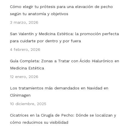
Cómo elegir tu prótesis para una elevación de pecho
según tu anatomía y objetivos
3 marzo, 2026
San Valentín y Medicina Estética: la promoción perfecta
para cuidarte por dentro y por fuera
4 febrero, 2026
Guía Completa: Zonas a Tratar con Ácido Hialurónico en
Medicina Estética
12 enero, 2026
Los tratamientos más demandados en Navidad en
Clínimagen
10 diciembre, 2025
Cicatrices en la Cirugía de Pecho: Dónde se localizan y
cómo reducimos su visibilidad