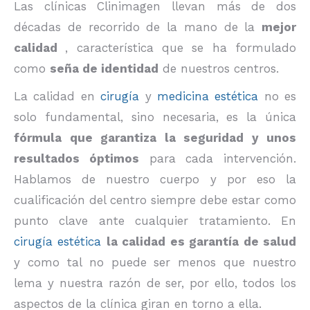
Las clínicas Clinimagen llevan más de dos
décadas de recorrido de la mano de la
mejor
calidad
, característica que se ha formulado
como
seña de identidad
de nuestros centros.
La calidad en
cirugía
y
medicina estética
no es
solo fundamental, sino necesaria, es la única
fórmula que garantiza la seguridad y unos
resultados óptimos
para cada intervención.
Hablamos de nuestro cuerpo y por eso la
cualificación del centro siempre debe estar como
punto clave ante cualquier tratamiento. En
cirugía estética
la calidad es garantía de salud
y como tal no puede ser menos que nuestro
lema y nuestra razón de ser, por ello, todos los
aspectos de la clínica giran en torno a ella.