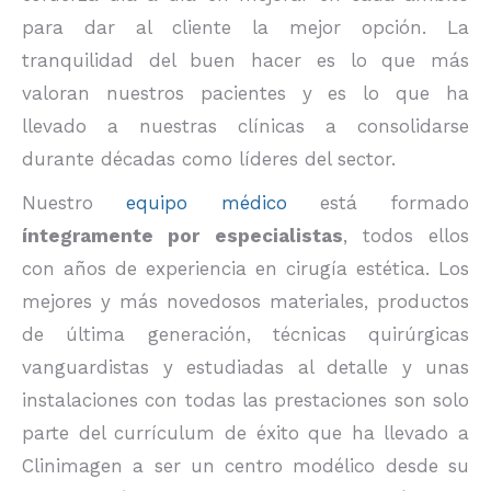
para dar al cliente la mejor opción. La
tranquilidad del buen hacer es lo que más
valoran nuestros pacientes y es lo que ha
llevado a nuestras clínicas a consolidarse
durante décadas como líderes del sector.
Nuestro
equipo médico
está formado
íntegramente por especialistas
, todos ellos
con años de experiencia en cirugía estética. Los
mejores y más novedosos materiales, productos
de última generación, técnicas quirúrgicas
vanguardistas y estudiadas al detalle y unas
instalaciones con todas las prestaciones son solo
parte del currículum de éxito que ha llevado a
Clinimagen a ser un centro modélico desde su