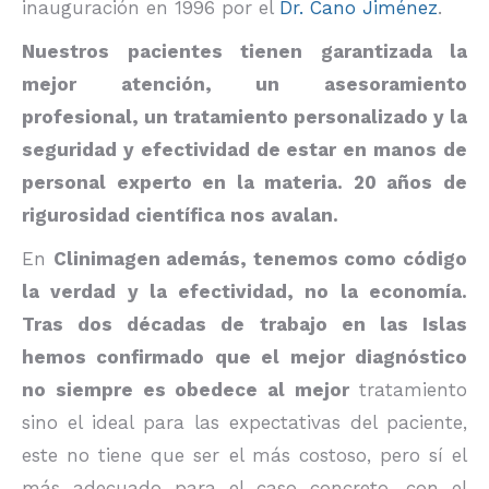
inauguración en 1996 por el
Dr. Cano Jiménez
.
Nuestros pacientes tienen garantizada la
mejor atención, un asesoramiento
profesional, un tratamiento personalizado y la
seguridad y efectividad de estar en manos de
personal experto en la materia.
20 años de
rigurosidad científica nos avalan
.
En
Clinimagen además, tenemos como código
la verdad y la efectividad
, no la economía.
Tras dos décadas de trabajo en las Islas
hemos confirmado que el mejor diagnóstico
no siempre es obedece al mejor
tratamiento
sino el ideal para las expectativas del paciente,
este no tiene que ser el más costoso, pero sí el
más adecuado para el caso concreto, con el