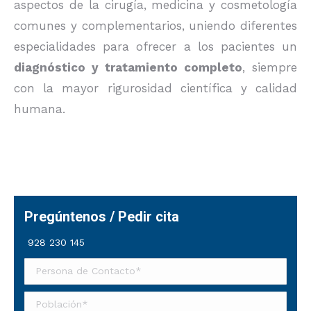
aspectos de la cirugía, medicina y cosmetología
comunes y complementarios, uniendo diferentes
especialidades para ofrecer a los pacientes un
diagnóstico y tratamiento completo
, siempre
con la mayor rigurosidad científica y calidad
humana.
Pregúntenos / Pedir cita
928 230 145