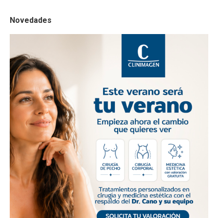
Novedades