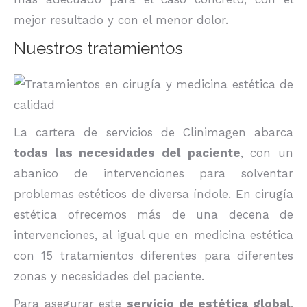
mejor resultado y con el menor dolor.
Nuestros tratamientos
La cartera de servicios de Clinimagen abarca
todas las necesidades del paciente
, con un
abanico de intervenciones para solventar
problemas estéticos de diversa índole. En cirugía
estética ofrecemos más de una decena de
intervenciones, al igual que en medicina estética
con 15 tratamientos diferentes para diferentes
zonas y necesidades del paciente.
Para asegurar este
servicio de estética global
,