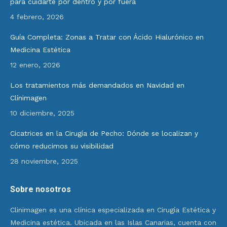
para cuidarte por dentro y por fuera
4 febrero, 2026
Guía Completa: Zonas a Tratar con Ácido Hialurónico en
Medicina Estética
12 enero, 2026
Los tratamientos más demandados en Navidad en
Clínimagen
10 diciembre, 2025
Cicatrices en la Cirugía de Pecho: Dónde se localizan y
cómo reducimos su visibilidad
28 noviembre, 2025
Sobre nosotros
Clinimagen es una clínica especializada en Cirugía Estética y
Medicina estética. Ubicada en las Islas Canarias, cuenta con