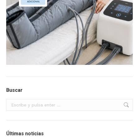
Buscar
Buscar:
Últimas noticias