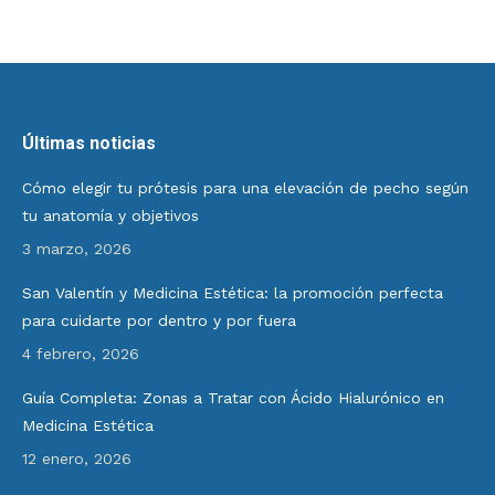
Últimas noticias
Cómo elegir tu prótesis para una elevación de pecho según
tu anatomía y objetivos
3 marzo, 2026
San Valentín y Medicina Estética: la promoción perfecta
para cuidarte por dentro y por fuera
4 febrero, 2026
Guía Completa: Zonas a Tratar con Ácido Hialurónico en
Medicina Estética
12 enero, 2026