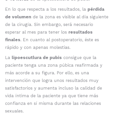
En lo que respecta a los resultados, la
pérdida
de volumen
de la zona es visible al día siguiente
de la cirugía. Sin embargo, será necesario
esperar al mes para tener los
resultados
finales
. En cuanto al postoperatorio, éste es
rápido y con apenas molestias.
La
lipoescutlura de pubis
consigue que la
paciente tenga una zona púbica reafirmada y
más acorde a su figura. Por ello, es una
intervención que logra unos resultados muy
satisfactorios y aumenta incluso la calidad de
vida íntima de la paciente ya que tiene más
confianza en sí misma durante las relaciones
sexuales.