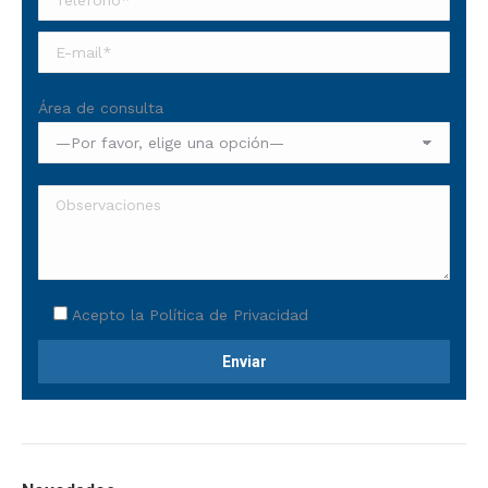
Área de consulta
Acepto la
Política de Privacidad