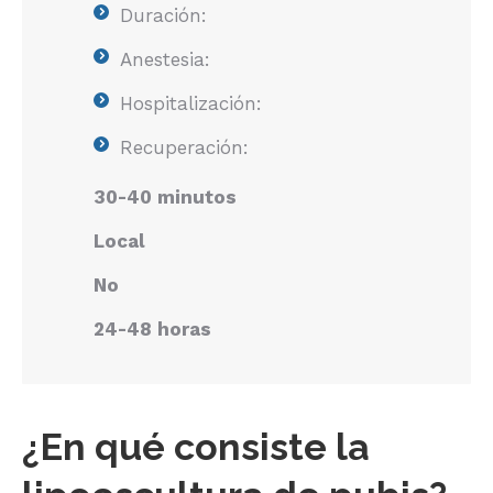
Duración:
Anestesia:
Hospitalización:
Recuperación:
30-40 minutos
Local
No
24-48 horas
¿En qué consiste la