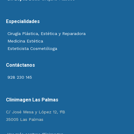
Especialidades
Cirugía Plástica, Estética y Reparadora
Medicina Estética
Esteticista Cosmetóloga
Contáctanos
928 230 145
Clinimagen Las Palmas
C/ José Mesa y López 12, 1ºB
35005 Las Palmas