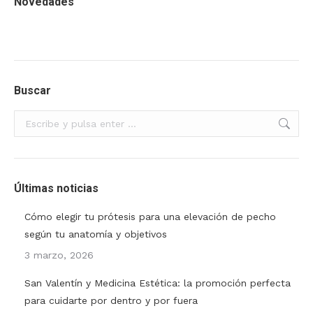
Novedades
Buscar
Buscar:
Últimas noticias
Cómo elegir tu prótesis para una elevación de pecho
según tu anatomía y objetivos
3 marzo, 2026
San Valentín y Medicina Estética: la promoción perfecta
para cuidarte por dentro y por fuera