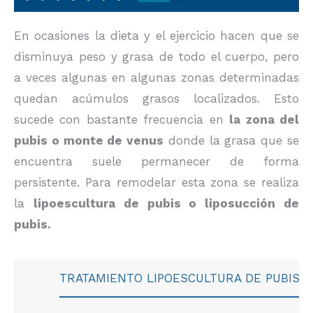
En ocasiones la dieta y el ejercicio hacen que se
disminuya peso y grasa de todo el cuerpo, pero
a veces algunas en algunas zonas determinadas
quedan acúmulos grasos localizados. Esto
sucede con bastante frecuencia en
la zona del
pubis o monte de venus
donde la grasa que se
encuentra suele permanecer de forma
persistente. Para remodelar esta zona se realiza
la
lipoescultura de pubis o liposucción de
pubis.
TRATAMIENTO LIPOESCULTURA DE PUBIS