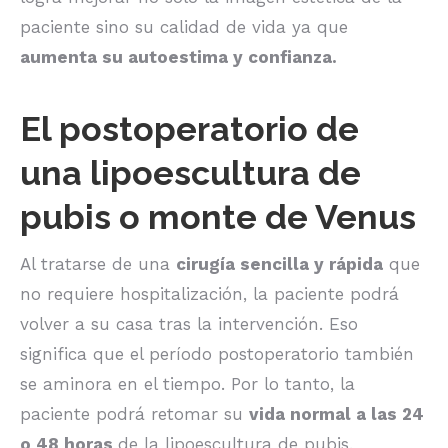
paciente sino su calidad de vida ya que
aumenta su autoestima y confianza.
El postoperatorio de
una lipoescultura de
pubis o monte de Venus
Al tratarse de una
cirugía sencilla y rápida
que
no requiere hospitalización, la paciente podrá
volver a su casa tras la intervención. Eso
significa que el período postoperatorio también
se aminora en el tiempo. Por lo tanto, la
paciente podrá retomar su
vida normal a las 24
o 48 horas
de la lipoescultura de pubis.