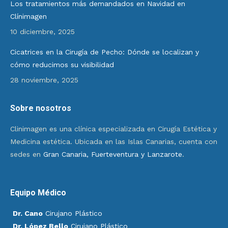
Los tratamientos más demandados en Navidad en
Clínimagen
10 diciembre, 2025
Cicatrices en la Cirugía de Pecho: Dónde se localizan y
cómo reducimos su visibilidad
28 noviembre, 2025
Sobre nosotros
Clinimagen es una clínica especializada en Cirugía Estética y
Medicina estética. Ubicada en las Islas Canarias, cuenta con
sedes en
Gran Canaria, Fuerteventura y Lanzarote
.
Equipo Médico
Dr. Cano
Cirujano Plástico
Dr. López Bello
Cirujano Plástico