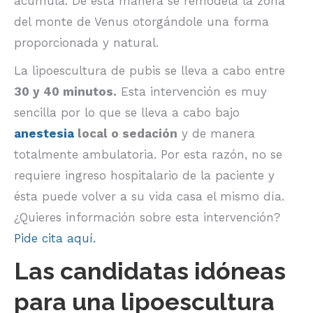
acumula. De esta manera se remodela la zona
del monte de Venus otorgándole una forma
proporcionada y natural.
La lipoescultura de pubis se lleva a cabo entre
30 y 40 minutos.
Esta intervención es muy
sencilla por lo que se lleva a cabo bajo
anestesia
local o sedación
y de manera
totalmente ambulatoria. Por esta razón, no se
requiere ingreso hospitalario de la paciente y
ésta puede volver a su vida casa el mismo día.
¿Quieres información sobre esta intervención?
Pide cita aquí.
Las candidatas idóneas
para una lipoescultura