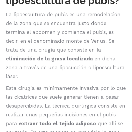
lipoescultura de pubis?
La lipoescultura de pubis es una remodelación
de la zona que se encuentra justo donde
termina el abdomen y comienza el pubis, es
decir, en el denominado monte de Venus. Se
trata de una cirugía que consiste en la
eliminación de la grasa localizada
en dicha
zona a través de una liposucción o lipoescultura
láser.
Esta cirugía es mínimamente invasiva por lo que
las cicatrices que suele generar tienen a pasar
desapercibidas. La técnica quirúrgica consiste en
realizar unas pequeñas incisiones en el pubis
para
extraer todo el tejido adiposo
que allí se