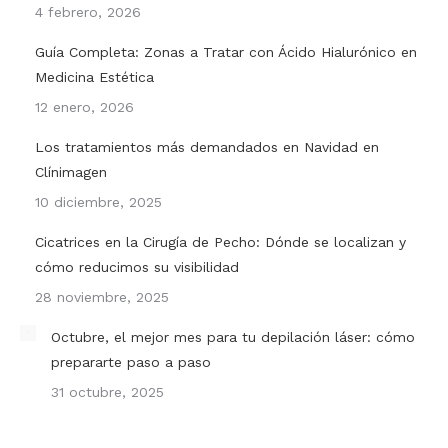
4 febrero, 2026
Guía Completa: Zonas a Tratar con Ácido Hialurónico en
Medicina Estética
12 enero, 2026
Los tratamientos más demandados en Navidad en
Clínimagen
10 diciembre, 2025
Cicatrices en la Cirugía de Pecho: Dónde se localizan y
cómo reducimos su visibilidad
28 noviembre, 2025
Octubre, el mejor mes para tu depilación láser: cómo
prepararte paso a paso
31 octubre, 2025