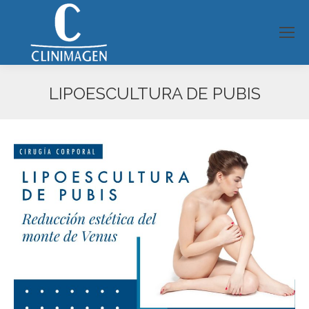
LIPOESCULTURA DE PUBIS
Estás aquí: