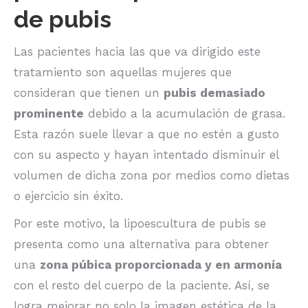
de pubis
Las pacientes hacia las que va dirigido este
tratamiento son aquellas mujeres que
consideran que tienen un
pubis demasiado
prominente
debido a la acumulación de grasa.
Esta razón suele llevar a que no estén a gusto
con su aspecto y hayan intentado disminuir el
volumen de dicha zona por medios como dietas
o ejercicio sin éxito.
Por este motivo, la lipoescultura de pubis se
presenta como una alternativa para obtener
una
zona púbica proporcionada y en armonía
con el resto del cuerpo de la paciente. Así, se
logra mejorar no solo la imagen estética de la