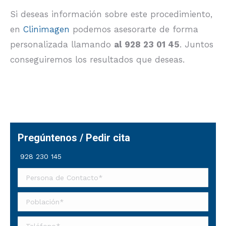
Si deseas información sobre este procedimiento,
en
Clinimagen
podemos asesorarte de forma
personalizada llamando
al 928 23 01 45
. Juntos
conseguiremos los resultados que deseas.
Pregúntenos / Pedir cita
928 230 145