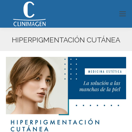
HIPERPIGMENTACIÓN CUTÁNEA
Estás aquí: