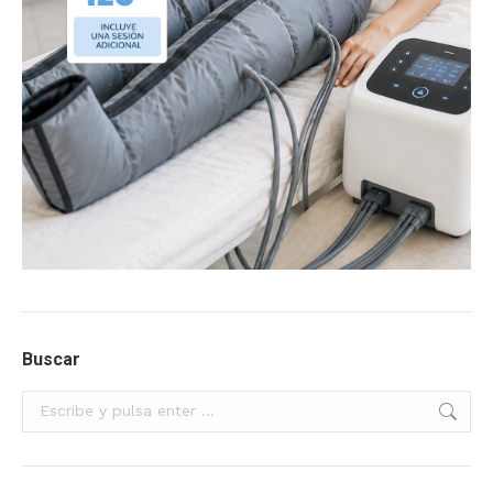
Buscar
Buscar: