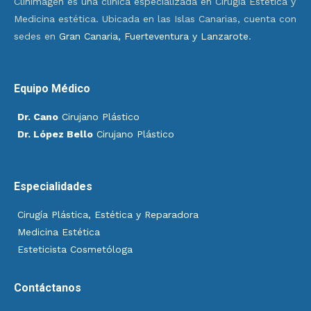
Clinimagen es una clínica especializada en Cirugía Estética y
Medicina estética. Ubicada en las Islas Canarias, cuenta con
sedes en
Gran Canaria, Fuerteventura y Lanzarote
.
Equipo Médico
Dr. Cano
Cirujano Plástico
Dr. López Bello
Cirujano Plástico
Especialidades
Cirugía Plástica, Estética y Reparadora
Medicina Estética
Esteticista Cosmetóloga
Contáctanos