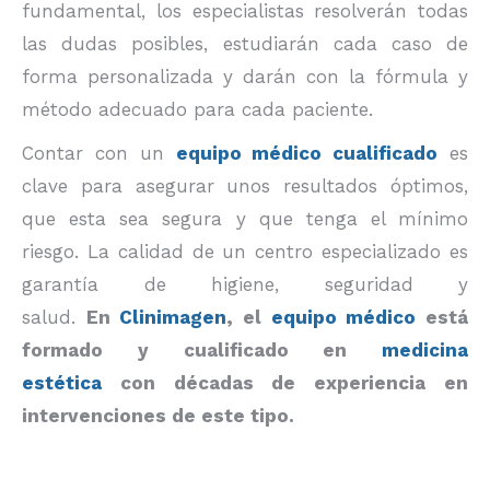
fundamental, los especialistas resolverán todas
las dudas posibles, estudiarán cada caso de
forma personalizada y darán con la fórmula y
método adecuado para cada paciente.
Contar con un
equipo médico cualificado
es
clave para asegurar unos resultados óptimos,
que esta sea segura y que tenga el mínimo
riesgo. La calidad de un centro especializado es
garantía de higiene, seguridad y
salud.
En
Clinimagen
, el
equipo médico
está
formado y cualificado en
medicina
estética
con décadas de experiencia en
intervenciones de este tipo.