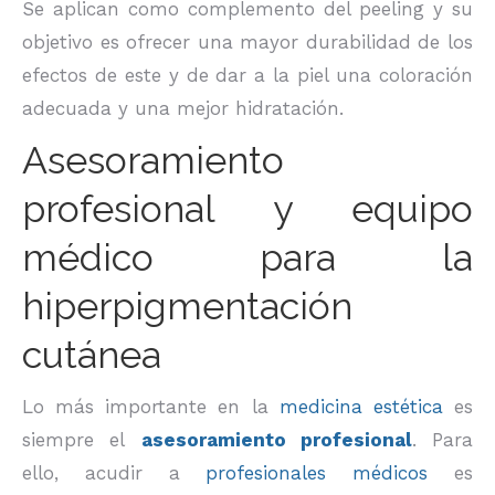
Se aplican como complemento del peeling y su
objetivo es ofrecer una mayor durabilidad de los
efectos de este y de dar a la piel una coloración
adecuada y una mejor hidratación.
Asesoramiento
profesional y equipo
médico para la
hiperpigmentación
cutánea
Lo más importante en la
medicina estética
es
siempre el
asesoramiento profesional
. Para
ello, acudir a
profesionales médicos
es