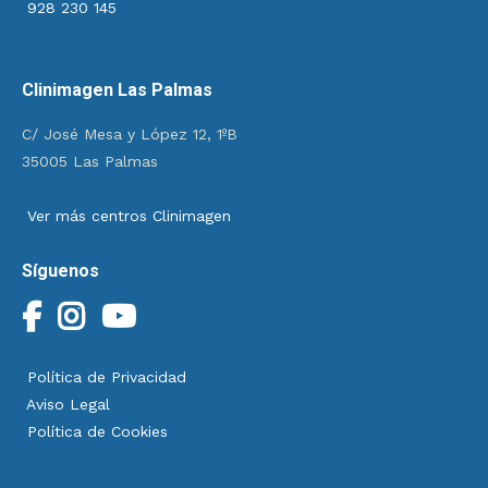
928 230 145
Clinimagen Las Palmas
C/ José Mesa y López 12, 1ºB
35005 Las Palmas
Ver más centros Clinimagen
Síguenos
Política de Privacidad
Aviso Legal
Política de Cookies