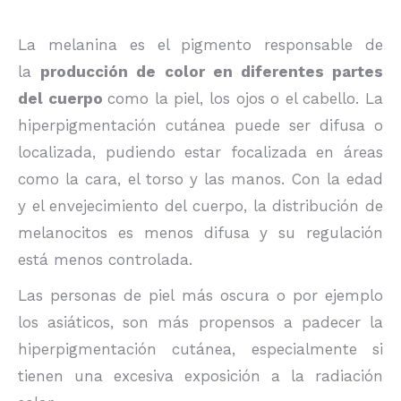
La melanina es el pigmento responsable de
la
producción de color en diferentes partes
del cuerpo
como la piel, los ojos o el cabello. La
hiperpigmentación cutánea puede ser difusa o
localizada, pudiendo estar focalizada en áreas
como la cara, el torso y las manos. Con la edad
y el envejecimiento del cuerpo, la distribución de
melanocitos es menos difusa y su regulación
está menos controlada.
Las personas de piel más oscura o por ejemplo
los asiáticos, son más propensos a padecer la
hiperpigmentación cutánea, especialmente si
tienen una excesiva exposición a la radiación