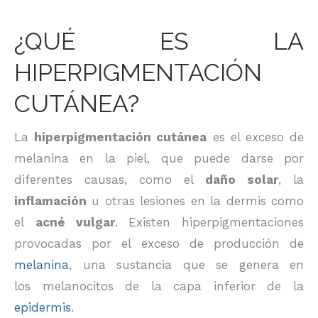
¿QUÉ ES LA
HIPERPIGMENTACIÓN
CUTÁNEA?
La
hiperpigmentación cutánea
es el exceso de
melanina en la piel, que puede darse por
diferentes causas, como el
daño solar
, la
inflamación
u otras lesiones en la dermis como
el
acné vulgar
. Existen hiperpigmentaciones
provocadas por el exceso de producción de
melanina
, una sustancia que se genera en
los melanocitos de la capa inferior de la
epidermis
.