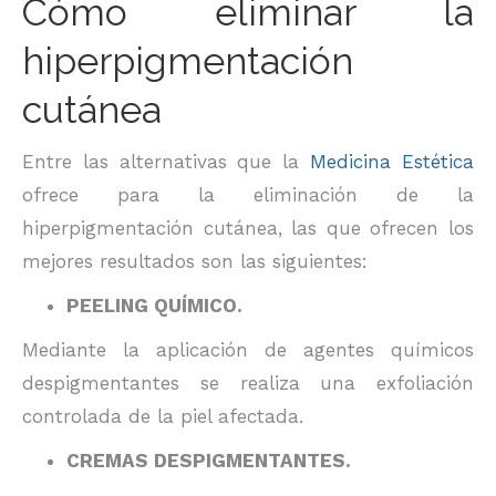
Cómo eliminar la
hiperpigmentación
cutánea
Entre las alternativas que la
Medicina Estética
ofrece para la eliminación de la
hiperpigmentación cutánea, las que ofrecen los
mejores resultados son las siguientes:
PEELING QUÍMICO.
Mediante la aplicación de agentes químicos
despigmentantes se realiza una exfoliación
controlada de la piel afectada.
CREMAS DESPIGMENTANTES.