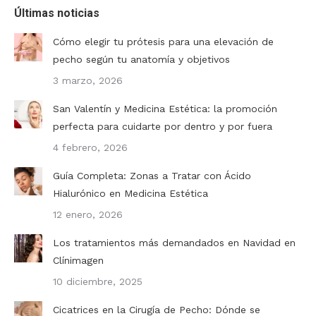
Últimas noticias
Cómo elegir tu prótesis para una elevación de
pecho según tu anatomía y objetivos
3 marzo, 2026
San Valentín y Medicina Estética: la promoción
perfecta para cuidarte por dentro y por fuera
4 febrero, 2026
Guía Completa: Zonas a Tratar con Ácido
Hialurónico en Medicina Estética
12 enero, 2026
Los tratamientos más demandados en Navidad en
Clínimagen
10 diciembre, 2025
Cicatrices en la Cirugía de Pecho: Dónde se