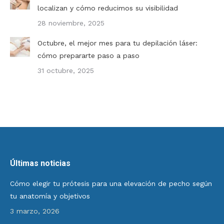
localizan y cómo reducimos su visibilidad
28 noviembre, 2025
Octubre, el mejor mes para tu depilación láser:
cómo prepararte paso a paso
31 octubre, 2025
Últimas noticias
Cómo elegir tu prótesis para una elevación de pecho según
tu anatomía y objetivos
3 marzo, 2026