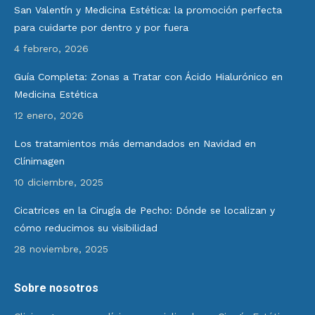
San Valentín y Medicina Estética: la promoción perfecta
para cuidarte por dentro y por fuera
4 febrero, 2026
Guía Completa: Zonas a Tratar con Ácido Hialurónico en
Medicina Estética
12 enero, 2026
Los tratamientos más demandados en Navidad en
Clínimagen
10 diciembre, 2025
Cicatrices en la Cirugía de Pecho: Dónde se localizan y
cómo reducimos su visibilidad
28 noviembre, 2025
Sobre nosotros