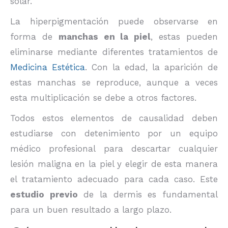
solar.
La hiperpigmentación puede observarse en
forma de
manchas en la piel
, estas pueden
eliminarse mediante diferentes tratamientos de
Medicina Estética
. Con la edad, la aparición de
estas manchas se reproduce, aunque a veces
esta multiplicación se debe a otros factores.
Todos estos elementos de causalidad deben
estudiarse con detenimiento por un equipo
médico profesional para descartar cualquier
lesión maligna en la piel y elegir de esta manera
el tratamiento adecuado para cada caso. Este
estudio previo
de la dermis es fundamental
para un buen resultado a largo plazo.