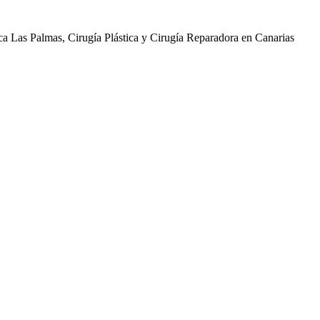
ica Las Palmas, Cirugía Plástica y Cirugía Reparadora en Canarias