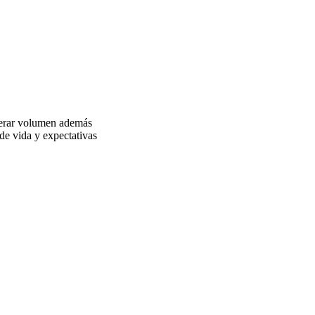
perar volumen además
de vida y expectativas