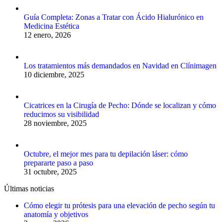
Guía Completa: Zonas a Tratar con Ácido Hialurónico en
Medicina Estética
12 enero, 2026
Los tratamientos más demandados en Navidad en Clínimagen
10 diciembre, 2025
Cicatrices en la Cirugía de Pecho: Dónde se localizan y cómo
reducimos su visibilidad
28 noviembre, 2025
Octubre, el mejor mes para tu depilación láser: cómo
prepararte paso a paso
31 octubre, 2025
Últimas noticias
Cómo elegir tu prótesis para una elevación de pecho según tu
anatomía y objetivos