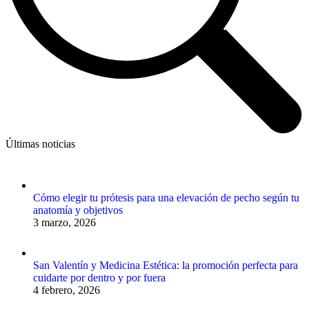
Últimas noticias
Cómo elegir tu prótesis para una elevación de pecho según tu
anatomía y objetivos
3 marzo, 2026
San Valentín y Medicina Estética: la promoción perfecta para
cuidarte por dentro y por fuera
4 febrero, 2026