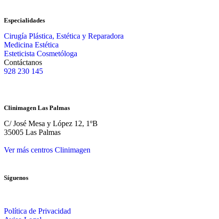
Especialidades
Cirugía Plástica, Estética y Reparadora
Medicina Estética
Esteticista Cosmetóloga
Contáctanos
928 230 145
Clinimagen Las Palmas
C/ José Mesa y López 12, 1ºB
35005 Las Palmas
Ver más centros Clinimagen
Síguenos
Política de Privacidad