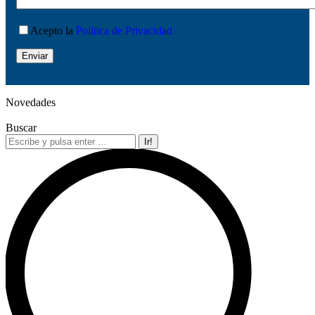
Acepto la
Política de Privacidad
Novedades
Buscar
Buscar: