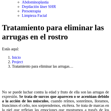
Abdominoplastia
Depilación láser SHR
Presoterapia
Limpieza Facial
Tratamiento para eliminar las
arrugas en el rostro
Estás aquí:
Inicio
Project
Tratamiento para eliminar las arrugas…
No se puede luchar contra la edad y fruto de ella son las arrugas de
expresión.
Se trata de surcos que aparecen o se acentúan debido
a la acción de los músculos
, cuando reímos, sonreímos, lloramos,
fruncimos el ceño, nos sorprendemos, etcétera. Se trata de marcas en
la piel que reflejan las emociones que mostramos a través de los