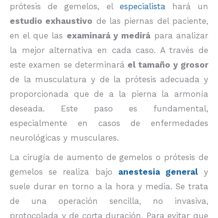
prótesis de gemelos, el
especialista
hará un
estudio exhaustivo
de las piernas del paciente,
en el que las
examinará y medirá
para analizar
la mejor alternativa en cada caso. A través de
este examen se determinará
el tamaño y grosor
de la musculatura y de la prótesis adecuada y
proporcionada que de a la pierna la armonía
deseada. Este paso es fundamental,
especialmente en casos de enfermedades
neurológicas y musculares.
La cirugía de aumento de gemelos o prótesis de
gemelos se realiza bajo
anestesia general
y
suele durar en torno a la hora y media. Se trata
de una operación sencilla, no invasiva,
protocolada y de corta duración. Para evitar que