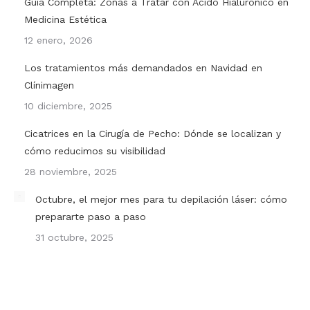
Guía Completa: Zonas a Tratar con Ácido Hialurónico en
Medicina Estética
12 enero, 2026
Los tratamientos más demandados en Navidad en
Clínimagen
10 diciembre, 2025
Cicatrices en la Cirugía de Pecho: Dónde se localizan y
cómo reducimos su visibilidad
28 noviembre, 2025
Octubre, el mejor mes para tu depilación láser: cómo
prepararte paso a paso
31 octubre, 2025