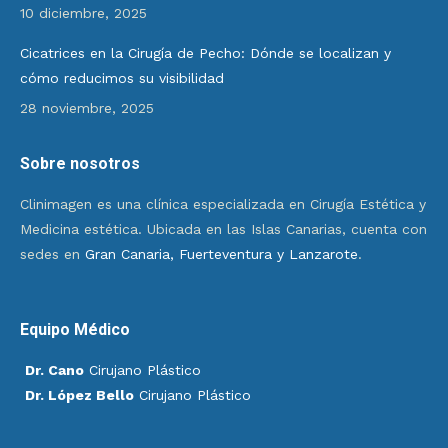
10 diciembre, 2025
Cicatrices en la Cirugía de Pecho: Dónde se localizan y
cómo reducimos su visibilidad
28 noviembre, 2025
Sobre nosotros
Clinimagen es una clínica especializada en Cirugía Estética y
Medicina estética. Ubicada en las Islas Canarias, cuenta con
sedes en
Gran Canaria, Fuerteventura y Lanzarote
.
Equipo Médico
Dr. Cano
Cirujano Plástico
Dr. López Bello
Cirujano Plástico