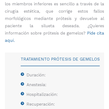
los miembros inferiores es sencillo a través de la
cirugía estética, que corrige estos fallos
morfológicos mediante prótesis y devuelve al
paciente la silueta deseada. ¿Quieres
información sobre prótesis de gemelos?
Pide cita
aquí.
TRATAMIENTO PRÓTESIS DE GEMELOS
Duración:
Anestesia:
Hospitalización:
Recuperación: