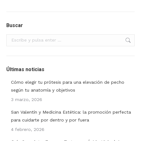
Buscar
Buscar:
Últimas noticias
Cómo elegir tu prótesis para una elevación de pecho
según tu anatomía y objetivos
3 marzo, 2026
San Valentín y Medicina Estética: la promoción perfecta
para cuidarte por dentro y por fuera
4 febrero, 2026