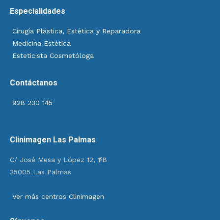
Especialidades
Cirugía Plástica, Estética y Reparadora
Medicina Estética
Esteticista Cosmetóloga
Contáctanos
928 230 145
Clinimagen Las Palmas
C/ José Mesa y López 12, 1ºB
35005 Las Palmas
Ver más centros Clinimagen