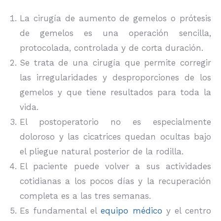
La cirugía de aumento de gemelos o prótesis
de gemelos es una operación sencilla,
protocolada, controlada y de corta duración.
Se trata de una cirugía que permite corregir
las irregularidades y desproporciones de los
gemelos y que tiene resultados para toda la
vida.
El postoperatorio no es especialmente
doloroso y las cicatrices quedan ocultas bajo
el pliegue natural posterior de la rodilla.
El paciente puede volver a sus actividades
cotidianas a los pocos días y la recuperación
completa es a las tres semanas.
Es fundamental el
equipo médico
y el centro