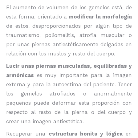
El aumento de volumen de los gemelos está, de
esta forma, orientado a
modificar la morfología
de estos, desproporcionados por algún tipo de
traumatismo, poliomelitis, atrofia muscular o
por unas piernas antiestéticamente delgadas en
relación con los muslos y resto del cuerpo.
Lucir unas piernas musculadas, equilibradas y
armónicas
es muy importante para la imagen
externa y para la autoestima del paciente. Tener
los gemelos atrofiados o anormalmente
pequeños puede deformar esta proporción con
respecto al resto de la pierna o del cuerpo y
crear una imagen antiestética.
Recuperar una
estructura bonita y lógica
en