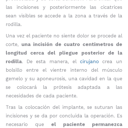
las incisiones y posteriormente las cicatrices
sean visibles se accede a la zona a través de la
rodilla.
Una vez el paciente no siente dolor se procede al
corte,
una incisión de cuatro centímetros de
longitud cerca del pliegue posterior de la
rodilla
. De esta manera, el
cirujano
crea un
bolsillo entre el vientre interno del músculo
gemelo y su aponeurosis, una cavidad en la que
se colocará la prótesis adaptada a las
necesidades de cada paciente.
Tras la colocación del implante, se suturan las
incisiones y se da por concluida la operación. Es
necesario que
el paciente permanezca