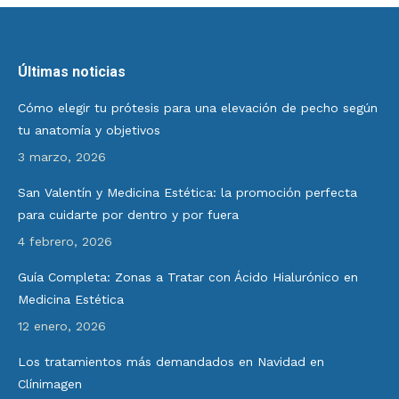
Últimas noticias
Cómo elegir tu prótesis para una elevación de pecho según
tu anatomía y objetivos
3 marzo, 2026
San Valentín y Medicina Estética: la promoción perfecta
para cuidarte por dentro y por fuera
4 febrero, 2026
Guía Completa: Zonas a Tratar con Ácido Hialurónico en
Medicina Estética
12 enero, 2026
Los tratamientos más demandados en Navidad en
Clínimagen