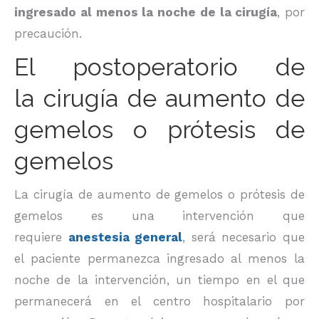
ingresado al menos la noche de la cirugía
, por
precaución.
El postoperatorio de
la cirugía de aumento de
gemelos o prótesis de
gemelos
La cirugía de aumento de gemelos o prótesis de
gemelos es una intervención que
requiere
anestesia general
, será necesario que
el paciente permanezca ingresado al menos la
noche de la intervención, un tiempo en el que
permanecerá en el centro hospitalario por