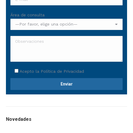
Área de consulta
Acepto la
Política de Privacidad
Novedades