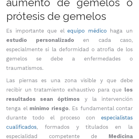
aumento de gemelos o
prótesis de gemelos
Es importante que el
equipo médico
haga un
estudio personalizado
en cada caso,
especialmente si la deformidad o atrofia de los
gemelos se debe a enfermedades o
traumatismos.
Las piernas es una zona visible y que debe
recibir un tratamiento exhaustivo para que
los
resultados sean óptimos
y la intervención
tenga el
mínimo riesgo
. Es fundamental contar
durante todo el proceso con
especialistas
cualificados
, formados y titulados en la
especialidad competente de
Medicina