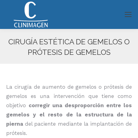
CIRUGÍA ESTÉTICA DE GEMELOS O
PRÓTESIS DE GEMELOS
Estás aquí:
La cirugía de aumento de gemelos o prótesis de
gemelos es una intervención que tiene como
objetivo
corregir una desproporción entre los
gemelos y el resto de la estructura de la
pierna
del paciente mediante la implantación de
prótesis.