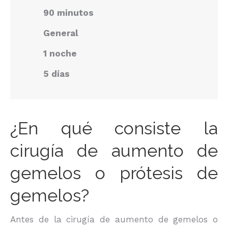
90 minutos
General
1 noche
5 días
¿En qué consiste la
cirugía de aumento de
gemelos o prótesis de
gemelos?
Antes de la cirugía de aumento de gemelos o