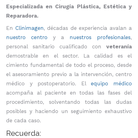
Especializada en Cirugía Plástica, Estética y
Reparadora.
En
Clinimagen
, décadas de experiencia avalan a
nuestro centro
y a
nuestros profesionales
,
personal sanitario cualificado con
veteranía
demostrable en el sector. La calidad es el
cimiento fundamental de todo el proceso, desde
el asesoramiento previo a la intervención, centro
médico y postoperatorio. El
equipo médico
acompaña al paciente en todas las fases del
procedimiento, solventando todas las dudas
posibles y haciendo un seguimiento exhaustivo
de cada caso.
Recuerda: