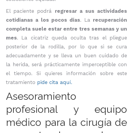
El paciente podrá
regresar a sus actividades
cotidianas a los pocos días
. La
recuperación
completa suele estar entre tres semanas y un
mes
. La cicatriz queda oculta tras el pliegue
posterior de la rodilla, por lo que si se cura
adecuadamente y se lleva un buen cuidado de
la herida, será prácticamente imperceptible con
el tiempo. Si quieres información sobre este
tratamiento
pide cita aquí.
Asesoramiento
profesional y equipo
médico para la cirugía de