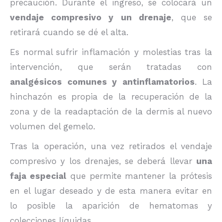
precaución. Durante el ingreso, se colocará un
vendaje compresivo y un drenaje
, que se
retirará cuando se dé el alta.
Es normal sufrir inflamación y molestias tras la
intervención, que serán tratadas con
analgésicos comunes y antinflamatorios
. La
hinchazón es propia de la recuperación de la
zona y de la readaptación de la dermis al nuevo
volumen del gemelo.
Tras la operación, una vez retirados el vendaje
compresivo y los drenajes, se deberá llevar
una
faja especial
que permite mantener la prótesis
en el lugar deseado y de esta manera evitar en
lo posible la aparición de hematomas y
colecciones líquidas.