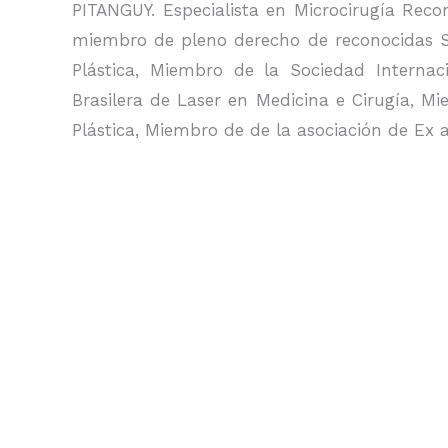
PITANGUY. Especialista en Microcirugía Reco
miembro de pleno derecho de reconocidas S
Plástica, Miembro de la Sociedad Internac
Brasilera de Laser en Medicina e Cirugía, M
Plástica, Miembro de de la asociación de Ex 