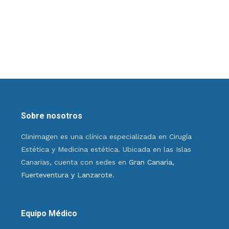
Sobre nosotros
Clinimagen es una clínica especializada en Cirugía
Estética y Medicina estética. Ubicada en las Islas
Canarias, cuenta con sedes en
Gran Canaria,
Fuerteventura y Lanzarote
.
Equipo Médico