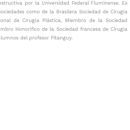
nstructiva por la Universidad Federal Fluminense. Es
ociedades como de la Brasilera Sociedad de Cirugía
ional de Cirugía Plástica, Miembro de la Sociedad
iembro Honorifico de la Sociedad francesa de Cirugía
alumnos del profesor Pitanguy.