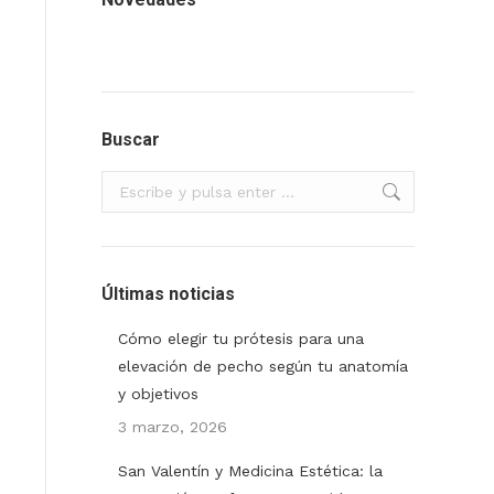
Buscar
Buscar:
Últimas noticias
Cómo elegir tu prótesis para una
elevación de pecho según tu anatomía
y objetivos
3 marzo, 2026
San Valentín y Medicina Estética: la