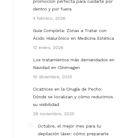
promoción perfecta para cuidarte por
dentro y por fuera
4 febrero, 2026
Guía Completa: Zonas a Tratar con
Ácido Hialurónico en Medicina Estética
12 enero, 2026
Los tratamientos más demandados en
Navidad en Clínimagen
10 diciembre, 2025
Cicatrices en la Cirugía de Pecho:
Dónde se localizan y cómo reducimos
su visibilidad
28 noviembre, 2025
Octubre, el mejor mes para tu
depilación láser: cómo prepararte