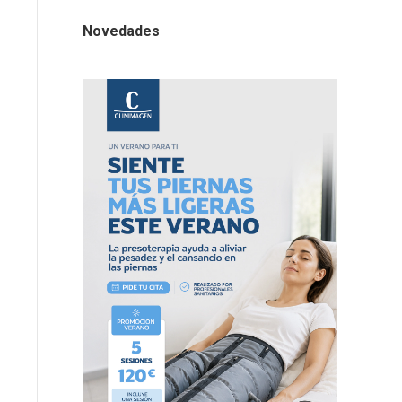
Novedades