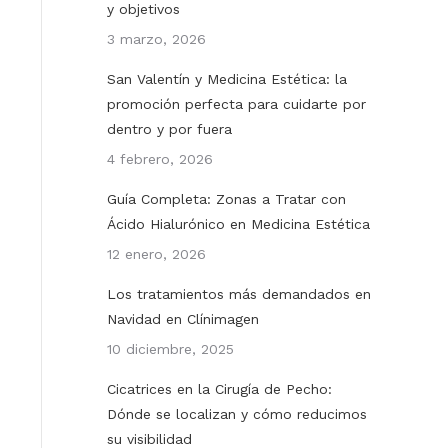
y objetivos
3 marzo, 2026
San Valentín y Medicina Estética: la
promoción perfecta para cuidarte por
dentro y por fuera
4 febrero, 2026
Guía Completa: Zonas a Tratar con
Ácido Hialurónico en Medicina Estética
12 enero, 2026
Los tratamientos más demandados en
Navidad en Clínimagen
10 diciembre, 2025
Cicatrices en la Cirugía de Pecho:
Dónde se localizan y cómo reducimos
su visibilidad