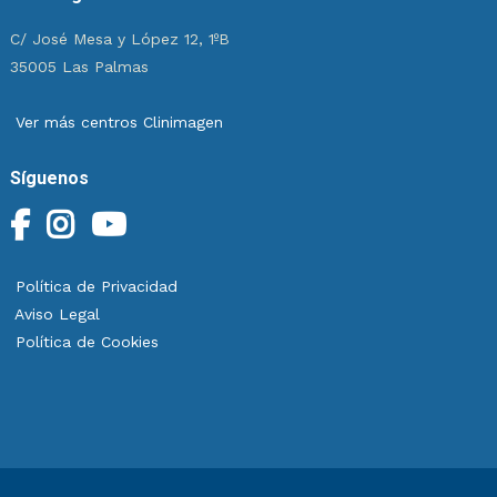
C/ José Mesa y López 12, 1ºB
35005 Las Palmas
Ver más centros Clinimagen
Síguenos
Política de Privacidad
Aviso Legal
Política de Cookies