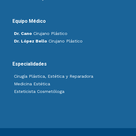
Equipo Médico
Dr. Cano
Cirujano Plástico
Dr. López Bello
Cirujano Plástico
Especialidades
Cirugía Plástica, Estética y Reparadora
Medicina Estética
Esteticista Cosmetóloga