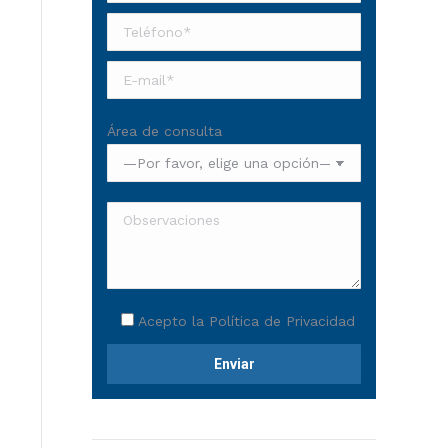
Área de consulta
Acepto la
Política de Privacidad