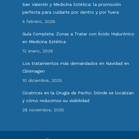
San Valentín y Medicina Estética: la promoción
perfecta para cuidarte por dentro y por fuera
4 febrero, 2026
Guía Completa: Zonas a Tratar con Ácido Hialurónico
en Medicina Estética
12 enero, 2026
Los tratamientos más demandados en Navidad en
Clínimagen
10 diciembre, 2025
Cicatrices en la Cirugía de Pecho: Dónde se localizan
y cómo reducimos su visibilidad
28 noviembre, 2025