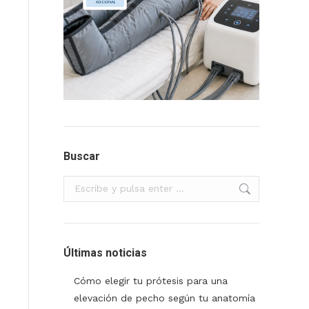
Buscar
Buscar:
Últimas noticias
Cómo elegir tu prótesis para una
elevación de pecho según tu anatomía