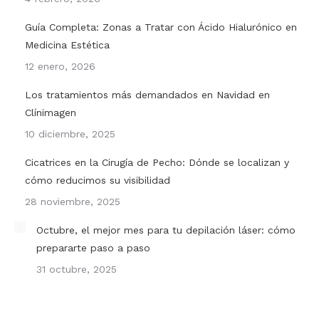
Guía Completa: Zonas a Tratar con Ácido Hialurónico en
Medicina Estética
12 enero, 2026
Los tratamientos más demandados en Navidad en
Clínimagen
10 diciembre, 2025
Cicatrices en la Cirugía de Pecho: Dónde se localizan y
cómo reducimos su visibilidad
28 noviembre, 2025
Octubre, el mejor mes para tu depilación láser: cómo
prepararte paso a paso
31 octubre, 2025