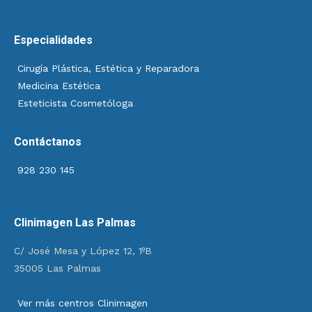
Especialidades
Cirugía Plástica, Estética y Reparadora
Medicina Estética
Esteticista Cosmetóloga
Contáctanos
928 230 145
Clinimagen Las Palmas
C/ José Mesa y López 12, 1ºB
35005 Las Palmas
Ver más centros Clinimagen