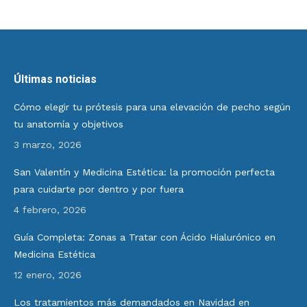
Últimas noticias
Cómo elegir tu prótesis para una elevación de pecho según
tu anatomía y objetivos
3 marzo, 2026
San Valentín y Medicina Estética: la promoción perfecta
para cuidarte por dentro y por fuera
4 febrero, 2026
Guía Completa: Zonas a Tratar con Ácido Hialurónico en
Medicina Estética
12 enero, 2026
Los tratamientos más demandados en Navidad en