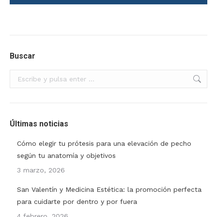
Buscar
Buscar:
Últimas noticias
Cómo elegir tu prótesis para una elevación de pecho
según tu anatomía y objetivos
3 marzo, 2026
San Valentín y Medicina Estética: la promoción perfecta
para cuidarte por dentro y por fuera
4 febrero, 2026