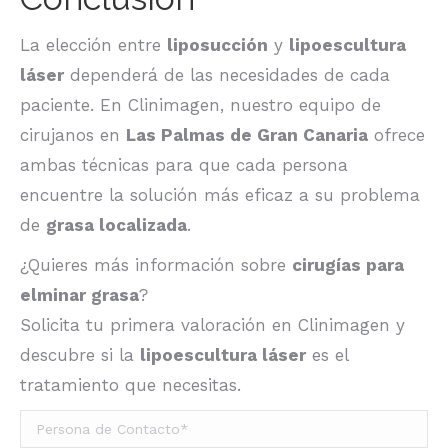
La elección entre
liposucción
y
lipoescultura
láser
dependerá de las necesidades de cada
paciente. En Clinimagen, nuestro equipo de
cirujanos en
Las Palmas de Gran Canaria
ofrece
ambas técnicas para que cada persona
encuentre la solución más eficaz a su problema
de
grasa localizada
.
¿Quieres más información sobre
cirugías para
elminar grasa
?
Solicita tu primera valoración en Clinimagen y
descubre si la
lipoescultura láser
es el
tratamiento que necesitas.