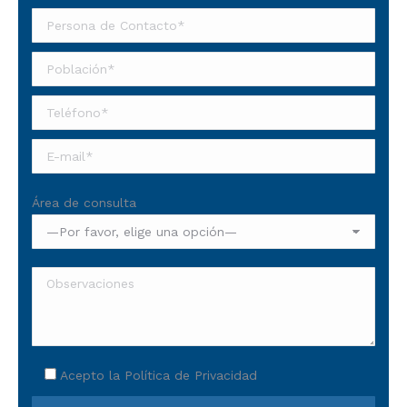
Área de consulta
Acepto la
Política de Privacidad