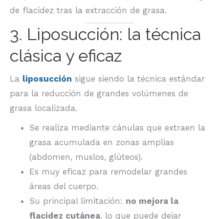
de flacidez tras la extracción de grasa.
3. Liposucción: la técnica
clásica y eficaz
La
liposucción
sigue siendo la técnica estándar
para la reducción de grandes volúmenes de
grasa localizada.
Se realiza mediante cánulas que extraen la
grasa acumulada en zonas amplias
(abdomen, muslos, glúteos).
Es muy eficaz para remodelar grandes
áreas del cuerpo.
Su principal limitación:
no mejora la
flacidez cutánea
, lo que puede dejar