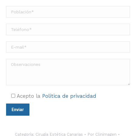
Acepto la
Política de privacidad
Categoría:
Cirugía Estética Canarias
Por
Clinimagen