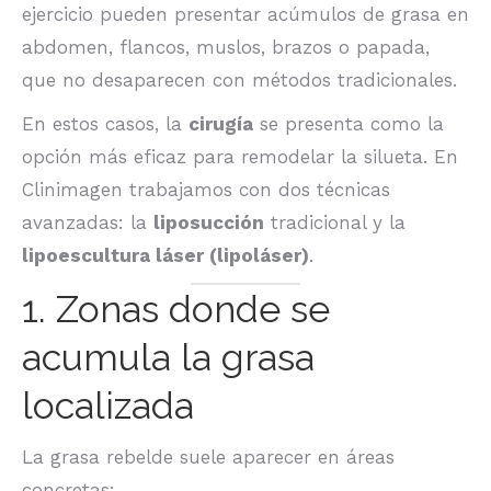
ejercicio pueden presentar acúmulos de grasa en
abdomen, flancos, muslos, brazos o papada,
que no desaparecen con métodos tradicionales.
En estos casos, la
cirugía
se presenta como la
opción más eficaz para remodelar la silueta. En
Clinimagen trabajamos con dos técnicas
avanzadas: la
liposucción
tradicional y la
lipoescultura láser (lipoláser)
.
1. Zonas donde se
acumula la grasa
localizada
La grasa rebelde suele aparecer en áreas
concretas: