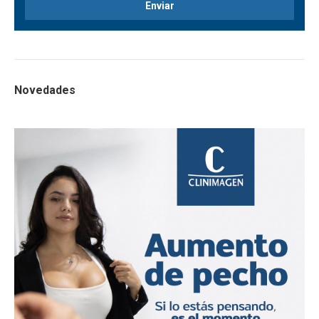
Novedades