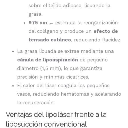
sobre el tejido adiposo, licuando la
grasa.
975 nm
→ estimula la reorganización
del colágeno y produce un
efecto de
tensado cutáneo
, reduciendo flacidez.
La grasa licuada se extrae mediante una
cánula de lipoaspiración
de pequeño
diámetro (1,5 mm), lo que garantiza
precisión y mínimas cicatrices.
El calor del láser coagula los pequeños
vasos, reduciendo hematomas y acelerando
la recuperación.
Ventajas del lipoláser frente a la
liposucción convencional