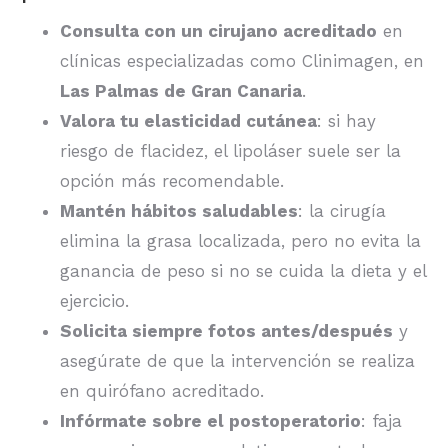
Consulta con un cirujano acreditado
en
clínicas especializadas como Clinimagen, en
Las Palmas de Gran Canaria
.
Valora tu elasticidad cutánea
: si hay
riesgo de flacidez, el lipoláser suele ser la
opción más recomendable.
Mantén hábitos saludables
: la cirugía
elimina la grasa localizada, pero no evita la
ganancia de peso si no se cuida la dieta y el
ejercicio.
Solicita siempre fotos antes/después
y
asegúrate de que la intervención se realiza
en quirófano acreditado.
Infórmate sobre el postoperatorio
: faja