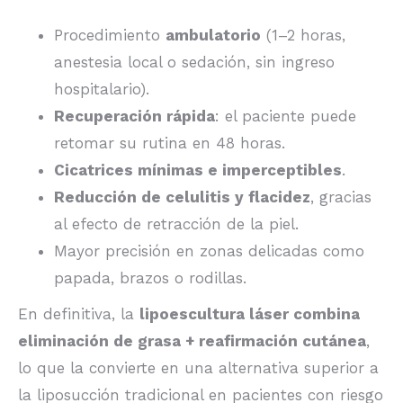
Procedimiento
ambulatorio
(1–2 horas,
anestesia local o sedación, sin ingreso
hospitalario).
Recuperación rápida
: el paciente puede
retomar su rutina en 48 horas.
Cicatrices mínimas e imperceptibles
.
Reducción de celulitis y flacidez
, gracias
al efecto de retracción de la piel.
Mayor precisión en zonas delicadas como
papada, brazos o rodillas.
En definitiva, la
lipoescultura láser combina
eliminación de grasa + reafirmación cutánea
,
lo que la convierte en una alternativa superior a
la liposucción tradicional en pacientes con riesgo