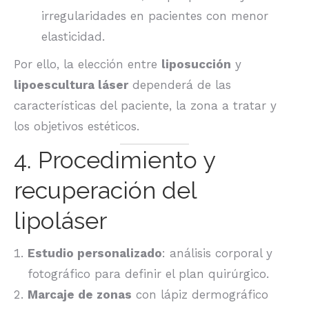
irregularidades en pacientes con menor
elasticidad.
Por ello, la elección entre
liposucción
y
lipoescultura láser
dependerá de las
características del paciente, la zona a tratar y
los objetivos estéticos.
4. Procedimiento y
recuperación del
lipoláser
Estudio personalizado
: análisis corporal y
fotográfico para definir el plan quirúrgico.
Marcaje de zonas
con lápiz dermográfico