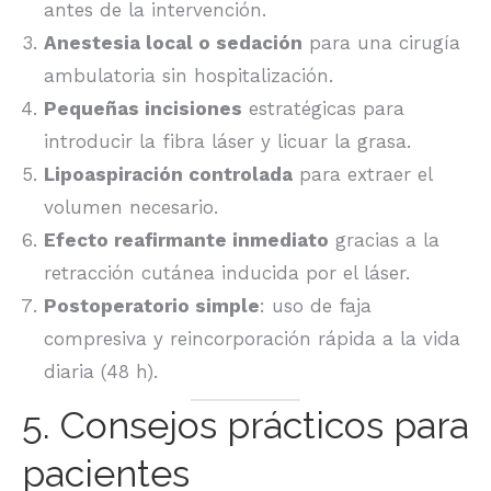
antes de la intervención.
Anestesia local o sedación
para una cirugía
ambulatoria sin hospitalización.
Pequeñas incisiones
estratégicas para
introducir la fibra láser y licuar la grasa.
Lipoaspiración controlada
para extraer el
volumen necesario.
Efecto reafirmante inmediato
gracias a la
retracción cutánea inducida por el láser.
Postoperatorio simple
: uso de faja
compresiva y reincorporación rápida a la vida
diaria (48 h).
5. Consejos prácticos para
pacientes