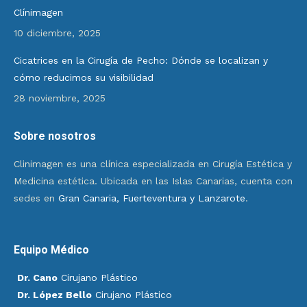
Clínimagen
10 diciembre, 2025
Cicatrices en la Cirugía de Pecho: Dónde se localizan y
cómo reducimos su visibilidad
28 noviembre, 2025
Sobre nosotros
Clinimagen es una clínica especializada en Cirugía Estética y
Medicina estética. Ubicada en las Islas Canarias, cuenta con
sedes en
Gran Canaria, Fuerteventura y Lanzarote
.
Equipo Médico
Dr. Cano
Cirujano Plástico
Dr. López Bello
Cirujano Plástico