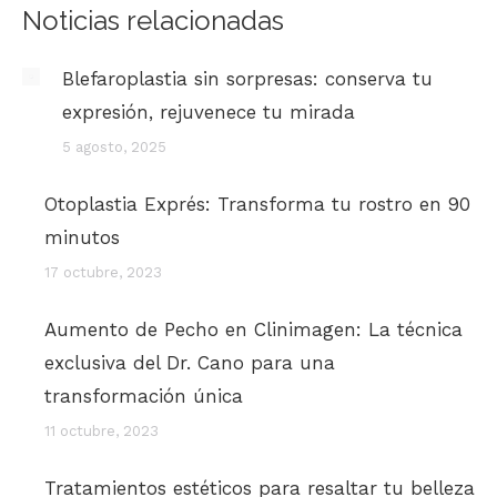
Noticias relacionadas
Blefaroplastia sin sorpresas: conserva tu
expresión, rejuvenece tu mirada
5 agosto, 2025
Otoplastia Exprés: Transforma tu rostro en 90
minutos
17 octubre, 2023
Aumento de Pecho en Clinimagen: La técnica
exclusiva del Dr. Cano para una
transformación única
11 octubre, 2023
Tratamientos estéticos para resaltar tu belleza