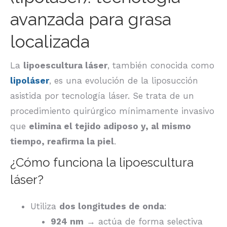
avanzada para grasa
localizada
La
lipoescultura láser
, también conocida como
lipoláser
, es una evolución de la liposucción
asistida por tecnología láser. Se trata de un
procedimiento quirúrgico mínimamente invasivo
que
elimina el tejido adiposo y, al mismo
tiempo, reafirma la piel
.
¿Cómo funciona la lipoescultura
láser?
Utiliza
dos longitudes de onda
:
924 nm
→ actúa de forma selectiva