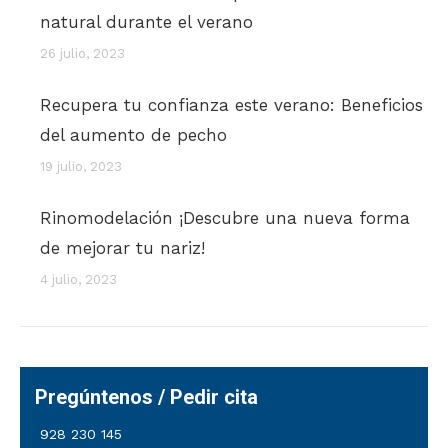
natural durante el verano
26 julio, 2023
Recupera tu confianza este verano: Beneficios
del aumento de pecho
19 julio, 2023
Rinomodelación ¡Descubre una nueva forma
de mejorar tu nariz!
4 julio, 2023
Pregúntenos / Pedir cita
928 230 145