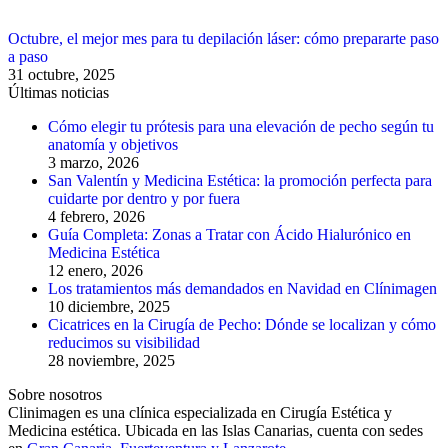
Octubre, el mejor mes para tu depilación láser: cómo prepararte paso
a paso
31 octubre, 2025
Últimas noticias
Cómo elegir tu prótesis para una elevación de pecho según tu
anatomía y objetivos
3 marzo, 2026
San Valentín y Medicina Estética: la promoción perfecta para
cuidarte por dentro y por fuera
4 febrero, 2026
Guía Completa: Zonas a Tratar con Ácido Hialurónico en
Medicina Estética
12 enero, 2026
Los tratamientos más demandados en Navidad en Clínimagen
10 diciembre, 2025
Cicatrices en la Cirugía de Pecho: Dónde se localizan y cómo
reducimos su visibilidad
28 noviembre, 2025
Sobre nosotros
Clinimagen es una clínica especializada en Cirugía Estética y
Medicina estética. Ubicada en las Islas Canarias, cuenta con sedes