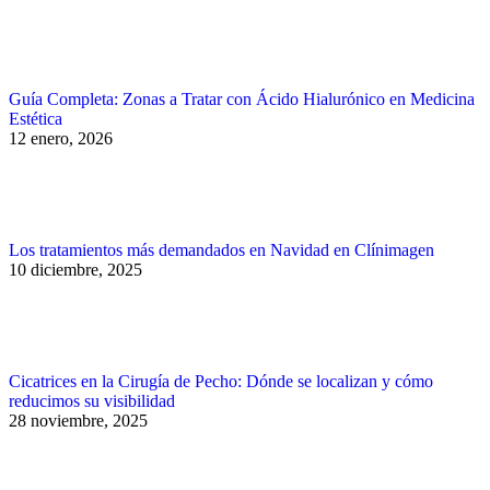
Guía Completa: Zonas a Tratar con Ácido Hialurónico en Medicina
Estética
12 enero, 2026
Los tratamientos más demandados en Navidad en Clínimagen
10 diciembre, 2025
Cicatrices en la Cirugía de Pecho: Dónde se localizan y cómo
reducimos su visibilidad
28 noviembre, 2025