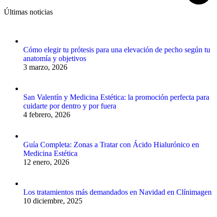
Últimas noticias
Cómo elegir tu prótesis para una elevación de pecho según tu
anatomía y objetivos
3 marzo, 2026
San Valentín y Medicina Estética: la promoción perfecta para
cuidarte por dentro y por fuera
4 febrero, 2026
Guía Completa: Zonas a Tratar con Ácido Hialurónico en
Medicina Estética
12 enero, 2026
Los tratamientos más demandados en Navidad en Clínimagen
10 diciembre, 2025