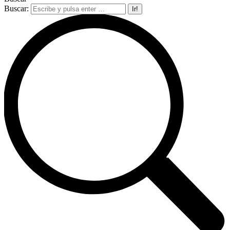
Buscar: