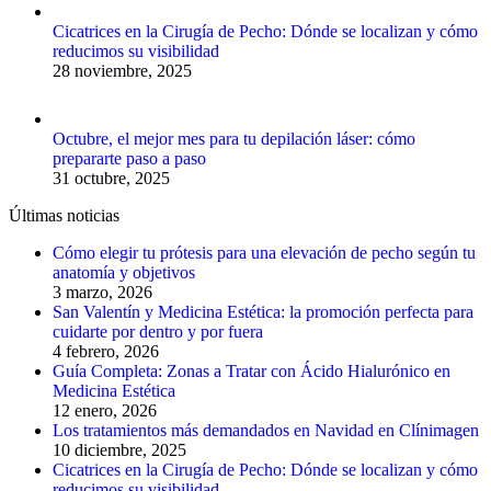
Cicatrices en la Cirugía de Pecho: Dónde se localizan y cómo
reducimos su visibilidad
28 noviembre, 2025
Octubre, el mejor mes para tu depilación láser: cómo
prepararte paso a paso
31 octubre, 2025
Últimas noticias
Cómo elegir tu prótesis para una elevación de pecho según tu
anatomía y objetivos
3 marzo, 2026
San Valentín y Medicina Estética: la promoción perfecta para
cuidarte por dentro y por fuera
4 febrero, 2026
Guía Completa: Zonas a Tratar con Ácido Hialurónico en
Medicina Estética
12 enero, 2026
Los tratamientos más demandados en Navidad en Clínimagen
10 diciembre, 2025
Cicatrices en la Cirugía de Pecho: Dónde se localizan y cómo
reducimos su visibilidad