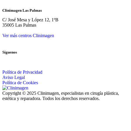
Clinimagen Las Palmas
C/ José Mesa y López 12, 1ºB
35005 Las Palmas
Ver más centros Clinimagen
Síguenos
Política de Privacidad
Aviso Legal
Política de Cookies
Copyright © 2025 Clinimagen, especialistas en cirugía plástica,
estética y reparadora. Todos los derechos reservados.