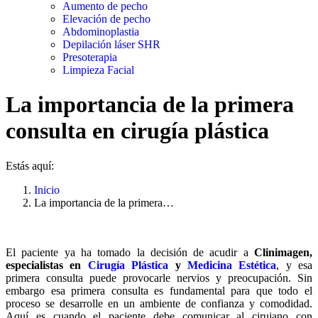
Aumento de pecho
Elevación de pecho
Abdominoplastia
Depilación láser SHR
Presoterapia
Limpieza Facial
La importancia de la primera
consulta en cirugía plástica
Estás aquí:
Inicio
La importancia de la primera…
El paciente ya ha tomado la decisión de acudir a
Clinimagen,
especialistas en
Cirugía Plástica
y
Medicina Estética
, y esa
primera consulta puede provocarle nervios y preocupación. Sin
embargo esa primera consulta es fundamental para que todo el
proceso se desarrolle en un ambiente de confianza y comodidad.
Aquí es cuando el paciente debe comunicar al cirujano con