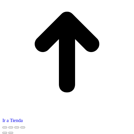
Ir a Tienda