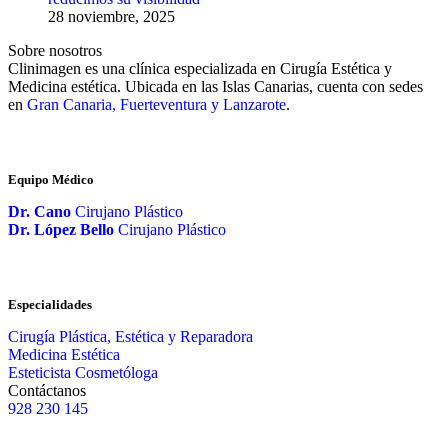
28 noviembre, 2025
Sobre nosotros
Clinimagen es una clínica especializada en Cirugía Estética y
Medicina estética. Ubicada en las Islas Canarias, cuenta con sedes
en
Gran Canaria, Fuerteventura y Lanzarote
.
Equipo Médico
Dr. Cano
Cirujano Plástico
Dr. López Bello
Cirujano Plástico
Especialidades
Cirugía Plástica, Estética y Reparadora
Medicina Estética
Esteticista Cosmetóloga
Contáctanos
928 230 145