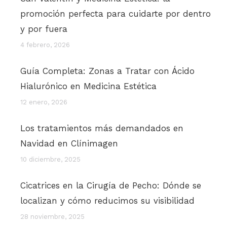
promoción perfecta para cuidarte por dentro
y por fuera
4 febrero, 2026
Guía Completa: Zonas a Tratar con Ácido
Hialurónico en Medicina Estética
12 enero, 2026
Los tratamientos más demandados en
Navidad en Clínimagen
10 diciembre, 2025
Cicatrices en la Cirugía de Pecho: Dónde se
localizan y cómo reducimos su visibilidad
28 noviembre, 2025