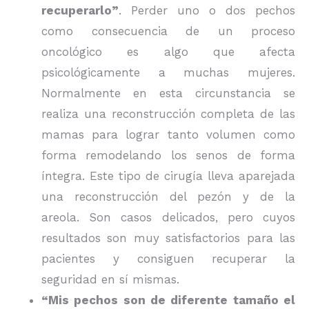
recuperarlo”
. Perder uno o dos pechos
como consecuencia de un proceso
oncológico es algo que afecta
psicológicamente a muchas mujeres.
Normalmente en esta circunstancia se
realiza una reconstrucción completa de las
mamas para lograr tanto volumen como
forma remodelando los senos de forma
íntegra. Este tipo de cirugía lleva aparejada
una reconstrucción del pezón y de la
areola. Son casos delicados, pero cuyos
resultados son muy satisfactorios para las
pacientes y consiguen recuperar la
seguridad en sí mismas.
“Mis pechos son de diferente tamaño el