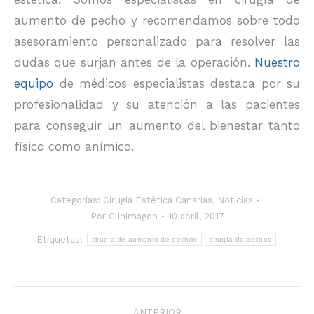
aumento de pecho y recomendamos sobre todo
asesoramiento personalizado para resolver las
dudas que surjan antes de la operación.
Nuestro
equipo
de médicos especialistas destaca por su
profesionalidad y su atención a las pacientes
para conseguir un aumento del bienestar tanto
físico como anímico.
Categorías:
Cirugía Estética Canarias
,
Noticias
Por
Clinimagen
10 abril, 2017
Etiquetas:
cirugía de aumento de pechos
cirugía de pechos
Navegación
ANTERIOR