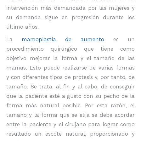
intervención más demandada por las mujeres y
su demanda sigue en progresión durante los
último años.
La
mamoplastia de aumento
es un
procedimiento quirúrgico que tiene como
objetivo mejorar la forma y el tamaño de las
mamas. Esto puede realizarse de varias formas
y con diferentes tipos de prótesis y, por tanto, de
tamaño. Se trata, al fin y al cabo, de conseguir
que la paciente esté a gusto con su pecho de la
forma más natural posible. Por esta razón, el
tamaño y la forma que se elija se debe acordar
entre la paciente y el cirujano para lograr como
resultado un escote natural, proporcionado y