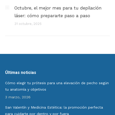
Octubre, el mejor mes para tu depilación
láser: cómo prepararte paso a paso
31 octubre, 2025
Últimas noticias
Cómo elegir tu prótesis para una elevación de pecho según
tu anatomía y objetivos
3 marzo, 2026
San Valentín y Medicina Estética: la promoción perfecta
para cuidarte por dentro y por fuera