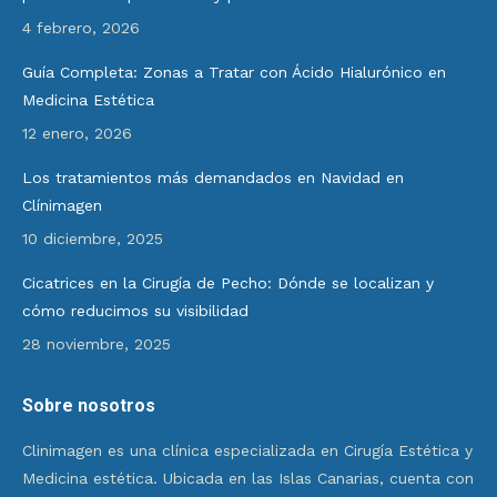
4 febrero, 2026
Guía Completa: Zonas a Tratar con Ácido Hialurónico en
Medicina Estética
12 enero, 2026
Los tratamientos más demandados en Navidad en
Clínimagen
10 diciembre, 2025
Cicatrices en la Cirugía de Pecho: Dónde se localizan y
cómo reducimos su visibilidad
28 noviembre, 2025
Sobre nosotros
Clinimagen es una clínica especializada en Cirugía Estética y
Medicina estética. Ubicada en las Islas Canarias, cuenta con