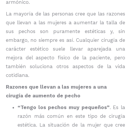
armónico.
La mayoría de las personas cree que las razones
que llevan a las mujeres a aumentar la talla de
sus pechos son puramente estéticas y, sin
embargo, no siempre es así. Cualquier cirugía de
carácter estético suele llevar aparejada una
mejora del aspecto físico de la paciente, pero
también soluciona otros aspectos de la vida
cotidiana.
Razones que llevan a las mujeres a una
cirugía de aumento de pecho
“Tengo los pechos muy pequeños”
. Es la
razón más común en este tipo de cirugía
estética. La situación de la mujer que cree