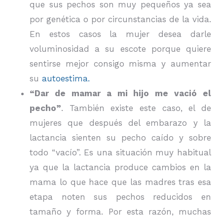
que sus pechos son muy pequeños ya sea
por genética o por circunstancias de la vida.
En estos casos la mujer desea darle
voluminosidad a su escote porque quiere
sentirse mejor consigo misma y aumentar
su
autoestima.
“Dar de mamar a mi hijo me vació el
pecho”
. También existe este caso, el de
mujeres que después del embarazo y la
lactancia sienten su pecho caído y sobre
todo “vacío”. Es una situación muy habitual
ya que la lactancia produce cambios en la
mama lo que hace que las madres tras esa
etapa noten sus pechos reducidos en
tamaño y forma. Por esta razón, muchas