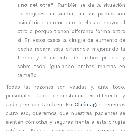
uno del otro”
. También se da la situación
de mujeres que sienten que sus pechos son
asimétricos porque uno de ellos es mayor al
otro o porque tienen diferente forma entre
sí. En estos casos la cirugía de aumento de
pecho repara esta diferencia mejorando la
forma y el aspecto de ambos pechos y
sobre todo, igualando ambas mamas en
tamaño.
Todas las razones son válidas y, ante todo,
personales. Cada circunstancia es diferente y
cada persona también. En
Clinimagen
tenemos
claro eso, queremos que nuestras pacientes se
sientan cómodas y seguras frente a esta cirugía
estética. Somos especialistas en cirugía de