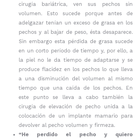
cirugía bariátrica, ven sus pechos sin
volumen. Esto sucede porque antes de
adelgazar tenían un exceso de grasa en los
pechos y al bajar de peso, ésta desaparece.
Sin embargo esta pérdida de grasa sucede
en un corto período de tiempo y, por ello, a
la piel no le da tiempo de adaptarse y se
produce flacidez en los pechos lo que lleva
a una disminución del volumen al mismo
tiempo que una caída de los pechos. En
este punto se lleva a cabo también la
cirugía de elevación de pecho unida a la
colocación de un implante mamario para
devolver al pecho volumen y firmeza.
“He perdido el pecho y quiero