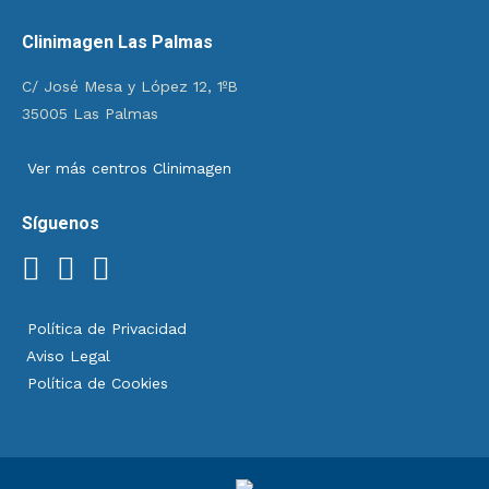
Clinimagen Las Palmas
C/ José Mesa y López 12, 1ºB
35005 Las Palmas
Ver más centros Clinimagen
Síguenos
Política de Privacidad
Aviso Legal
Política de Cookies