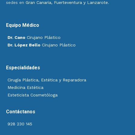
sedes en
Gran Canaria, Fuerteventura y Lanzarote
.
Equipo Médico
Dr. Cano
Cirujano Plástico
Dr. López Bello
Cirujano Plástico
Especialidades
Cirugía Plástica, Estética y Reparadora
Medicina Estética
Esteticista Cosmetóloga
Contáctanos
928 230 145