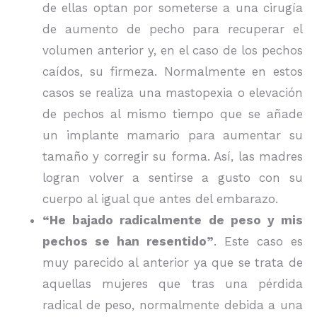
de ellas optan por someterse a una cirugía
de aumento de pecho para recuperar el
volumen anterior y, en el caso de los pechos
caídos, su firmeza. Normalmente en estos
casos se realiza una mastopexia o elevación
de pechos al mismo tiempo que se añade
un implante mamario para aumentar su
tamaño y corregir su forma. Así, las madres
logran volver a sentirse a gusto con su
cuerpo al igual que antes del embarazo.
“He bajado radicalmente de peso y mis
pechos se han resentido”
. Este caso es
muy parecido al anterior ya que se trata de
aquellas mujeres que tras una pérdida
radical de peso, normalmente debida a una