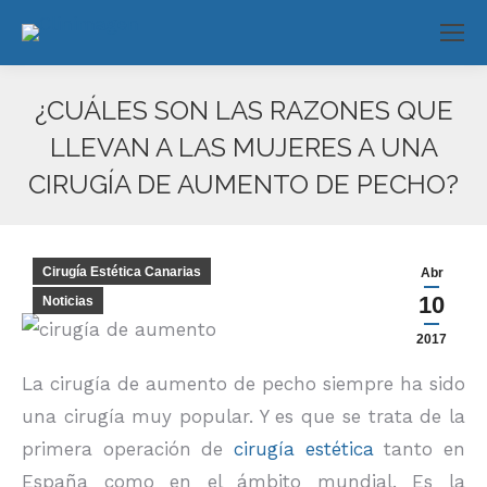
¿CUÁLES SON LAS RAZONES QUE
LLEVAN A LAS MUJERES A UNA
CIRUGÍA DE AUMENTO DE PECHO?
Estás aquí:
Cirugía Estética Canarias
Abr
10
Noticias
2017
La cirugía de aumento de pecho siempre ha sido
una cirugía muy popular. Y es que se trata de la
primera operación de
cirugía estética
tanto en
España como en el ámbito mundial. Es la