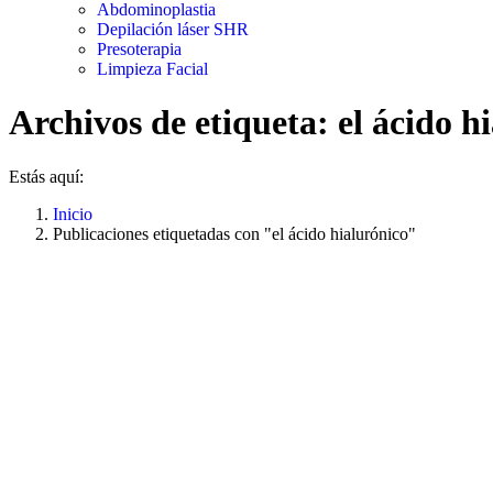
Abdominoplastia
Depilación láser SHR
Presoterapia
Limpieza Facial
Archivos de etiqueta:
el ácido h
Estás aquí:
Inicio
Publicaciones etiquetadas con "el ácido hialurónico"