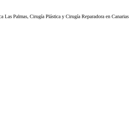
ica Las Palmas, Cirugía Plástica y Cirugía Reparadora en Canarias