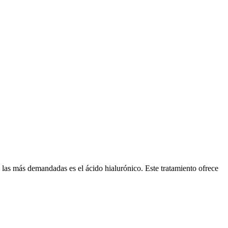
e las más demandadas es el ácido hialurónico. Este tratamiento ofrece