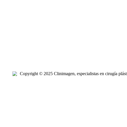
Copyright © 2025 Clinimagen, especialistas en cirugía plásti