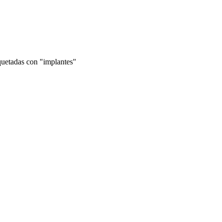
quetadas con "implantes"