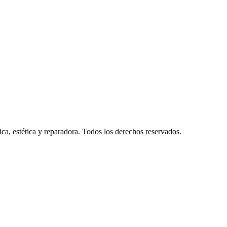
ca, estética y reparadora. Todos los derechos reservados.