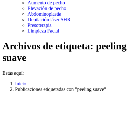
Aumento de pecho
Elevación de pecho
Abdominoplastia
Depilación láser SHR
Presoterapia
Limpieza Facial
Archivos de etiqueta:
peeling
suave
Estás aquí:
Inicio
Publicaciones etiquetadas con "peeling suave"