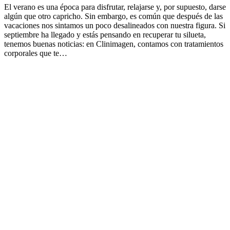
El verano es una época para disfrutar, relajarse y, por supuesto, darse
algún que otro capricho. Sin embargo, es común que después de las
vacaciones nos sintamos un poco desalineados con nuestra figura. Si
septiembre ha llegado y estás pensando en recuperar tu silueta,
tenemos buenas noticias: en Clinimagen, contamos con tratamientos
corporales que te…