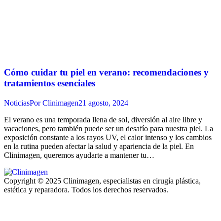
Cómo cuidar tu piel en verano: recomendaciones y
tratamientos esenciales
Noticias
Por
Clinimagen
21 agosto, 2024
El verano es una temporada llena de sol, diversión al aire libre y
vacaciones, pero también puede ser un desafío para nuestra piel. La
exposición constante a los rayos UV, el calor intenso y los cambios
en la rutina pueden afectar la salud y apariencia de la piel. En
Clinimagen, queremos ayudarte a mantener tu…
Copyright © 2025 Clinimagen, especialistas en cirugía plástica,
estética y reparadora. Todos los derechos reservados.