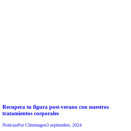
Recupera tu figura post-verano con nuestros
tratamientos corporales
Noticias
Por
Clinimagen
3 septiembre, 2024