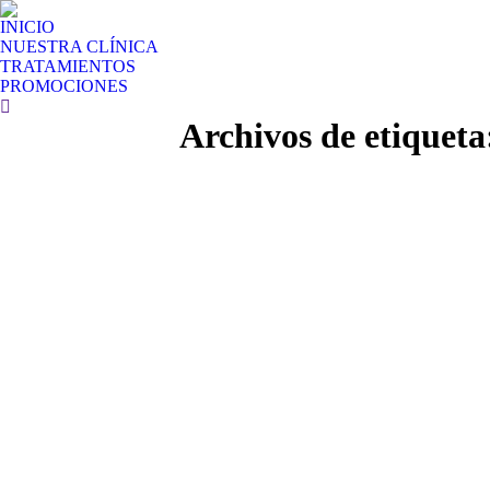
INICIO
NUESTRA CLÍNICA
TRATAMIENTOS
PROMOCIONES
Buscar:
Archivos de etiquet