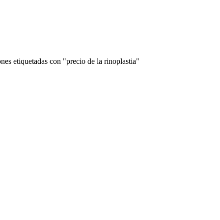
nes etiquetadas con "precio de la rinoplastia"