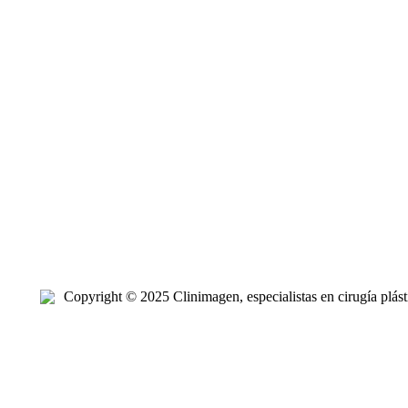
Copyright © 2025 Clinimagen, especialistas en cirugía plásti