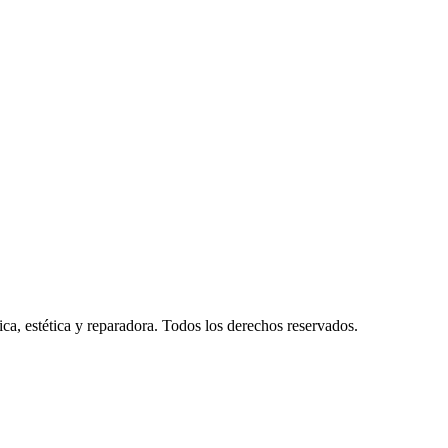
ca, estética y reparadora. Todos los derechos reservados.