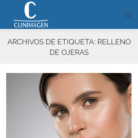
ARCHIVOS DE ETIQUETA:
RELLENO
DE OJERAS
Estás aquí: