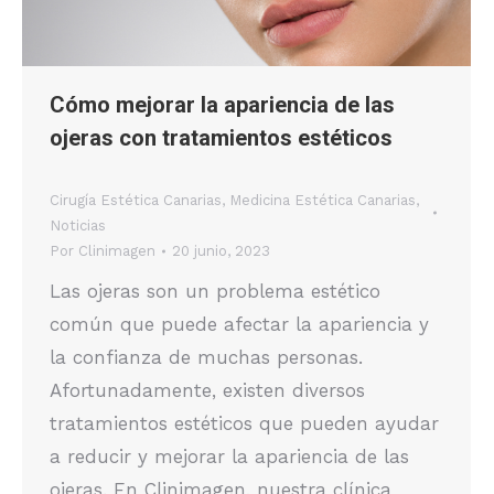
Cómo mejorar la apariencia de las
ojeras con tratamientos estéticos
Cirugía Estética Canarias
,
Medicina Estética Canarias
,
Noticias
Por
Clinimagen
20 junio, 2023
Las ojeras son un problema estético
común que puede afectar la apariencia y
la confianza de muchas personas.
Afortunadamente, existen diversos
tratamientos estéticos que pueden ayudar
a reducir y mejorar la apariencia de las
ojeras. En Clinimagen, nuestra clínica