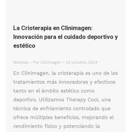
La Crioterapia en Clinimagen:
Innovación para el cuidado deportivo y
estético
Noticias
Por
Clinimagen
24 octubre, 2024
En Clinimagen, la crioterapia es uno de los
tratamientos más innovadores y efectivos
tanto en el ámbito estético como
deportivo. Utilizamos Therapy Cool, una
técnica de enfriamiento controlado que
ofrece múltiples beneficios, mejorando el
rendimiento físico y potenciando la