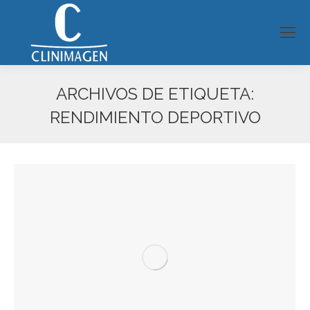
ARCHIVOS DE ETIQUETA:
RENDIMIENTO DEPORTIVO
Estás aquí: