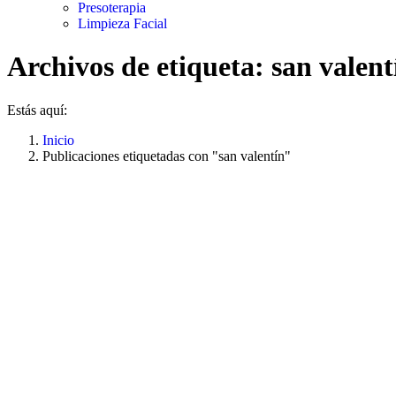
Presoterapia
Limpieza Facial
Archivos de etiqueta:
san valent
Estás aquí:
Inicio
Publicaciones etiquetadas con "san valentín"