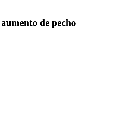
l aumento de pecho