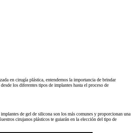
lizada en cirugía plástica, entendemos la importancia de brindar
desde los diferentes tipos de implantes hasta el proceso de
 implantes de gel de silicona son los más comunes y proporcionan una
uestros cirujanos plásticos te guiarán en la elección del tipo de