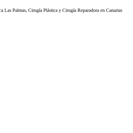
ica Las Palmas, Cirugía Plástica y Cirugía Reparadora en Canarias