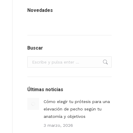
Novedades
Buscar
Buscar:
Últimas noticias
Cómo elegir tu prótesis para una
elevación de pecho según tu
anatomía y objetivos
3 marzo, 2026