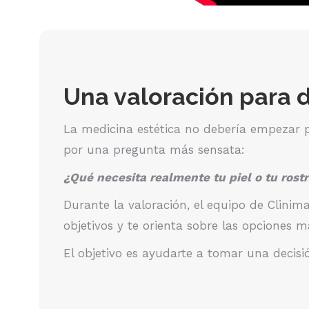
Una valoración para d
La medicina estética no debería empezar p
por una pregunta más sensata:
¿Qué necesita realmente tu piel o tu rost
Durante la valoración, el equipo de Clinim
objetivos y te orienta sobre las opciones 
El objetivo es ayudarte a tomar una decisi