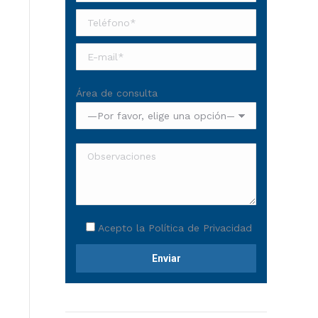
Área de consulta
Acepto la
Política de Privacidad