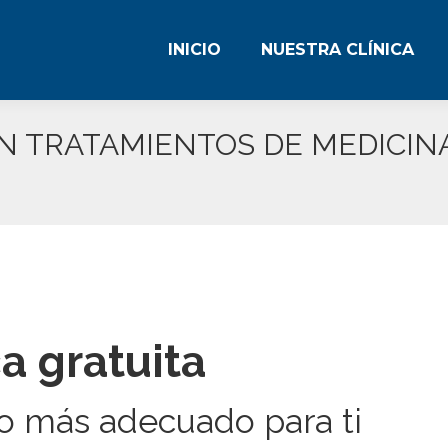
INICIO
NUESTRA CLÍNICA
N TRATAMIENTOS DE MEDICIN
a gratuita
to más adecuado para ti