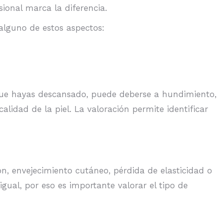
ional marca la diferencia.
 alguno de estos aspectos:
ue hayas descansado, puede deberse a hundimiento,
lidad de la piel. La valoración permite identificar
n, envejecimiento cutáneo, pérdida de elasticidad o
igual, por eso es importante valorar el tipo de