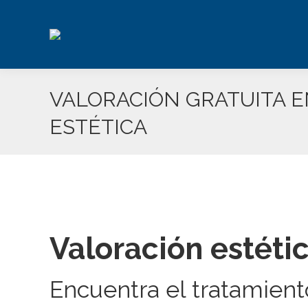
VALORACIÓN GRATUITA E
ESTÉTICA
Valoración estétic
Encuentra el tratamien