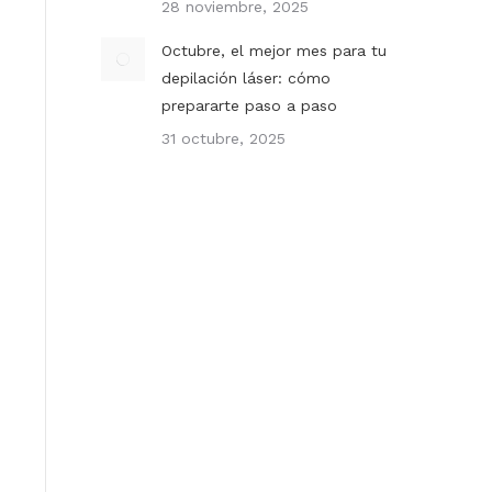
28 noviembre, 2025
Octubre, el mejor mes para tu
depilación láser: cómo
prepararte paso a paso
31 octubre, 2025