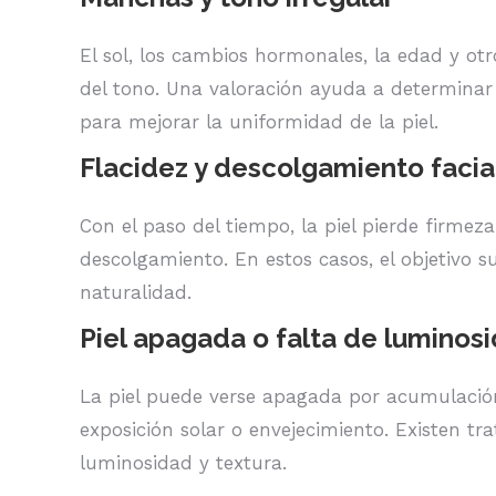
El sol, los cambios hormonales, la edad y o
del tono. Una valoración ayuda a determinar
para mejorar la uniformidad de la piel.
Flacidez y descolgamiento facia
Con el paso del tiempo, la piel pierde firmez
descolgamiento. En estos casos, el objetivo su
naturalidad.
Piel apagada o falta de luminos
La piel puede verse apagada por acumulación 
exposición solar o envejecimiento. Existen tr
luminosidad y textura.