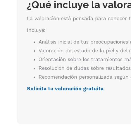
¿Qué incluye la valor
La valoración está pensada para conocer t
Incluye:
Análisis inicial de tus preocupaciones 
Valoración del estado de la piel y del 
Orientación sobre los tratamientos 
Resolución de dudas sobre resultados
Recomendación personalizada según cr
Solicita tu valoración gratuita