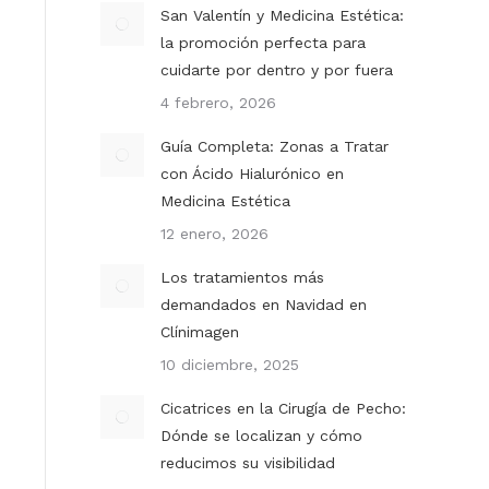
San Valentín y Medicina Estética:
la promoción perfecta para
cuidarte por dentro y por fuera
4 febrero, 2026
Guía Completa: Zonas a Tratar
con Ácido Hialurónico en
Medicina Estética
12 enero, 2026
Los tratamientos más
demandados en Navidad en
Clínimagen
10 diciembre, 2025
Cicatrices en la Cirugía de Pecho:
Dónde se localizan y cómo
reducimos su visibilidad