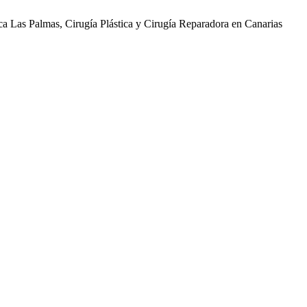
ica Las Palmas, Cirugía Plástica y Cirugía Reparadora en Canarias