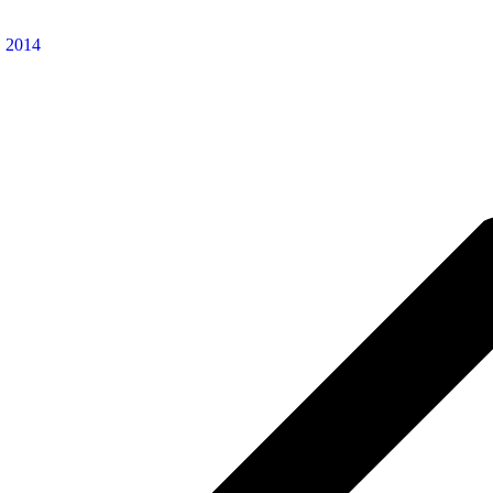
, 2014